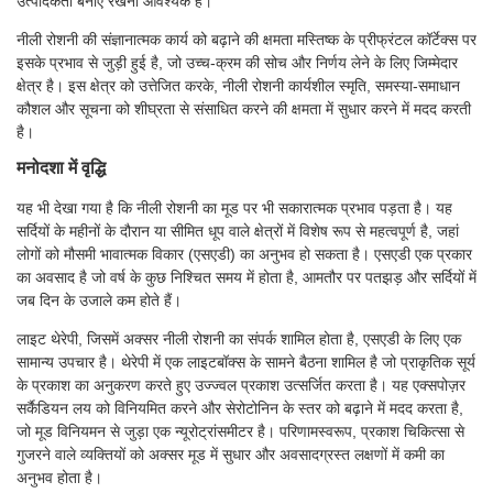
उत्पादकता बनाए रखना आवश्यक है।
नीली रोशनी की संज्ञानात्मक कार्य को बढ़ाने की क्षमता मस्तिष्क के प्रीफ्रंटल कॉर्टेक्स पर
इसके प्रभाव से जुड़ी हुई है, जो उच्च-क्रम की सोच और निर्णय लेने के लिए जिम्मेदार
क्षेत्र है। इस क्षेत्र को उत्तेजित करके, नीली रोशनी कार्यशील स्मृति, समस्या-समाधान
कौशल और सूचना को शीघ्रता से संसाधित करने की क्षमता में सुधार करने में मदद करती
है।
मनोदशा में वृद्धि
यह भी देखा गया है कि नीली रोशनी का मूड पर भी सकारात्मक प्रभाव पड़ता है। यह
सर्दियों के महीनों के दौरान या सीमित धूप वाले क्षेत्रों में विशेष रूप से महत्वपूर्ण है, जहां
लोगों को मौसमी भावात्मक विकार (एसएडी) का अनुभव हो सकता है। एसएडी एक प्रकार
का अवसाद है जो वर्ष के कुछ निश्चित समय में होता है, आमतौर पर पतझड़ और सर्दियों में
जब दिन के उजाले कम होते हैं।
लाइट थेरेपी, जिसमें अक्सर नीली रोशनी का संपर्क शामिल होता है, एसएडी के लिए एक
सामान्य उपचार है। थेरेपी में एक लाइटबॉक्स के सामने बैठना शामिल है जो प्राकृतिक सूर्य
के प्रकाश का अनुकरण करते हुए उज्ज्वल प्रकाश उत्सर्जित करता है। यह एक्सपोज़र
सर्कैडियन लय को विनियमित करने और सेरोटोनिन के स्तर को बढ़ाने में मदद करता है,
जो मूड विनियमन से जुड़ा एक न्यूरोट्रांसमीटर है। परिणामस्वरूप, प्रकाश चिकित्सा से
गुजरने वाले व्यक्तियों को अक्सर मूड में सुधार और अवसादग्रस्त लक्षणों में कमी का
अनुभव होता है।