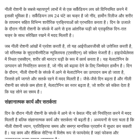
नीली रोशनी के सबसे महत्वपूर्ण लाभों में से एक सर्कैडियन लय को विनियमित करने में
इसकी भूमिका है। सर्कैडियन लय 24 घंटे का चक्र है जो नींद, हार्मोन रिलीज और शरीर
के तापमान सहित विभिन्न शारीरिक प्रक्रियाओं को प्रभावित करता है। दिन के उजाले
के दौरान नीली रोशनी के संपर्क में आने से इस आंतरिक घड़ी को प्राकृतिक दिन-रात
चक्र के साथ संरेखित रखने में मदद मिलती है।
जब नीली रोशनी आंखों में प्रवेश करती है, तो यह आईपीआरजीसी को उत्तेजित करती है,
जो मस्तिष्क के सुप्राचैस्मैटिक न्यूक्लियस (एससीएन) को संकेत भेजती है। हाइपोथैलेमस
में स्थित एससीएन, शरीर की मास्टर घड़ी के रूप में कार्य करता है। यह मेलाटोनिन के
उत्पादन को नियंत्रित करता है, जो नींद को बढ़ावा देने के लिए जिम्मेदार हार्मोन है। दिन
के दौरान, नीली रोशनी के संपर्क में आने से मेलाटोनिन का उत्पादन कम हो जाता है,
जिससे हमें जागते और सतर्क रहने में मदद मिलती है। जैसे-जैसे दिन बढ़ता है और नीली
रोशनी का संपर्क कम होता है, मेलाटोनिन का स्तर बढ़ता है, जो शरीर को संकेत देता है
कि यह सोने का समय है।
संज्ञानात्मक कार्य और सतर्कता
दिन के दौरान नीली रोशनी के संपर्क में आने से न केवल नींद को नियंत्रित करने में मदद
मिलती है बल्कि संज्ञानात्मक कार्य और सतर्कता भी बढ़ती है। अध्ययनों से पता चला है कि
नीली रोशनी ध्यान, प्रतिक्रिया समय और समग्र मानसिक प्रदर्शन में सुधार कर सकती
है। यह काम और शैक्षिक सेटिंग्स में विशेष रूप से फायदेमंद है जहां फोकस और