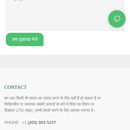
अब पूछताछ भेजें
CONTACT
हम आप किसी भी सवाल का जवाब करने के लिए यहाँ हैं हो सकता है या
चिकित्सीय या स्वास्थ्य संबंधी उत्पादों के बारे में चिंता का विषय पर
दिखाया UTK साइट, हमसे संपर्क करने के लिए आपका स्वागत है।
PHONE : +1