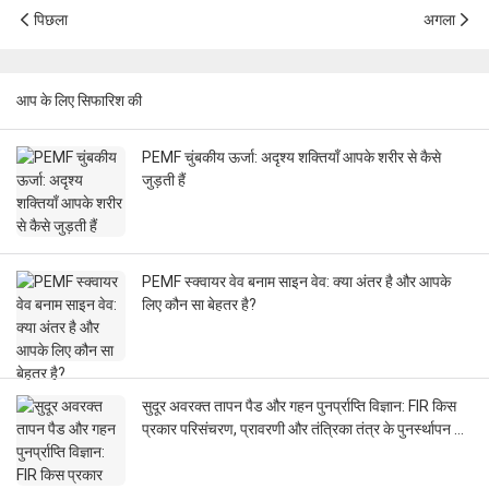
पिछला
अगला
आप के लिए सिफारिश की
PEMF चुंबकीय ऊर्जा: अदृश्य शक्तियाँ आपके शरीर से कैसे
जुड़ती हैं
PEMF स्क्वायर वेव बनाम साइन वेव: क्या अंतर है और आपके
लिए कौन सा बेहतर है?
सुदूर अवरक्त तापन पैड और गहन पुनर्प्राप्ति विज्ञान: FIR किस
प्रकार परिसंचरण, प्रावरणी और तंत्रिका तंत्र के पुनर्स्थापन को
प्रभावित करता है