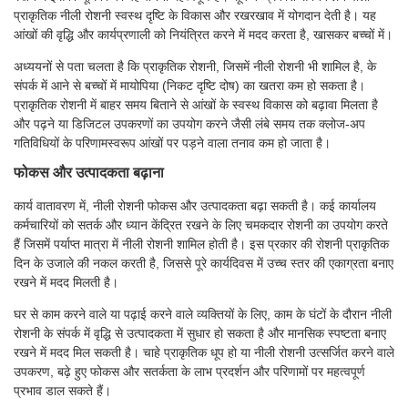
प्राकृतिक नीली रोशनी स्वस्थ दृष्टि के विकास और रखरखाव में योगदान देती है। यह
आंखों की वृद्धि और कार्यप्रणाली को नियंत्रित करने में मदद करता है, खासकर बच्चों में।
अध्ययनों से पता चलता है कि प्राकृतिक रोशनी, जिसमें नीली रोशनी भी शामिल है, के
संपर्क में आने से बच्चों में मायोपिया (निकट दृष्टि दोष) का खतरा कम हो सकता है।
प्राकृतिक रोशनी में बाहर समय बिताने से आंखों के स्वस्थ विकास को बढ़ावा मिलता है
और पढ़ने या डिजिटल उपकरणों का उपयोग करने जैसी लंबे समय तक क्लोज-अप
गतिविधियों के परिणामस्वरूप आंखों पर पड़ने वाला तनाव कम हो जाता है।
फोकस और उत्पादकता बढ़ाना
कार्य वातावरण में, नीली रोशनी फोकस और उत्पादकता बढ़ा सकती है। कई कार्यालय
कर्मचारियों को सतर्क और ध्यान केंद्रित रखने के लिए चमकदार रोशनी का उपयोग करते
हैं जिसमें पर्याप्त मात्रा में नीली रोशनी शामिल होती है। इस प्रकार की रोशनी प्राकृतिक
दिन के उजाले की नकल करती है, जिससे पूरे कार्यदिवस में उच्च स्तर की एकाग्रता बनाए
रखने में मदद मिलती है।
घर से काम करने वाले या पढ़ाई करने वाले व्यक्तियों के लिए, काम के घंटों के दौरान नीली
रोशनी के संपर्क में वृद्धि से उत्पादकता में सुधार हो सकता है और मानसिक स्पष्टता बनाए
रखने में मदद मिल सकती है। चाहे प्राकृतिक धूप हो या नीली रोशनी उत्सर्जित करने वाले
उपकरण, बढ़े हुए फोकस और सतर्कता के लाभ प्रदर्शन और परिणामों पर महत्वपूर्ण
प्रभाव डाल सकते हैं।