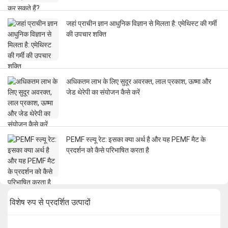
जहां प्राचीन ज्ञान आधुनिक विज्ञान से मिलता है: एमेथिस्ट की गर्मी
की उपचार शक्ति
अधिकतम लाभ के लिए सुदूर अवरक्त, लाल प्रकाश, ऊष्मा और
जेड थेरेपी का संयोजन कैसे करें
PEMF स्ल्यू रेट: इसका क्या अर्थ है और यह PEMF मैट के
प्रदर्शन को कैसे परिभाषित करता है
विशेष रुप से प्रदर्शित उत्पादों