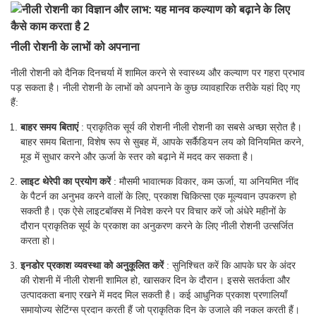
नीली रोशनी के लाभों को अपनाना
नीली रोशनी को दैनिक दिनचर्या में शामिल करने से स्वास्थ्य और कल्याण पर गहरा प्रभाव
पड़ सकता है। नीली रोशनी के लाभों को अपनाने के कुछ व्यावहारिक तरीके यहां दिए गए
हैं:
बाहर समय बिताएं
: प्राकृतिक सूर्य की रोशनी नीली रोशनी का सबसे अच्छा स्रोत है।
बाहर समय बिताना, विशेष रूप से सुबह में, आपके सर्कैडियन लय को विनियमित करने,
मूड में सुधार करने और ऊर्जा के स्तर को बढ़ाने में मदद कर सकता है।
लाइट थेरेपी का प्रयोग करें
: मौसमी भावात्मक विकार, कम ऊर्जा, या अनियमित नींद
के पैटर्न का अनुभव करने वालों के लिए, प्रकाश चिकित्सा एक मूल्यवान उपकरण हो
सकती है। एक ऐसे लाइटबॉक्स में निवेश करने पर विचार करें जो अंधेरे महीनों के
दौरान प्राकृतिक सूर्य के प्रकाश का अनुकरण करने के लिए नीली रोशनी उत्सर्जित
करता हो।
इनडोर प्रकाश व्यवस्था को अनुकूलित करें
: सुनिश्चित करें कि आपके घर के अंदर
की रोशनी में नीली रोशनी शामिल हो, खासकर दिन के दौरान। इससे सतर्कता और
उत्पादकता बनाए रखने में मदद मिल सकती है। कई आधुनिक प्रकाश प्रणालियाँ
समायोज्य सेटिंग्स प्रदान करती हैं जो प्राकृतिक दिन के उजाले की नकल करती हैं।