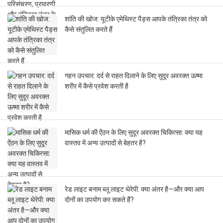
शांति की खोज: यूटीके एमेथिस्ट पैड्स आपके तंत्रिका तंत्र को
कैसे संतुलित करते हैं
गहन उपचार: दर्द से राहत दिलाने के लिए सुदूर अवरक्त ऊष्मा
शरीर में कैसे प्रवेश करती है
मासिक धर्म की ऐंठन के लिए सुदूर अवरक्त चिकित्सा: क्या यह
वास्तव में अन्य उत्पादों से बेहतर है?
रेड लाइट बनाम ब्लू लाइट थेरेपी: क्या अंतर है—और क्या आप
दोनों का उपयोग कर सकते हैं?