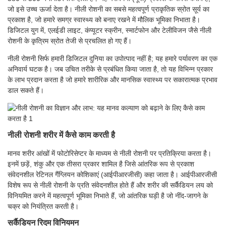
जो इसे उच्च ऊर्जा देता है। नीली रोशनी का सबसे महत्वपूर्ण प्राकृतिक स्रोत सूर्य का
प्रकाश है, जो हमारे समग्र स्वास्थ्य को बनाए रखने में मौलिक भूमिका निभाता है।
डिजिटल युग में, एलईडी लाइट, कंप्यूटर स्क्रीन, स्मार्टफोन और टेलीविजन जैसे नीली
रोशनी के कृत्रिम स्रोत तेजी से प्रचलित हो गए हैं।
नीली रोशनी सिर्फ हमारी डिजिटल दुनिया का उपोत्पाद नहीं है; यह हमारे पर्यावरण का एक
अनिवार्य घटक है। जब उचित तरीके से प्रबंधित किया जाता है, तो यह विभिन्न प्रकार
के लाभ प्रदान करता है जो हमारे शारीरिक और मानसिक स्वास्थ्य पर सकारात्मक प्रभाव
डाल सकते हैं।
नीली रोशनी शरीर में कैसे काम करती है
मानव शरीर आंखों में फोटोरिसेप्टर के माध्यम से नीली रोशनी पर प्रतिक्रिया करता है।
इनमें छड़ें, शंकु और एक तीसरा प्रकार शामिल है जिसे आंतरिक रूप से प्रकाश
संवेदनशील रेटिनल गैंग्लियन कोशिकाएं (आईपीआरजीसी) कहा जाता है। आईपीआरजीसी
विशेष रूप से नीली रोशनी के प्रति संवेदनशील होते हैं और शरीर की सर्कैडियन लय को
विनियमित करने में महत्वपूर्ण भूमिका निभाते हैं, जो आंतरिक घड़ी है जो नींद-जागने के
चक्र को नियंत्रित करती है।
सर्कैडियन रिदम विनियमन