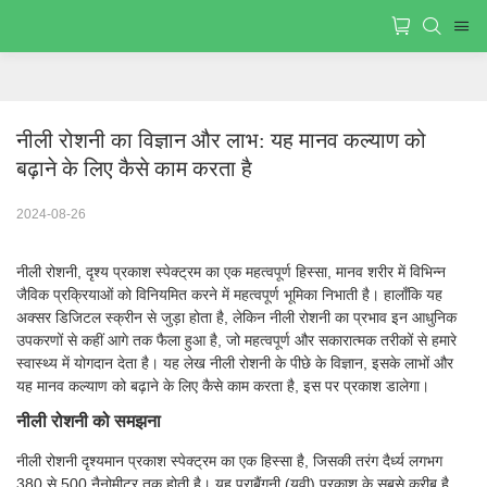
नीली रोशनी का विज्ञान और लाभ: यह मानव कल्याण को 
बढ़ाने के लिए कैसे काम करता है
2024-08-26
नीली रोशनी, दृश्य प्रकाश स्पेक्ट्रम का एक महत्वपूर्ण हिस्सा, मानव शरीर में विभिन्न
जैविक प्रक्रियाओं को विनियमित करने में महत्वपूर्ण भूमिका निभाती है। हालाँकि यह
अक्सर डिजिटल स्क्रीन से जुड़ा होता है, लेकिन नीली रोशनी का प्रभाव इन आधुनिक
उपकरणों से कहीं आगे तक फैला हुआ है, जो महत्वपूर्ण और सकारात्मक तरीकों से हमारे
स्वास्थ्य में योगदान देता है। यह लेख नीली रोशनी के पीछे के विज्ञान, इसके लाभों और
यह मानव कल्याण को बढ़ाने के लिए कैसे काम करता है, इस पर प्रकाश डालेगा।
नीली रोशनी को समझना
नीली रोशनी दृश्यमान प्रकाश स्पेक्ट्रम का एक हिस्सा है, जिसकी तरंग दैर्ध्य लगभग
380 से 500 नैनोमीटर तक होती है। यह पराबैंगनी (यूवी) प्रकाश के सबसे करीब है,