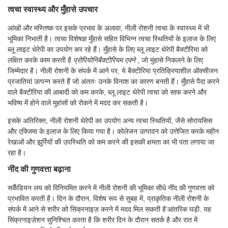
त्वचा स्वास्थ्य और मुँहासे उपचार
आंखों और मस्तिष्क पर इसके प्रभाव के अलावा, नीली रोशनी त्वचा के स्वास्थ्य में भी
भूमिका निभाती है। त्वचा विशेषज्ञ मुँहासे सहित विभिन्न त्वचा स्थितियों के इलाज के लिए
ब्लू लाइट थेरेपी का उपयोग कर रहे हैं। मुँहासे के लिए ब्लू लाइट थेरेपी बैक्टीरिया को
लक्षित करके काम करती है
प्रोपियोनिबैक्टीरियम एक्ने
, जो मुंहासे निकलने के लिए
जिम्मेदार है। नीली रोशनी के संपर्क में आने पर, ये बैक्टीरिया प्रतिक्रियाशील ऑक्सीजन
प्रजातियां उत्पन्न करते हैं जो अंततः उनके विनाश का कारण बनती हैं। मुँहासे पैदा करने
वाले बैक्टीरिया की आबादी को कम करके, ब्लू लाइट थेरेपी त्वचा को साफ करने और
भविष्य में होने वाले मुहांसों को रोकने में मदद कर सकती है।
इसके अतिरिक्त, नीली रोशनी थेरेपी का उपयोग अन्य त्वचा स्थितियों, जैसे सोरायसिस
और एक्जिमा के इलाज के लिए किया गया है। कोलेजन उत्पादन को उत्तेजित करके महीन
रेखाओं और झुर्रियों की उपस्थिति को कम करने की इसकी क्षमता का भी पता लगाया जा
रहा है।
नींद की गुणवत्ता बढ़ाना
सर्कैडियन लय को विनियमित करने में नीली रोशनी की भूमिका सीधे नींद की गुणवत्ता को
प्रभावित करती है। दिन के दौरान, विशेष रूप से सुबह में, प्राकृतिक नीली रोशनी के
संपर्क में आने से शरीर को सिंक्रनाइज़ करने में मदद मिल सकती है’आंतरिक घड़ी. यह
सिंक्रनाइज़ेशन सुनिश्चित करता है कि शरीर दिन के दौरान सतर्क है और रात में