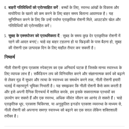
बाहरी गतिविधियों को प्रोत्साहित करें
: बच्चों के लिए, स्वस्थ आंखों के विकास और
मायोपिया के खतरे को कम करने के लिए बाहर समय बिताना आवश्यक है। यह
सुनिश्चित करने के लिए कि उन्हें पर्याप्त प्राकृतिक रोशनी मिले, आउटडोर खेल और
गतिविधियों को प्रोत्साहित करें।
सुबह के एक्सपोजर को प्राथमिकता दें
: सुबह के समय कुछ देर प्राकृतिक रोशनी में
रहने की आदत बनाएं। चाहे वह बाहर टहलना हो या खिड़की के पास बैठना हो, सुबह
की रोशनी एक उत्पादक दिन के लिए माहौल तैयार कर सकती है।
निष्कर्ष
नीली रोशनी दृश्य प्रकाश स्पेक्ट्रम का एक अनिवार्य घटक है जिसके मानव स्वास्थ्य के
लिए व्यापक लाभ हैं। सर्कैडियन लय को विनियमित करने और संज्ञानात्मक कार्य को बढ़ाने
से लेकर मूड में सुधार और त्वचा के स्वास्थ्य का समर्थन करने तक, नीली रोशनी हमारी
भलाई में महत्वपूर्ण भूमिका निभाती है। यह समझकर कि नीली रोशनी कैसे काम करती है
और इसे अपनी दैनिक दिनचर्या में शामिल करके, हम इसके सकारात्मक प्रभावों का
उपयोग कर सकते हैं और एक स्वस्थ, अधिक जीवंत जीवन का आनंद ले सकते हैं। चाहे
प्राकृतिक धूप, प्रकाश चिकित्सा, या अनुकूलित इनडोर प्रकाश व्यवस्था के माध्यम से,
नीली रोशनी को अपनाना समग्र स्वास्थ्य को बढ़ाने का एक सरल लेकिन शक्तिशाली
तरीका है।