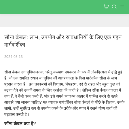
सौना कंबल: लाभ, उपयोग और सावधानियों के लिए एक गहन 
मार्गदर्शिका
2024-08-13
सौना कंबल एक सुविधाजनक, घरेलू कल्याण उपकरण के रूप में लोकप्रियता में वृद्धि हुई
है, जो एक समर्पित स्थान या सुविधा की आवश्यकता के बिना पारंपरिक सौना के लाभ
प्रदान करता है। इन उपकरणों की विश्राम, विषहरण, दर्द से राहत और बहुत कुछ को
बढ़ावा देने की उनकी क्षमता के लिए प्रशंसा की जाती है। लेकिन सॉना कंबल वास्तव में
क्या हैं, वे कैसे काम करते हैं, और इसे अपने स्वास्थ्य आहार में शामिल करने से पहले
आपको क्या जानना चाहिए? यह व्यापक मार्गदर्शिका सौना कंबलों के पीछे के विज्ञान, उनके
लाभों, उन्हें सुरक्षित रूप से उपयोग करने के तरीके और ध्यान में रखने योग्य बातों की
पड़ताल करती है।
सॉना कंबल क्या है?