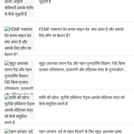
जुड़ती हैं
PEMF स्क्वायर वेव बनाम साइन वेव: क्या अंतर है और आपके
लिए कौन सा बेहतर है?
सुदूर अवरक्त तापन पैड और गहन पुनर्प्राप्ति विज्ञान: FIR किस
प्रकार परिसंचरण, प्रावरणी और तंत्रिका तंत्र के पुनर्स्थापन को
प्रभावित करता है
शांति की खोज: यूटीके एमेथिस्ट पैड्स आपके तंत्रिका तंत्र को
कैसे संतुलित करते हैं
गहन उपचार: दर्द से राहत दिलाने के लिए सुदूर अवरक्त ऊष्मा