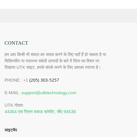
CONTACT
हम आप किसी भी सवाल का जवाब करने के लिए यहाँ हैं हो सकता है या
चिकित्सीय या स्वास्थ्य संबंधी उत्पादों के बारे में चिंता का विषय पर
दिखाया UTK साइट, हमसे संपर्क करने के लिए आपका स्वागत है।
PHONE : +1
E-MAIL:
support@utktechnology.com
UTK गोदाम:
44364 एस ग्रिमर ब्लाव्ड फ्रेमोंट, सीए 94538
साइटमैप