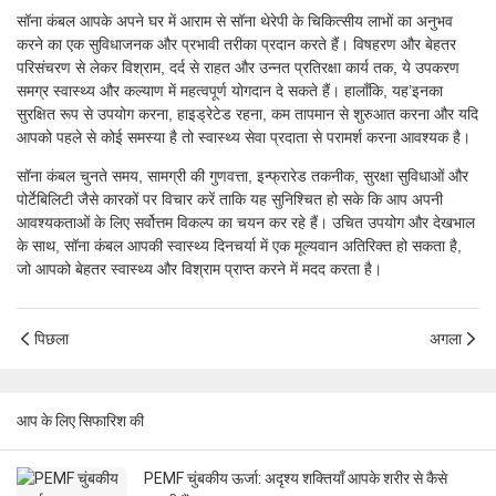
सॉना कंबल आपके अपने घर में आराम से सॉना थेरेपी के चिकित्सीय लाभों का अनुभव
करने का एक सुविधाजनक और प्रभावी तरीका प्रदान करते हैं। विषहरण और बेहतर
परिसंचरण से लेकर विश्राम, दर्द से राहत और उन्नत प्रतिरक्षा कार्य तक, ये उपकरण
समग्र स्वास्थ्य और कल्याण में महत्वपूर्ण योगदान दे सकते हैं। हालाँकि, यह’इनका
सुरक्षित रूप से उपयोग करना, हाइड्रेटेड रहना, कम तापमान से शुरुआत करना और यदि
आपको पहले से कोई समस्या है तो स्वास्थ्य सेवा प्रदाता से परामर्श करना आवश्यक है।
सॉना कंबल चुनते समय, सामग्री की गुणवत्ता, इन्फ्रारेड तकनीक, सुरक्षा सुविधाओं और
पोर्टेबिलिटी जैसे कारकों पर विचार करें ताकि यह सुनिश्चित हो सके कि आप अपनी
आवश्यकताओं के लिए सर्वोत्तम विकल्प का चयन कर रहे हैं। उचित उपयोग और देखभाल
के साथ, सॉना कंबल आपकी स्वास्थ्य दिनचर्या में एक मूल्यवान अतिरिक्त हो सकता है,
जो आपको बेहतर स्वास्थ्य और विश्राम प्राप्त करने में मदद करता है।
पिछला
अगला
आप के लिए सिफारिश की
PEMF चुंबकीय ऊर्जा: अदृश्य शक्तियाँ आपके शरीर से कैसे