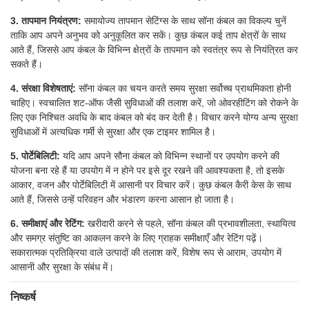
3. तापमान नियंत्रण:
समायोज्य तापमान सेटिंग्स के साथ सॉना कंबल का विकल्प चुनें
ताकि आप अपने अनुभव को अनुकूलित कर सकें। कुछ कंबल कई ताप क्षेत्रों के साथ
आते हैं, जिससे आप कंबल के विभिन्न क्षेत्रों के तापमान को स्वतंत्र रूप से नियंत्रित कर
सकते हैं।
4. संरक्षा विशेषताएं:
सॉना कंबल का चयन करते समय सुरक्षा सर्वोच्च प्राथमिकता होनी
चाहिए। स्वचालित शट-ऑफ जैसी सुविधाओं की तलाश करें, जो ओवरहीटिंग को रोकने के
लिए एक निश्चित अवधि के बाद कंबल को बंद कर देती है। विचार करने योग्य अन्य सुरक्षा
सुविधाओं में अत्यधिक गर्मी से सुरक्षा और एक टाइमर शामिल है।
5. पोर्टेबिलिटी:
यदि आप अपने सौना कंबल को विभिन्न स्थानों पर उपयोग करने की
योजना बना रहे हैं या उपयोग में न होने पर इसे दूर रखने की आवश्यकता है, तो इसके
आकार, वजन और पोर्टेबिलिटी में आसानी पर विचार करें। कुछ कंबल कैरी केस के साथ
आते हैं, जिससे उन्हें परिवहन और भंडारण करना आसान हो जाता है।
6. समीक्षाएं और रेटिंग:
खरीदारी करने से पहले, सॉना कंबल की प्रभावशीलता, स्थायित्व
और समग्र संतुष्टि का आकलन करने के लिए ग्राहक समीक्षाएँ और रेटिंग पढ़ें।
सकारात्मक प्रतिक्रिया वाले उत्पादों की तलाश करें, विशेष रूप से आराम, उपयोग में
आसानी और सुरक्षा के संबंध में।
निष्कर्ष