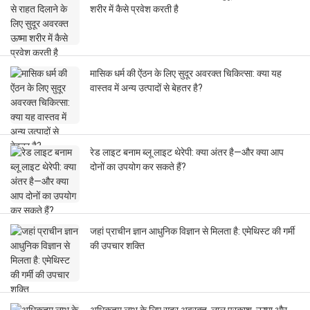
शरीर में कैसे प्रवेश करती है
मासिक धर्म की ऐंठन के लिए सुदूर अवरक्त चिकित्सा: क्या यह
वास्तव में अन्य उत्पादों से बेहतर है?
रेड लाइट बनाम ब्लू लाइट थेरेपी: क्या अंतर है—और क्या आप
दोनों का उपयोग कर सकते हैं?
जहां प्राचीन ज्ञान आधुनिक विज्ञान से मिलता है: एमेथिस्ट की गर्मी
की उपचार शक्ति