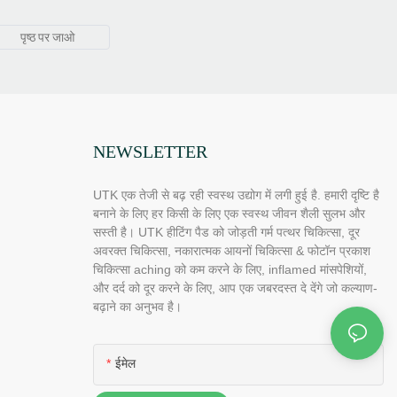
NEWSLETTER
UTK एक तेजी से बढ़ रही स्वस्थ उद्योग में लगी हुई है. हमारी दृष्टि है
बनाने के लिए हर किसी के लिए एक स्वस्थ जीवन शैली सुलभ और
सस्ती है। UTK हीटिंग पैड को जोड़ती गर्म पत्थर चिकित्सा, दूर
अवरक्त चिकित्सा, नकारात्मक आयनों चिकित्सा & फोटॉन प्रकाश
चिकित्सा aching को कम करने के लिए, inflamed मांसपेशियों,
और दर्द को दूर करने के लिए, आप एक जबरदस्त दे देंगे जो कल्याण-
बढ़ाने का अनुभव है।
ईमेल