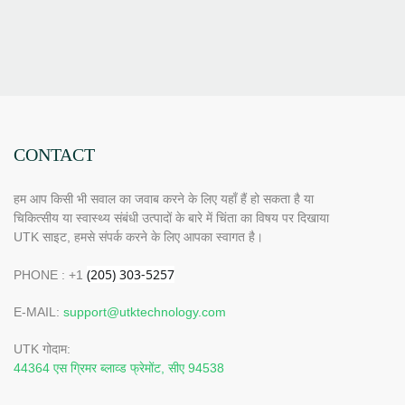
CONTACT
हम आप किसी भी सवाल का जवाब करने के लिए यहाँ हैं हो सकता है या
चिकित्सीय या स्वास्थ्य संबंधी उत्पादों के बारे में चिंता का विषय पर दिखाया
UTK साइट, हमसे संपर्क करने के लिए आपका स्वागत है।
PHONE : +1
E-MAIL:
support@utktechnology.com
UTK गोदाम:
44364 एस ग्रिमर ब्लाव्ड फ्रेमोंट, सीए 94538