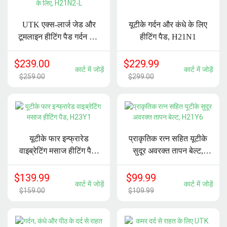
UTK एक्स-लार्ज जेड और
यूटीके गर्दन और कंधे के लिए
टूमलाइन हीटिंग पैड गर्दन और
हीटिंग पैड, H21N1
कंधों के लिए, H21N2-L
$
239.00
$
229.99
कार्ट में जोड़ें
कार्ट में जोड़ें
$
259.00
$
299.00
यूटीके फार इन्फ्रारेड
प्राकृतिक रत्न सहित यूटीके
वाइब्रेटिंग मसाज हीटिंग पैड,
सुदूर अवरक्त तापन बेल्ट,
H23Y1
H21Y6
$
139.99
$
99.99
कार्ट में जोड़ें
कार्ट में जोड़ें
$
159.00
$
109.99