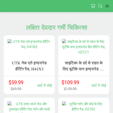
लक्षित देवदार गर्मी चिकित्सा
UTK नेक प्रो इन्फ्रारेड
साइटिका के दर्द से राहत के
हीटिंग पैड, H41N3
लिए यूटीके फार इन्फ्रारेड हिप
हीटिंग पैड, H21C1
$
59.99
$
109.99
कार्ट में जोड़ें
कार्ट में जोड़ें
$
69.99
$
149.99