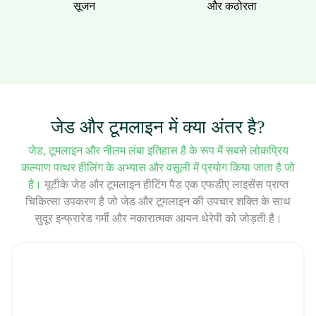
सूजन
और कठोरता
जेड और टूमलाइन में क्या अंतर है?
जेड, टूमलाइन और नीलम लंबा इतिहास है के रूप में सबसे लोकप्रिय
कल्याण पत्थर हीलिंग के अभ्यास और वसूली में प्रयोग किया जाता है जो
है।
यूटीके जेड और टूमलाइन हीटिंग पैड एक एफडीए लाइसेंस प्राप्त
चिकित्सा उपकरण है जो जेड और टूमलाइन की उपचार शक्ति के साथ
सुदूर इन्फ्रारेड गर्मी और नकारात्मक आयन थेरेपी को जोड़ती है।