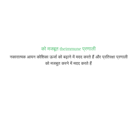
को मजबूत theimmune प्रणाली
नकारात्मक आयन कोशिका ऊर्जा को बढ़ाने में मदद करते हैं और प्रतिरक्षा प्रणाली
को मजबूत करने में मदद करते हैं