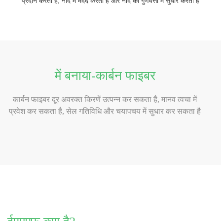
प्रदान करता है, नींद में मदद करता है और नींद की गुणवत्ता में सुधार करता है
में बनाया-कार्बन फाइबर
कार्बन फाइबर दूर अवरक्त किरणें उत्पन्न कर सकता है, मानव त्वचा में
प्रवेश कर सकता है, सेल गतिविधि और चयापचय में सुधार कर सकता है