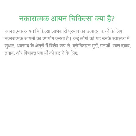
नकारात्मक आयन चिकित्सा क्या है?
नकारात्मक आयन चिकित्सा लाभकारी प्रभाव का उत्पादन करने के लिए
नकारात्मक आयनों का उपयोग करता है। कई लोगों को यह उनके स्वास्थ्य में
सुधार, अवसाद के क्षेत्रों में विशेष रूप से, ब्रोन्कियल मुद्दों, एलर्जी, रक्त दबाव,
तनाव, और विषाक्त पदार्थों को हटाने के लिए.