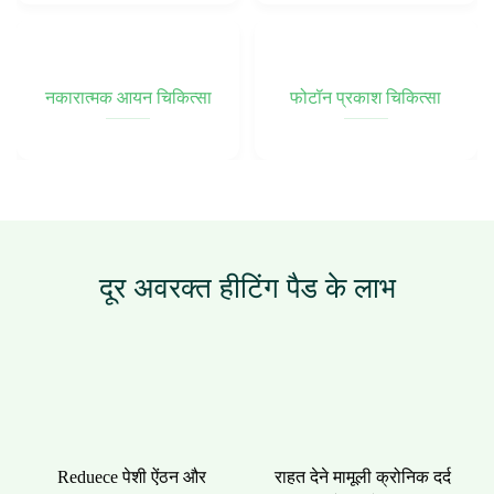
नकारात्मक आयन चिकित्सा
फोटॉन प्रकाश चिकित्सा
दूर अवरक्त हीटिंग पैड के लाभ
Reduece पेशी ऐंठन और
राहत देने मामूली क्रोनिक दर्द