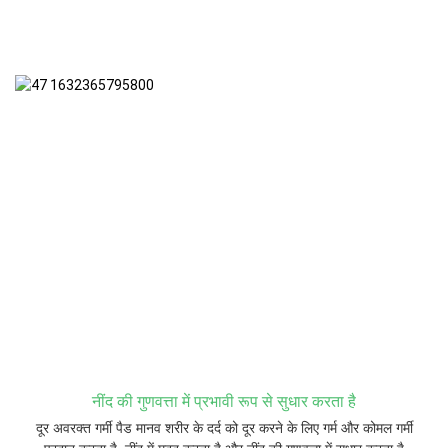
नींद की गुणवत्ता में प्रभावी रूप से सुधार करता है
दूर अवरक्त गर्मी पैड मानव शरीर के दर्द को दूर करने के लिए गर्म और कोमल गर्मी