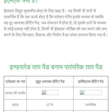
ईएमएफ क्या है?
ईएमएफ विद्युत चुम्बकीय क्षेत्र के लिए खड़ा है। यह किसी भी तारों से
उत्सर्जित है कि एक ऊर्जा क्षेत्र है कि वर्तमान रनिंग इसके माध्यम से जबकि
यह दूर अवरक्त हीटिंग पैड, जब संचालन में होता है, तो इसके तारों के माध्यम
से कोई प्रवाह नहीं होता है, किसी भी ईएमएफ जोखिम को कम करने और कम
करने के लिए डिजाइन, विकास और निर्माण में हर संभव प्रयास किया गया है।
इन्फ्रारेड ताप पैड बनाम पारंपरिक ताप पैड
प्रोडक्ट का नाम
सुदूर अवरक्त हीटिंग पैड
इलेक्ट्रिक हीटिंग पैड
उत्पाद की तस्वीर
ब्रांड
UTK
पारंपरिक