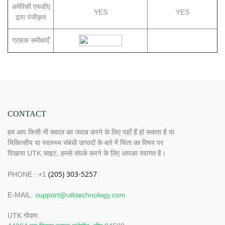
अमेरिकी एफडीए
YES
YES
द्वारा पंजीकृत
ग्राहक समीक्षाएँ
CONTACT
हम आप किसी भी सवाल का जवाब करने के लिए यहाँ हैं हो सकता है या
चिकित्सीय या स्वास्थ्य संबंधी उत्पादों के बारे में चिंता का विषय पर
दिखाया UTK साइट, हमसे संपर्क करने के लिए आपका स्वागत है।
PHONE : +1
E-MAIL:
support@utktechnology.com
UTK गोदाम: