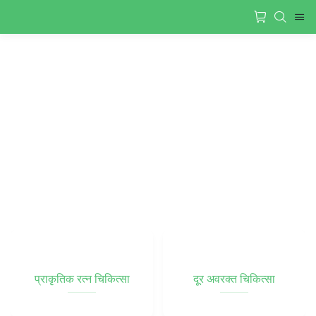
प्राकृतिक रत्न चिकित्सा
दूर अवरक्त चिकित्सा