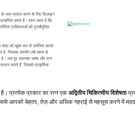
्सा के लाभ प्रदान करने के लिए डिज़ाइन
उत्सर्जित करते हैं। माना जाता है कि
रीरिक प्रक्रियाओं को पुनर्संतुलित
तंत्र को सूक्ष्म रूप से उत्तेजित करके
ित है, जिसका उपयोग लंबे समय से
हा है। जब दूर अवरक्त ऊष्मा और रत्न
प्रदान करते हैं, जिससे प्राकृतिक
है। प्रत्येक प्रकार का रत्न एक
अद्वितीय चिकित्सीय विशेषता
प्र
जिससे आपको बेहतर, तेज़ और अधिक गहराई से महसूस करने में मदद