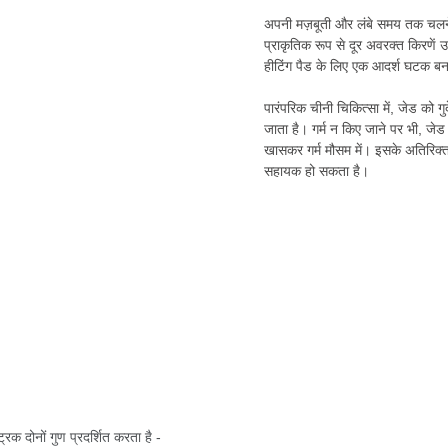
अपनी मज़बूती और लंबे समय तक चलने के
प्राकृतिक रूप से दूर अवरक्त किरणें
हीटिंग पैड के लिए एक आदर्श घटक बन
पारंपरिक चीनी चिकित्सा में, जेड को गुर
जाता है। गर्म न किए जाने पर भी, ज
खासकर गर्म मौसम में। इसके अतिरिक्त, 
सहायक हो सकता है।
िक दोनों गुण प्रदर्शित करता है -