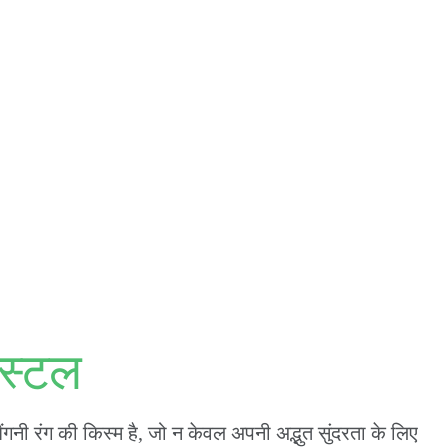
िस्टल
 बैंगनी रंग की किस्म है, जो न केवल अपनी अद्भुत सुंदरता के लिए