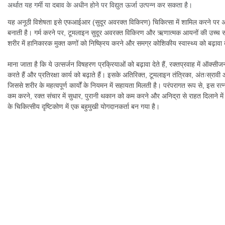
अर्थात यह गर्मी या दबाव के अधीन होने पर विद्युत ऊर्जा उत्पन्न कर सकता है।
यह अनूठी विशेषता इसे एफआईआर (सुदूर अवरक्त विकिरण) चिकित्सा में शामिल करने पर
बनाती है। गर्म करने पर, टूमलाइन सुदूर अवरक्त विकिरण और ऋणात्मक आयनों की उच्च सांद
शरीर में हानिकारक मुक्त कणों को निष्क्रिय करने और समग्र कोशिकीय स्वास्थ्य को बढ़ावा दे
माना जाता है कि ये उत्सर्जन विषहरण प्रक्रियाओं को बढ़ावा देते हैं, रक्तप्रवाह में ऑक्स
करते हैं और प्रतिरक्षा कार्य को बढ़ाते हैं। इसके अतिरिक्त, टूमलाइन तंत्रिका, अंतःस्रावी 
जिससे शरीर के महत्वपूर्ण कार्यों के नियमन में सहायता मिलती है। परंपरागत रूप से, इस रत
कम करने, रक्त संचार में सुधार, पुरानी थकान को कम करने और अनिद्रा से राहत दिलाने में
के चिकित्सीय दृष्टिकोण में एक बहुमुखी योगदानकर्ता बन गया है।