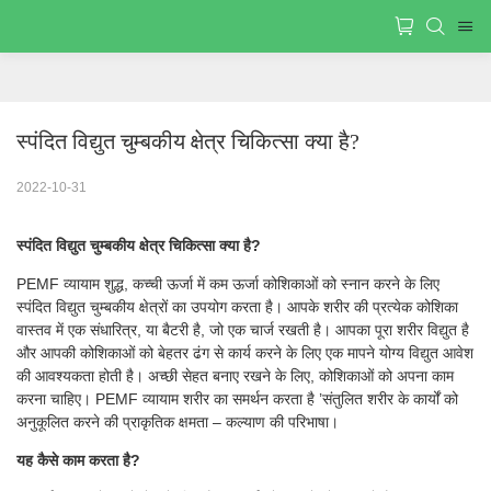
स्पंदित विद्युत चुम्बकीय क्षेत्र चिकित्सा क्या है?
2022-10-31
स्पंदित विद्युत चुम्बकीय क्षेत्र चिकित्सा क्या है?
PEMF व्यायाम शुद्ध, कच्ची ऊर्जा में कम ऊर्जा कोशिकाओं को स्नान करने के लिए
स्पंदित विद्युत चुम्बकीय क्षेत्रों का उपयोग करता है। आपके शरीर की प्रत्येक कोशिका
वास्तव में एक संधारित्र, या बैटरी है, जो एक चार्ज रखती है। आपका पूरा शरीर विद्युत है
और आपकी कोशिकाओं को बेहतर ढंग से कार्य करने के लिए एक मापने योग्य विद्युत आवेश
की आवश्यकता होती है। अच्छी सेहत बनाए रखने के लिए, कोशिकाओं को अपना काम
करना चाहिए। PEMF व्यायाम शरीर का समर्थन करता है ’संतुलित शरीर के कार्यों को
अनुकूलित करने की प्राकृतिक क्षमता – कल्याण की परिभाषा।
यह कैसे काम करता है?