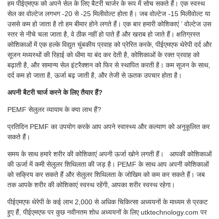
हम पीईएमएफ को अपने सेल के लिए बैटरी चार्जर के रूप में सोच सकते हैं। एक स्वस्थ
सेल का वोल्टेज लगभग -20 से -25 मिलीवोल्ट होता है। जब वोल्टेज -15 मिलीवोल्ट या
उससे कम हो जाता है तो हम बीमार होने लगते हैं। एक बार हमारी कोशिकाएं ’ वोल्टेज उस
स्तर से नीचे चला जाता है, वे ठीक नहीं हो पाते हैं और खराब हो जाते हैं। क्षतिग्रस्त
कोशिकाओं में एक हल्के विद्युत चुंबकीय प्रवाह को प्रेरित करके, पीईएमएफ थेरेपी दर्द और
सूजन मध्यस्थों की रिहाई को धीमा या बंद कर देती है, कोशिकाओं के रक्त प्रवाह को
बढ़ाती है, और सामान्य सेल इंटरैक्शन को फिर से स्थापित करती है। कम सूजन के साथ,
दर्द कम हो जाता है, ऊर्जा बढ़ जाती है, और तेजी से ऊतक उपचार होता है।
अपनी बैटरी चार्ज करने के लिए तैयार हैं?
PEMF सेलुलर व्यायाम के क्या लाभ हैं?
प्रतिदिन PEMF का उपयोग करके आप अपने स्वास्थ्य और कल्याण को अनुकूलित कर
सकते हैं।
समय के साथ हमारे शरीर की कोशिकाएं अपनी ऊर्जा खोने लगती हैं। आपकी कोशिकाओं
की ऊर्जा में कमी सेलुलर शिथिलता की जड़ है। PEMF के साथ आप अपनी कोशिकाओं
को सक्रिय कर सकते हैं और सेलुलर शिथिलता के जोखिम को कम कर सकते हैं। जब
तक आपके शरीर की कोशिकाएं स्वस्थ रहेंगी, आपका शरीर स्वस्थ रहेगा।
पीईएमएफ थेरेपी के कई लाभ 2,000 से अधिक चिकित्सा अध्ययनों के माध्यम से प्रकट
हुए हैं, पीईएमएफ पर कुछ नवीनतम शोध अध्ययनों के लिए utktechnology.com पर