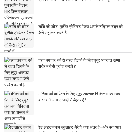
प्रभावित करता है
शांति की खोज: यूटीके एमेथिस्ट पैड्स आपके तंत्रिका तंत्र को
कैसे संतुलित करते हैं
गहन उपचार: दर्द से राहत दिलाने के लिए सुदूर अवरक्त ऊष्मा
शरीर में कैसे प्रवेश करती है
मासिक धर्म की ऐंठन के लिए सुदूर अवरक्त चिकित्सा: क्या यह
वास्तव में अन्य उत्पादों से बेहतर है?
रेड लाइट बनाम ब्लू लाइट थेरेपी: क्या अंतर है—और क्या आप