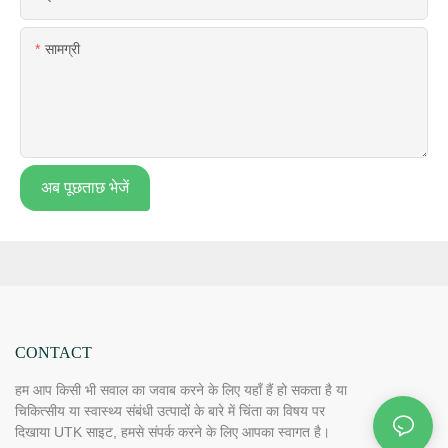
सामग्री
अब पूछताछ भेजें
CONTACT
हम आप किसी भी सवाल का जवाब करने के लिए यहाँ हैं हो सकता है या
चिकित्सीय या स्वास्थ्य संबंधी उत्पादों के बारे में चिंता का विषय पर
दिखाया UTK साइट, हमसे संपर्क करने के लिए आपका स्वागत है।