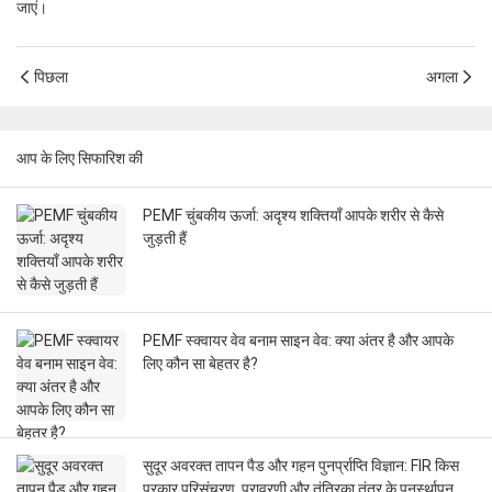
जाएं।
पिछला
अगला
आप के लिए सिफारिश की
PEMF चुंबकीय ऊर्जा: अदृश्य शक्तियाँ आपके शरीर से कैसे
जुड़ती हैं
PEMF स्क्वायर वेव बनाम साइन वेव: क्या अंतर है और आपके
लिए कौन सा बेहतर है?
सुदूर अवरक्त तापन पैड और गहन पुनर्प्राप्ति विज्ञान: FIR किस
प्रकार परिसंचरण, प्रावरणी और तंत्रिका तंत्र के पुनर्स्थापन को