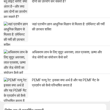
दोनों का उपयोग कर सकते हैं?
जहां प्राचीन ज्ञान आधुनिक विज्ञान से मिलता है: एमेथिस्ट की गर्मी
की उपचार शक्ति
अधिकतम लाभ के लिए सुदूर अवरक्त, लाल प्रकाश, ऊष्मा और
जेड थेरेपी का संयोजन कैसे करें
PEMF स्ल्यू रेट: इसका क्या अर्थ है और यह PEMF मैट के
प्रदर्शन को कैसे परिभाषित करता है