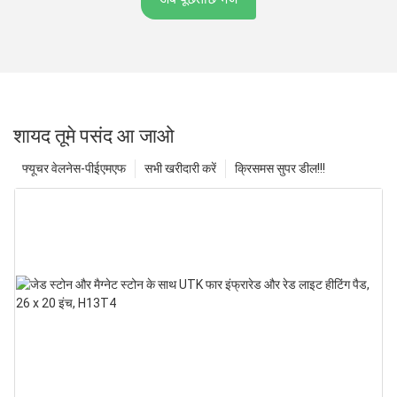
शायद तूमे पसंद आ जाओ
फ्यूचर वेलनेस-पीईएमएफ
सभी खरीदारी करें
क्रिसमस सुपर डील!!!