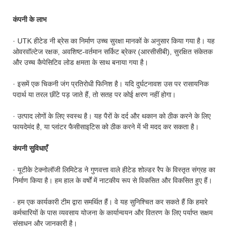
कंपनी के लाभ
· UTK हीटेड नी ब्रेस का निर्माण उच्च सुरक्षा मानकों के अनुसार किया गया है। यह
ओवरवॉल्टेज रक्षक, अवशिष्ट-वर्तमान सर्किट ब्रेकर (आरसीसीबी), सुरक्षित संकेतक
और उच्च कैपेसिटिव लोड क्षमता के साथ बनाया गया है।
· इसमें एक चिकनी जंग प्रतिरोधी फिनिश है। यदि दुर्घटनावश उस पर रासायनिक
पदार्थ या तरल छींटे पड़ जाते हैं, तो सतह पर कोई क्षरण नहीं होगा।
· उत्पाद लोगों के लिए स्वस्थ है। यह पैरों के दर्द और थकान को ठीक करने के लिए
फायदेमंद है, या प्लांटर फैसीसाइटिस को ठीक करने में भी मदद कर सकता है।
कंपनी सुविधाएँ
· यूटीके टेक्नोलॉजी लिमिटेड ने गुणवत्ता वाले हीटेड शोल्डर रैप के विस्तृत संग्रह का
निर्माण किया है। हम हाल के वर्षों में नाटकीय रूप से विकसित और विकसित हुए हैं।
· हम एक कार्यकारी टीम द्वारा समर्थित हैं। वे यह सुनिश्चित कर सकते हैं कि हमारे
कर्मचारियों के पास व्यवसाय योजना के कार्यान्वयन और वितरण के लिए पर्याप्त सक्षम
संसाधन और जानकारी है।