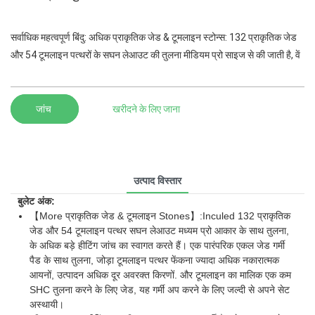
सर्वाधिक महत्वपूर्ण बिंदु: अधिक प्राकृतिक जेड & टूमलाइन स्टोन्स: 132 प्राकृतिक जेड
और 54 टूमलाइन पत्थरों के सघन लेआउट की तुलना मीडियम प्रो साइज से की जाती है, वें
जांच
खरीदने के लिए जाना
उत्पाद विस्तार
बुलेट अंक:
【More प्राकृतिक जेड & टूमलाइन Stones】:Inculed 132 प्राकृतिक
जेड और 54 टूमलाइन पत्थर सघन लेआउट मध्यम प्रो आकार के साथ तुलना,
के अधिक बड़े हीटिंग जांच का स्वागत करते हैं। एक पारंपरिक एकल जेड गर्मी
पैड के साथ तुलना, जोड़ा टूमलाइन पत्थर फेंकना ज्यादा अधिक नकारात्मक
आयनों, उत्पादन अधिक दूर अवरक्त किरणों. और टूमलाइन का मालिक एक कम
SHC तुलना करने के लिए जेड, यह गर्मी अप करने के लिए जल्दी से अपने सेट
अस्थायी।