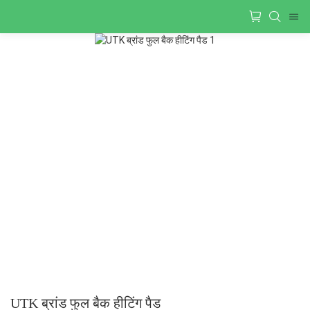
UTK ब्रांड फुल बैक हीटिंग पैड