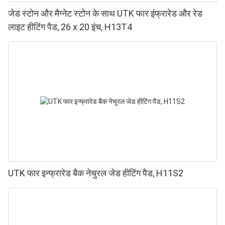
जेड स्टोन और मैग्नेट स्टोन के साथ UTK फार इंफ्रारेड और रेड
लाइट हीटिंग पैड, 26 x 20 इंच, H13T4
UTK फार इन्फ्रारेड बैक नेचुरल जेड हीटिंग पैड, H11S2