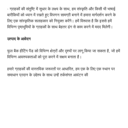
· ग्राहकों की संतुष्टि में सुधार के लक्ष्य के साथ, हम संस्कृति और किसी भी भाषाई
बारीकियों को ध्यान में रखते हुए विपणन सामग्री बनाने में हमारा मार्गदर्शन करने के
लिए एक सांस्कृतिक सलाहकार को नियुक्त करेंगे। हमें विश्वास है कि इससे हमें
विभिन्न पृष्ठभूमियों के ग्राहकों के साथ बेहतर ढंग से काम करने में मदद मिलेगी।
उत्पाद के आवेदन
फुल बैक हीटिंग पैड को विभिन्न क्षेत्रों और दृश्यों पर लागू किया जा सकता है, जो हमें
विभिन्न आवश्यकताओं को पूरा करने में सक्षम बनाता है।
हमारे ग्राहकों की वास्तविक जरूरतों पर आधारित, हम एक के लिए एक स्थान पर
समाधान प्रदान के उद्देश्य के साथ उन्हें तर्कसंगत आवंटन की