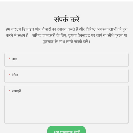
संपर्क करें
हम कस्टम डिज़ाइन और विचारों का स्वागत करते हैं और विशिष्ट आवश्यकताओं को पूरा
करने में सक्षम हैं। अधिक जानकारी के लिए, कृपया वेबसाइट पर जाएं या सीधे प्रश्न या
पूछताछ के साथ हमसे संपर्क करें।
नाम
ईमेल
सामग्री
अब पूछताछ भेजें