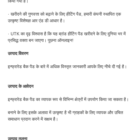
किया गया है।
· खरीदने की गुणवत्ता को बढ़ाने के लिए हीटिंग पैड, हमारी कंपनी स्थापित एक
उत्कृष्ट विशेषज्ञ आर एंड डी आधार है।
· UTK का दृढ़ विश्वास है कि यह ब्रांड हीटिंग पैड खरीदने के लिए दुनिया भर में
प्रसिद्ध वक्ता बन जाएगा। पूछना ऑनलाइन!
उत्पाद विवरण
इन्फ्रारेड बैक पैड के बारे में अधिक विस्तृत जानकारी आपके लिए नीचे दी गई है।
उत्पाद के आवेदन
इन्फ्रारेड बैक पैड का व्यापक रूप से विभिन्न क्षेत्रों में उपयोग किया जा सकता है।
बनाने के लिए इसके अलावा में उत्कृष्ट है भी ग्राहकों के लिए व्यापक और उचित
समाधान प्रदान करने में सक्षम है।
उत्पाद तुलना