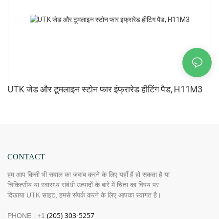
UTK जेड और टूमलाइन स्टोन फार इंफ्रारेड हीटिंग पैड, H11M3
CONTACT
हम आप किसी भी सवाल का जवाब करने के लिए यहाँ हैं हो सकता है या
चिकित्सीय या स्वास्थ्य संबंधी उत्पादों के बारे में चिंता का विषय पर
दिखाया UTK साइट, हमसे संपर्क करने के लिए आपका स्वागत है।
PHONE : +1