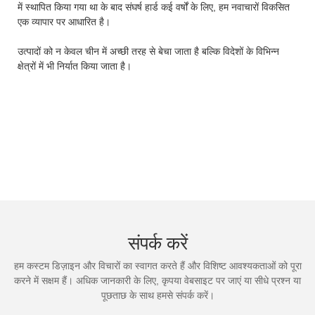
में स्थापित किया गया था के बाद संघर्ष हार्ड कई वर्षों के लिए, हम नवाचारों विकसित
एक व्यापार पर आधारित है।
उत्पादों को न केवल चीन में अच्छी तरह से बेचा जाता है बल्कि विदेशों के विभिन्न
क्षेत्रों में भी निर्यात किया जाता है।
संपर्क करें
हम कस्टम डिज़ाइन और विचारों का स्वागत करते हैं और विशिष्ट आवश्यकताओं को पूरा
करने में सक्षम हैं। अधिक जानकारी के लिए, कृपया वेबसाइट पर जाएं या सीधे प्रश्न या
पूछताछ के साथ हमसे संपर्क करें।