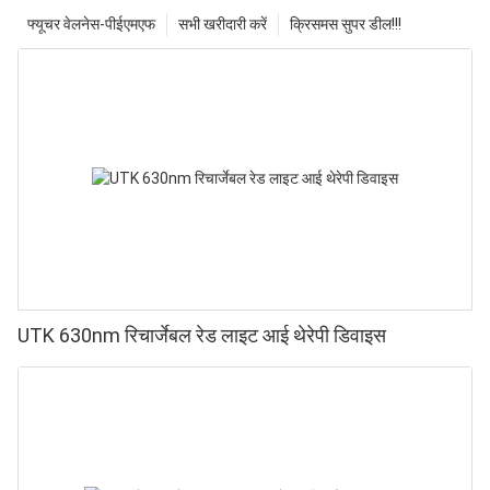
फ्यूचर वेलनेस-पीईएमएफ
सभी खरीदारी करें
क्रिसमस सुपर डील!!!
UTK 630nm रिचार्जेबल रेड लाइट आई थेरेपी डिवाइस