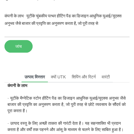
कंपनी के लाभ · यूटीके चुंबकीय पत्थर हीटिंग पैड का डिजाइन आधुनिक यूआई/यूएक्स
अनुभव जैसे बाजार की प्रवृत्ति का अनुसरण करता है, जो पूरी तरह से
जांच
उत्पाद विस्तार
क्यों UTK
शिपिंग और रिटर्न
वारंटी
कंपनी के लाभ
· यूटीके मैग्नेटिक स्टोन हीटिंग पैड का डिजाइन आधुनिक यूआई/यूएक्स अनुभव जैसे
बाजार की प्रवृत्ति का अनुसरण करता है, जो पूरी तरह से छोटे व्यवसाय के सौंदर्य को
पूरा करता है।
· उत्पाद वस्तु के लिए अच्छी ताकत की गारंटी देता है। यह सहनशक्ति भी प्रदान
करता है और वर्षों तक पहनने और आंसू के माध्यम से चलने के लिए साबित हुआ है।