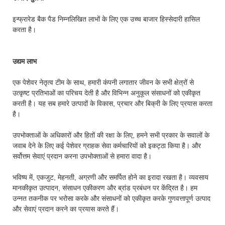
इन्फ्रारेड बैक पैड निम्नलिखित लाभों के लिए एक उच्च बाजार हिस्सेदारी हासिल
करता है।
उद्यम लाभ
एक पेशेवर नेतृत्व टीम के साथ, हमारी कंपनी लगातार जीवन के सभी क्षेत्रों से
उत्कृष्ट प्रतिभाओं का परिचय देती है और विभिन्न अनुकूल संसाधनों को एकीकृत
करती है। यह सब हमारे उत्पादों के विकास, प्रचार और बिक्री के लिए प्रयास करता
है।
उपभोक्ताओं के अधिकारों और हितों की रक्षा के लिए, हमने सभी प्रकार के सवालों के
जवाब देने के लिए कई पेशेवर ग्राहक सेवा कर्मचारियों को इकट्ठा किया है। और
सर्वोत्तम सेवाएं प्रदान करना उपभोक्ताओं से हमारा वादा है।
भविष्य में, एकजुट, मेहनती, अग्रणी और समर्पित होने का इरादा रखता है। व्यवसाय
मानकीकृत उत्पादन, संसाधन एकीकरण और ब्रांड प्रबंधन पर केंद्रित है। हम
उन्नत तकनीक पर भरोसा करके और संसाधनों को एकीकृत करके गुणवत्तापूर्ण उत्पाद
और सेवाएं प्रदान करने का प्रयास करते हैं।