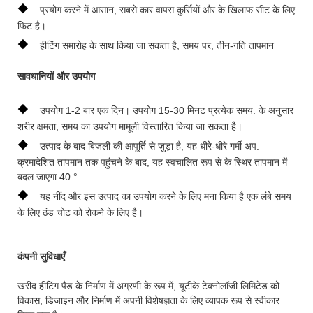
◆
प्रयोग करने में आसान, सबसे कार वापस कुर्सियों और के खिलाफ सीट के लिए
फिट है।
◆
हीटिंग समारोह के साथ किया जा सकता है, समय पर, तीन-गति तापमान
सावधानियों और उपयोग
◆
उपयोग 1-2 बार एक दिन। उपयोग 15-30 मिनट प्रत्येक समय. के अनुसार
शरीर क्षमता, समय का उपयोग मामूली विस्तारित किया जा सकता है।
◆
उत्पाद के बाद बिजली की आपूर्ति से जुड़ा है, यह धीरे-धीरे गर्मी अप.
क्रमादेशित तापमान तक पहुंचने के बाद, यह स्वचालित रूप से के स्थिर तापमान में
बदल जाएगा 40 °.
◆
यह नींद और इस उत्पाद का उपयोग करने के लिए मना किया है एक लंबे समय
के लिए ठंड चोट को रोकने के लिए है।
कंपनी सुविधाएँ
खरीद हीटिंग पैड के निर्माण में अग्रणी के रूप में, यूटीके टेक्नोलॉजी लिमिटेड को
विकास, डिजाइन और निर्माण में अपनी विशेषज्ञता के लिए व्यापक रूप से स्वीकार