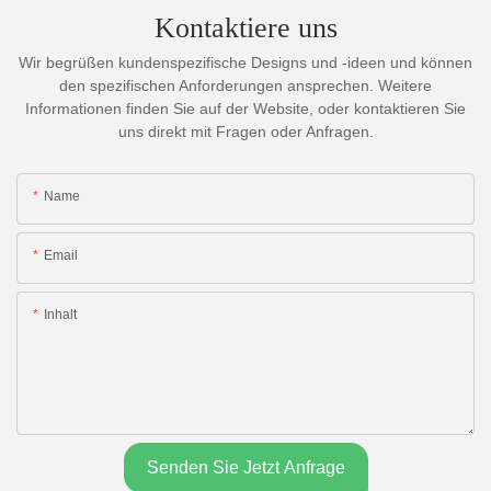
Kontaktiere uns
Wir begrüßen kundenspezifische Designs und -ideen und können
den spezifischen Anforderungen ansprechen. Weitere
Informationen finden Sie auf der Website, oder kontaktieren Sie
uns direkt mit Fragen oder Anfragen.
Name
Email
Inhalt
Senden Sie Jetzt Anfrage