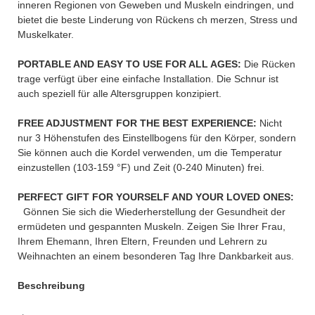
inneren Regionen von Geweben und Muskeln eindringen, und
bietet die beste Linderung von Rückens ch merzen, Stress und
Muskelkater.
PORTABLE AND EASY TO USE FOR ALL AGES:
Die Rücken
trage verfügt über eine einfache Installation. Die Schnur ist
auch speziell für alle Altersgruppen konzipiert.
FREE ADJUSTMENT FOR THE BEST EXPERIENCE:
Nicht
nur 3 Höhenstufen des Einstellbogens für den Körper, sondern
Sie können auch die Kordel verwenden, um die Temperatur
einzustellen (103-159 °F) und Zeit (0-240 Minuten) frei.
PERFECT GIFT FOR YOURSELF AND YOUR LOVED ONES:
Gönnen Sie sich die Wiederherstellung der Gesundheit der
ermüdeten und gespannten Muskeln. Zeigen Sie Ihrer Frau,
Ihrem Ehemann, Ihren Eltern, Freunden und Lehrern zu
Weihnachten an einem besonderen Tag Ihre Dankbarkeit aus.
Beschreibung