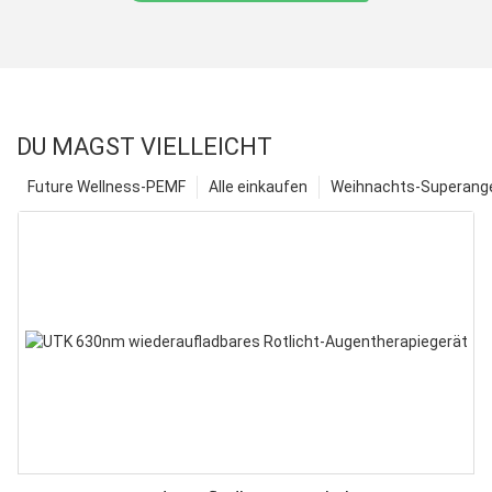
DU MAGST VIELLEICHT
Future Wellness-PEMF
Alle einkaufen
Weihnachts-Superange