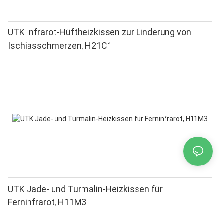
UTK Infrarot-Hüftheizkissen zur Linderung von
Ischiasschmerzen, H21C1
UTK Jade- und Turmalin-Heizkissen für
Ferninfrarot, H11M3