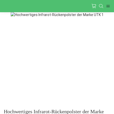
Hochwertiges Infrarot-Rückenpolster der Marke