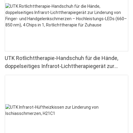
UTK Rotlichttherapie-Handschuh für die Hände,
doppelseitiges Infrarot-Lichttherapiegerät zur
Linderung von Finger- und Handgelenkschmerzen –
Hochleistungs-LEDs (660–850 nm), 4 Chips in 1,
Rotlichttherapie für Zuhause