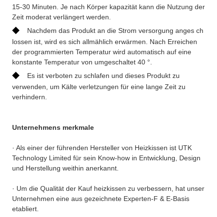
15-30 Minuten. Je nach Körper kapazität kann die Nutzung der
Zeit moderat verlängert werden.
◆
Nachdem das Produkt an die Strom versorgung anges ch
lossen ist, wird es sich allmählich erwärmen. Nach Erreichen
der programmierten Temperatur wird automatisch auf eine
konstante Temperatur von umgeschaltet 40 °.
◆
Es ist verboten zu schlafen und dieses Produkt zu
verwenden, um Kälte verletzungen für eine lange Zeit zu
verhindern.
Unternehmens merkmale
· Als einer der führenden Hersteller von Heizkissen ist UTK
Technology Limited für sein Know-how in Entwicklung, Design
und Herstellung weithin anerkannt.
· Um die Qualität der Kauf heizkissen zu verbessern, hat unser
Unternehmen eine aus gezeichnete Experten-F & E-Basis
etabliert.