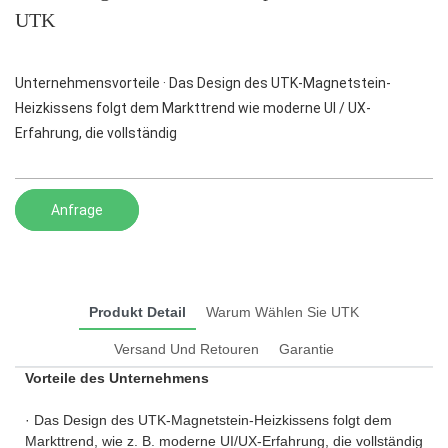
UTK
Unternehmensvorteile · Das Design des UTK-Magnetstein-
Heizkissens folgt dem Markttrend wie moderne UI / UX-
Erfahrung, die vollständig
Anfrage
Produkt Detail
Warum Wählen Sie UTK
Versand Und Retouren
Garantie
Vorteile des Unternehmens
· Das Design des UTK-Magnetstein-Heizkissens folgt dem
Markttrend, wie z. B. moderne UI/UX-Erfahrung, die vollständig