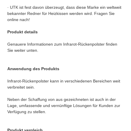
· UTK ist fest davon überzeugt, dass diese Marke ein weltweit
bekannter Redner für Heizkissen werden wird. Fragen Sie
online nach!
Produkt details
Genauere Informationen zum Infrarot-Rückenpolster finden
Sie weiter unten.
Anwendung des Produkts
Infrarot-Rückenpolster kann in verschiedenen Bereichen weit
verbreitet sein.
Neben der Schaffung von aus gezeichneten ist auch in der
Lage, umfassende und vernünftige Lösungen für Kunden zur
Verfügung zu stellen.
Produkt vergleich