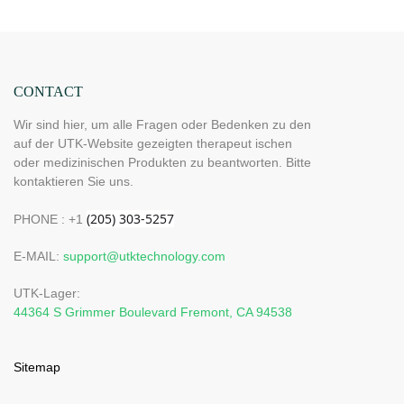
CONTACT
Wir sind hier, um alle Fragen oder Bedenken zu den
auf der UTK-Website gezeigten therapeut ischen
oder medizinischen Produkten zu beantworten. Bitte
kontaktieren Sie uns.
PHONE : +1
E-MAIL:
support@utktechnology.com
UTK-Lager:
44364 S Grimmer Boulevard Fremont, CA 94538
Sitemap