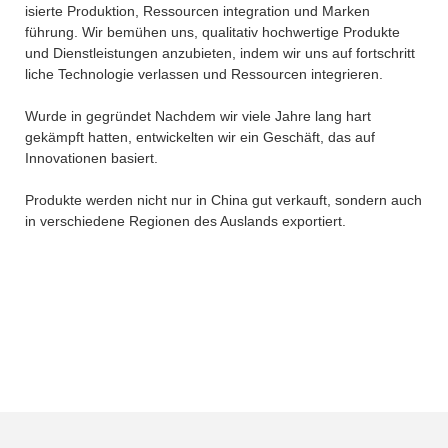
isierte Produktion, Ressourcen integration und Marken
führung. Wir bemühen uns, qualitativ hochwertige Produkte
und Dienstleistungen anzubieten, indem wir uns auf fortschritt
liche Technologie verlassen und Ressourcen integrieren.
Wurde in gegründet Nachdem wir viele Jahre lang hart
gekämpft hatten, entwickelten wir ein Geschäft, das auf
Innovationen basiert.
Produkte werden nicht nur in China gut verkauft, sondern auch
in verschiedene Regionen des Auslands exportiert.