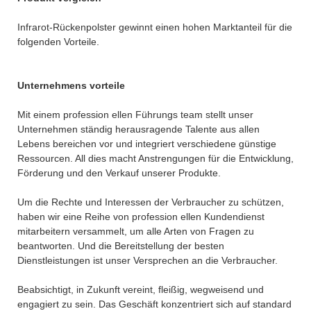
Infrarot-Rückenpolster gewinnt einen hohen Marktanteil für die
folgenden Vorteile.
Unternehmens vorteile
Mit einem profession ellen Führungs team stellt unser
Unternehmen ständig herausragende Talente aus allen
Lebens bereichen vor und integriert verschiedene günstige
Ressourcen. All dies macht Anstrengungen für die Entwicklung,
Förderung und den Verkauf unserer Produkte.
Um die Rechte und Interessen der Verbraucher zu schützen,
haben wir eine Reihe von profession ellen Kundendienst
mitarbeitern versammelt, um alle Arten von Fragen zu
beantworten. Und die Bereitstellung der besten
Dienstleistungen ist unser Versprechen an die Verbraucher.
Beabsichtigt, in Zukunft vereint, fleißig, wegweisend und
engagiert zu sein. Das Geschäft konzentriert sich auf standard