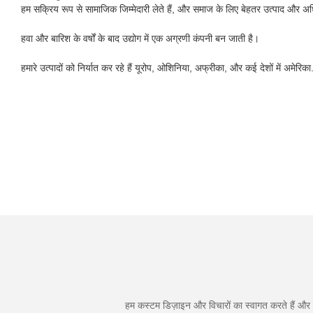
हम सक्रिय रूप से सामाजिक जिम्मेदारी लेते हैं, और समाज के लिए बेहतर उत्पाद और अधि
हवा और बारिश के वर्षों के बाद उद्योग में एक अग्रणी कंपनी बन जाती है।
हमारे उत्पादों को निर्यात कर रहे हैं यूरोप, ओशिनिया, अफ्रीका, और कई देशों में अमेरिका
हम कस्टम डिज़ाइन और विचारों का स्वागत करते हैं और व