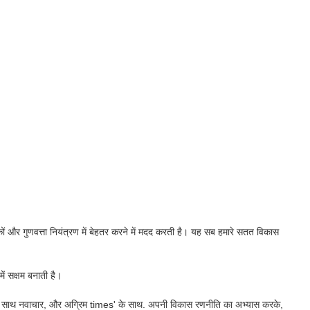
कों और गुणवत्ता नियंत्रण में बेहतर करने में मदद करती है। यह सब हमारे सतत विकास
ें सक्षम बनाती है।
ाने के साथ नवाचार, और अग्रिम times' के साथ. अपनी विकास रणनीति का अभ्यास करके,