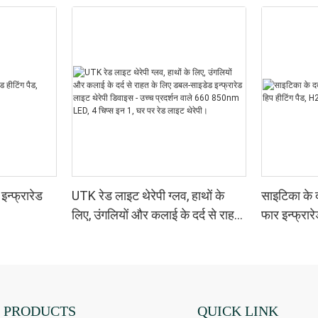
न्फ्रारेड
UTK रेड लाइट थेरेपी ग्लव, हाथों के
साइटिका के द
लिए, उंगलियों और कलाई के दर्द से राहत
फार इन्फ्रार
के लिए डबल-साइडेड इन्फ्रारेड लाइट
थेरेपी डिवाइस - उच्च प्रदर्शन वाले 660
850nm LED, 4 चिप्स इन 1, घर पर
रेड लाइट थेरेपी।
PRODUCTS
QUICK LINK