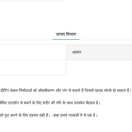
उत्पाद विस्तार
आकार
के हीटिंग कंबल निर्माताओं को ऑक्सीकरण और जंग से बचाते हैं जिससे खराब संपर्क हो सकता है।
ित प्रदर्शन से बचने के लिए शरीर की गति के साथ तालमेल बिठाता है।
ो पूरा करने के लिए एकदम सही हैं। -कहा हमारे ग्राहकों में से एक है।