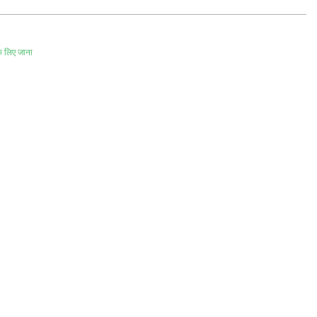
े लिए जाना