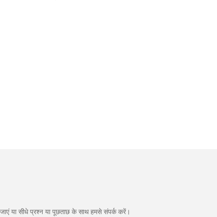
एं या सीधे प्रश्न या पूछताछ के साथ हमसे संपर्क करें।