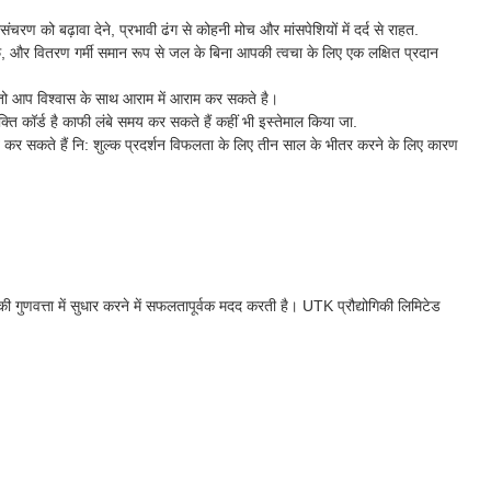
रण को बढ़ावा देने, प्रभावी ढंग से कोहनी मोच और मांसपेशियों में दर्द से राहत.
फ, और वितरण गर्मी समान रूप से जल के बिना आपकी त्वचा के लिए एक लक्षित प्रदान
 तो आप विश्वास के साथ आराम में आराम कर सकते है।
कॉर्ड है काफी लंबे समय कर सकते हैं कहीं भी इस्तेमाल किया जा.
ाप्त कर सकते हैं नि: शुल्क प्रदर्शन विफलता के लिए तीन साल के भीतर करने के लिए कारण
ी गुणवत्ता में सुधार करने में सफलतापूर्वक मदद करती है। UTK प्रौद्योगिकी लिमिटेड