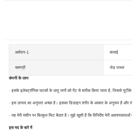
आवेदन-1
कलाई
सामग्री
जेड पत्थर
कंपनी के लाभ
· इसके इलेक्ट्रॉनिक घटकों के धातु भागों को पेंट से बारीक किया जाता है, जिससे यूटी
· इस उत्पाद का अनुपात अच्छा है। इसका डिज़ाइन शरीर के आकार के अनुरूप है और सीम
· यह मेरी मशीन पर बिल्कुल फिट बैठता है। मुझे खुशी है कि विनिर्देश मेरी आवश्यकताओं क
इस मद के बारे में