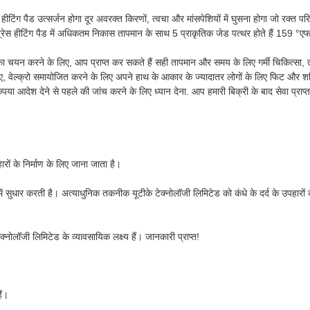
 पैड उत्सर्जन होगा दूर अवरक्त किरणों, त्वचा और मांसपेशियों में घुसना होगा जो रक्त परिसंच
रेस हीटिंग पैड में अधिकतम निकास तापमान के साथ 5 प्राकृतिक जेड पत्थर होते हैं 159 °ए
ा चयन करने के लिए, आप प्राप्त कर सकते हैं सही तापमान और समय के लिए गर्मी चिकित्सा,
्क्रो समायोजित करने के लिए अपने हाथ के आकार के ज्यादातर लोगों के लिए फिट और शक्ति 
कृपया आदेश देने से पहले की जांच करने के लिए ध्यान देना. आप हमारी बिक्री के बाद सेवा प्र
हारों के निर्माण के लिए जाना जाता है।
ं सुधार करती है। अत्याधुनिक तकनीक यूटीके टेक्नोलॉजी लिमिटेड को कंधे के दर्द के उपहारों क
्नोलॉजी लिमिटेड के व्यावसायिक लक्ष्य हैं। जानकारी प्राप्त!
ैं।