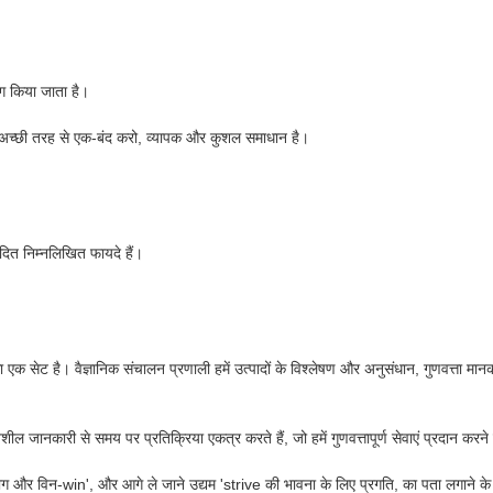
पयोग किया जाता है।
प में अच्छी तरह से एक-बंद करो, व्यापक और कुशल समाधान है।
्पादित निम्नलिखित फायदे हैं।
क सेट है। वैज्ञानिक संचालन प्रणाली हमें उत्पादों के विश्लेषण और अनुसंधान, गुणवत्ता मान
ानकारी से समय पर प्रतिक्रिया एकत्र करते हैं, जो हमें गुणवत्तापूर्ण सेवाएं प्रदान करने म
, सहयोग और विन-win', और आगे ले जाने उद्यम 'strive की भावना के लिए प्रगति, का पता लग