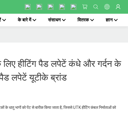
ं
के बारे में
संसाधन
वितरक
ज्ञान
 लिए हीटिंग पैड लपेटें कंधे और गर्दन के
ैड लपेटें यूटीके ब्रांड
ों के धातु भागों को पेंट से बारीक किया जाता है, जिससे UTK हीटिंग कंबल निर्माताओं को