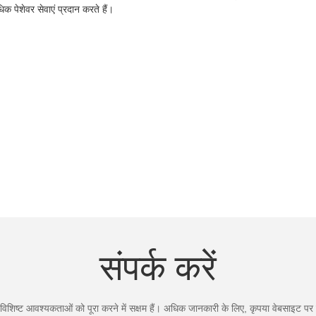
क पेशेवर सेवाएं प्रदान करते हैं।
.
संपर्क करें
िशिष्ट आवश्यकताओं को पूरा करने में सक्षम हैं। अधिक जानकारी के लिए, कृपया वेबसाइट पर जा