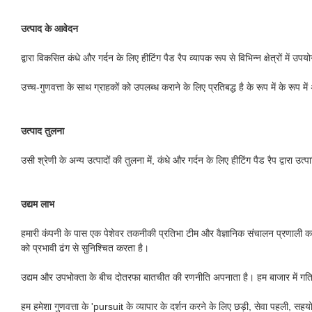
उत्पाद के आवेदन
द्वारा विकसित कंधे और गर्दन के लिए हीटिंग पैड रैप व्यापक रूप से विभिन्न क्षेत्रों में उ
उच्च-गुणवत्ता के साथ ग्राहकों को उपलब्ध कराने के लिए प्रतिबद्ध है के रूप में के रू
उत्पाद तुलना
उसी श्रेणी के अन्य उत्पादों की तुलना में, कंधे और गर्दन के लिए हीटिंग पैड रैप द्वारा उत
उद्यम लाभ
हमारी कंपनी के पास एक पेशेवर तकनीकी प्रतिभा टीम और वैज्ञानिक संचालन प्रणाली का ए
को प्रभावी ढंग से सुनिश्चित करता है।
उद्यम और उपभोक्ता के बीच दोतरफा बातचीत की रणनीति अपनाता है। हम बाजार में गतिशील ज
हम हमेशा गुणवत्ता के 'pursuit के व्यापार के दर्शन करने के लिए छड़ी, सेवा पहली