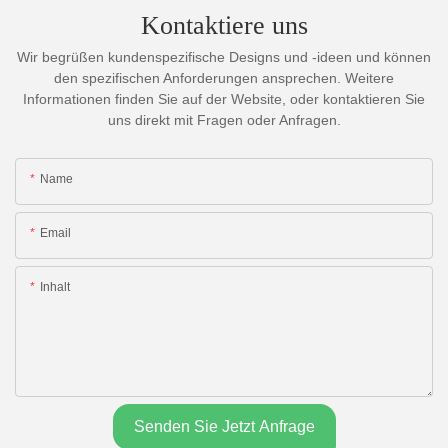
Kontaktiere uns
Wir begrüßen kundenspezifische Designs und -ideen und können
den spezifischen Anforderungen ansprechen. Weitere
Informationen finden Sie auf der Website, oder kontaktieren Sie
uns direkt mit Fragen oder Anfragen.
Name
Email
Inhalt
Senden Sie Jetzt Anfrage