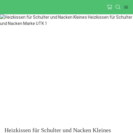
Heizkissen für Schulter und Nacken Kleines