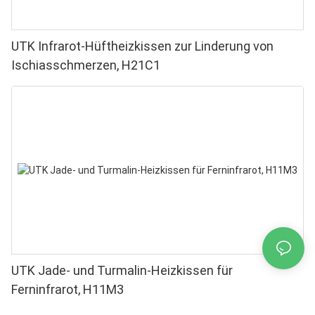
UTK Infrarot-Hüftheizkissen zur Linderung von
Ischiasschmerzen, H21C1
UTK Jade- und Turmalin-Heizkissen für
Ferninfrarot, H11M3