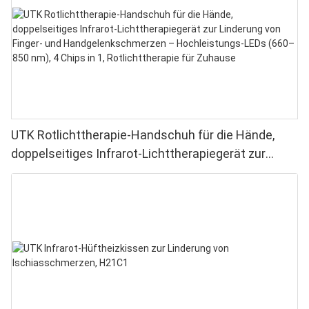
UTK Rotlichttherapie-Handschuh für die Hände,
doppelseitiges Infrarot-Lichttherapiegerät zur
Linderung von Finger- und Handgelenkschmerzen –
Hochleistungs-LEDs (660–850 nm), 4 Chips in 1,
Rotlichttherapie für Zuhause