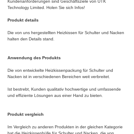
Kundenanforderungen sind Geschäftsziele von UTK
Technology Limited. Holen Sie sich Infos!
Produkt details
Die von uns hergestellten Heizkissen für Schulter und Nacken
halten den Details stand.
Anwendung des Produkts
Die von entwickelte Heizkissenpackung für Schulter und
Nacken ist in verschiedenen Bereichen weit verbreitet.
Ist bestrebt, Kunden qualitativ hochwertige und umfassende
und effiziente Lösungen aus einer Hand zu bieten.
Produkt vergleich
Im Vergleich zu anderen Produkten in der gleichen Kategorie
hat die Heizkissenhülle für Schulter und Nacken, die von