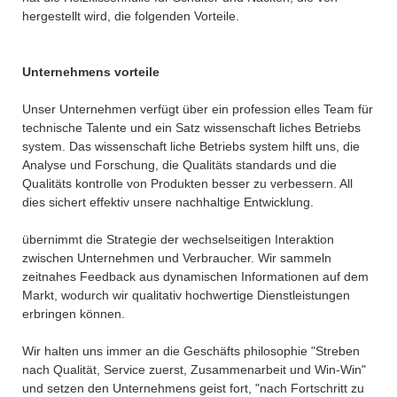
hergestellt wird, die folgenden Vorteile.
Unternehmens vorteile
Unser Unternehmen verfügt über ein profession elles Team für
technische Talente und ein Satz wissenschaft liches Betriebs
system. Das wissenschaft liche Betriebs system hilft uns, die
Analyse und Forschung, die Qualitäts standards und die
Qualitäts kontrolle von Produkten besser zu verbessern. All
dies sichert effektiv unsere nachhaltige Entwicklung.
übernimmt die Strategie der wechselseitigen Interaktion
zwischen Unternehmen und Verbraucher. Wir sammeln
zeitnahes Feedback aus dynamischen Informationen auf dem
Markt, wodurch wir qualitativ hochwertige Dienstleistungen
erbringen können.
Wir halten uns immer an die Geschäfts philosophie "Streben
nach Qualität, Service zuerst, Zusammenarbeit und Win-Win"
und setzen den Unternehmens geist fort, "nach Fortschritt zu