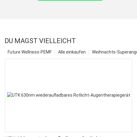
DU MAGST VIELLEICHT
Future Wellness-PEMF
Alle einkaufen
Weihnachts-Superange