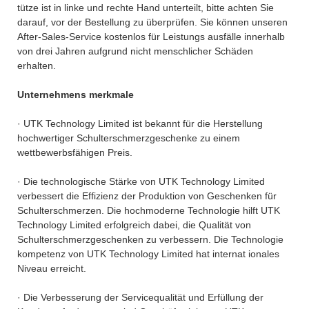
tütze ist in linke und rechte Hand unterteilt, bitte achten Sie
darauf, vor der Bestellung zu überprüfen. Sie können unseren
After-Sales-Service kostenlos für Leistungs ausfälle innerhalb
von drei Jahren aufgrund nicht menschlicher Schäden
erhalten.
Unternehmens merkmale
· UTK Technology Limited ist bekannt für die Herstellung
hochwertiger Schulterschmerzgeschenke zu einem
wettbewerbsfähigen Preis.
· Die technologische Stärke von UTK Technology Limited
verbessert die Effizienz der Produktion von Geschenken für
Schulterschmerzen. Die hochmoderne Technologie hilft UTK
Technology Limited erfolgreich dabei, die Qualität von
Schulterschmerzgeschenken zu verbessern. Die Technologie
kompetenz von UTK Technology Limited hat internat ionales
Niveau erreicht.
· Die Verbesserung der Servicequalität und Erfüllung der