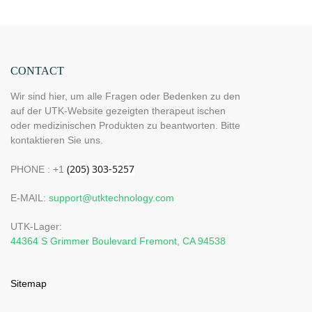
CONTACT
Wir sind hier, um alle Fragen oder Bedenken zu den
auf der UTK-Website gezeigten therapeut ischen
oder medizinischen Produkten zu beantworten. Bitte
kontaktieren Sie uns.
PHONE : +1
E-MAIL:
support@utktechnology.com
UTK-Lager:
44364 S Grimmer Boulevard Fremont, CA 94538
Sitemap