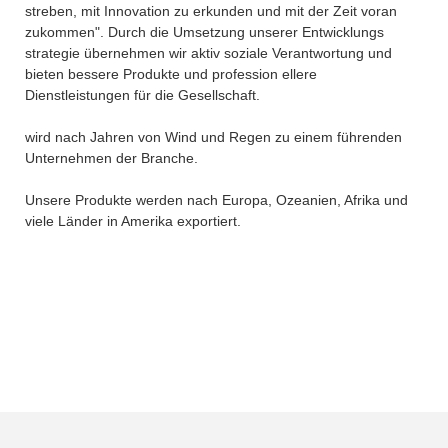
streben, mit Innovation zu erkunden und mit der Zeit voran
zukommen". Durch die Umsetzung unserer Entwicklungs
strategie übernehmen wir aktiv soziale Verantwortung und
bieten bessere Produkte und profession ellere
Dienstleistungen für die Gesellschaft.
wird nach Jahren von Wind und Regen zu einem führenden
Unternehmen der Branche.
Unsere Produkte werden nach Europa, Ozeanien, Afrika und
viele Länder in Amerika exportiert.