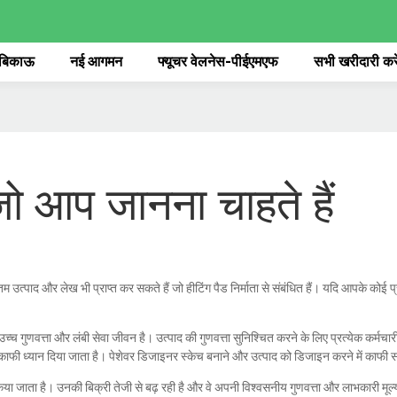
 बिकाऊ
नई आगमन
फ्यूचर वेलनेस-पीईएमएफ
सभी खरीदारी करे
ं जो आप जानना चाहते हैं
 उत्पाद और लेख भी प्राप्त कर सकते हैं जो हीटिंग पैड निर्माता से संबंधित हैं। यदि आपके कोई प्रश्
ें उच्च गुणवत्ता और लंबी सेवा जीवन है। उत्पाद की गुणवत्ता सुनिश्चित करने के लिए प्रत्येक कर्म
 काफी ध्यान दिया जाता है। पेशेवर डिजाइनर स्केच बनाने और उत्पाद को डिजाइन करने में काफी समय
कन किया जाता है। उनकी बिक्री तेजी से बढ़ रही है और वे अपनी विश्वसनीय गुणवत्ता और लाभकारी म