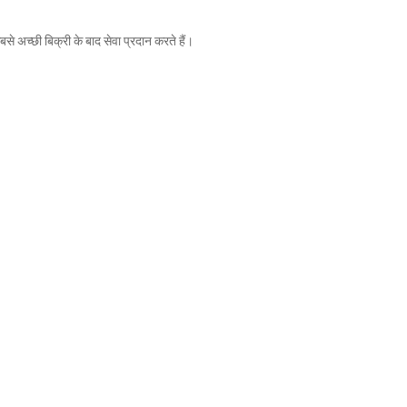
े अच्छी बिक्री के बाद सेवा प्रदान करते हैं।