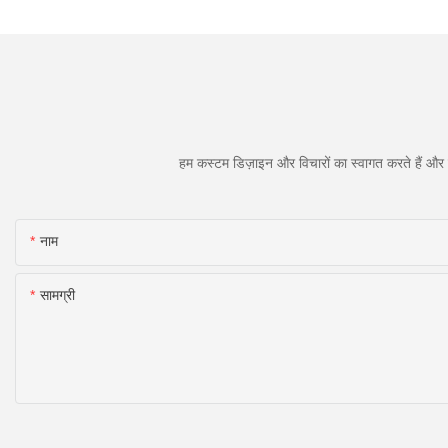
हम कस्टम डिज़ाइन और विचारों का स्वागत करते हैं और व
नाम
सामग्री