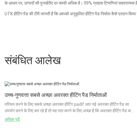
के आधार पर, उत्पादों की पुनर्खरीद दर काफी अधिक है। 99% ग्राहक टिप्पणियां सकारात्मक है
UTK हीटिंग पैड की टीमें जानती हैं कि आपको अनुकूलित हीटिंग पैड निर्माता कैसे प्रदान कि
संबंधित आलेख
उच्च-गुणवत्ता सबसे अच्छा अवरक्त हीटिंग पैड निर्माताओं
परिचय करने के लिए सबसे अच्छा अवरक्त हीटिंग padIf आप नई अवरक्त हीटिंग पैड का
उपयोग करने के लिए कर रहे हैं तो यह पता करने के लिए अच्छा है कि अवरक्त हीटिंग पैड कई
प्रकार के होते हैं. A
अधिक पढ़ें