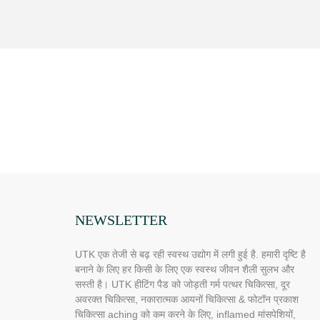
NEWSLETTER
UTK एक तेजी से बढ़ रही स्वस्थ उद्योग में लगी हुई है. हमारी दृष्टि है
बनाने के लिए हर किसी के लिए एक स्वस्थ जीवन शैली सुलभ और
सस्ती है। UTK हीटिंग पैड को जोड़ती गर्म पत्थर चिकित्सा, दूर
अवरक्त चिकित्सा, नकारात्मक आयनों चिकित्सा & फोटॉन प्रकाश
चिकित्सा aching को कम करने के लिए, inflamed मांसपेशियों,