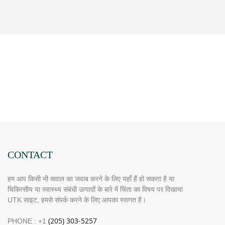
CONTACT
हम आप किसी भी सवाल का जवाब करने के लिए यहाँ हैं हो सकता है या
चिकित्सीय या स्वास्थ्य संबंधी उत्पादों के बारे में चिंता का विषय पर दिखाया
UTK साइट, हमसे संपर्क करने के लिए आपका स्वागत है।
PHONE : +1