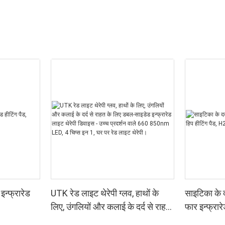
न्फ्रारेड
UTK रेड लाइट थेरेपी ग्लव, हाथों के
साइटिका के द
लिए, उंगलियों और कलाई के दर्द से राहत
फार इन्फ्रार
के लिए डबल-साइडेड इन्फ्रारेड लाइट