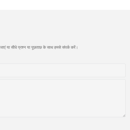
एं या सीधे प्रश्न या पूछताछ के साथ हमसे संपर्क करें।