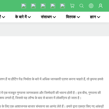
ं
के बारे में
संसाधन
वितरक
ज्ञान
न हैं या हीटिंग पैड निर्माता के बारे में अधिक जानकारी प्राप्त करना चाहते हैं, तो कृपया हमसे
चारी में एक मजबूत गुणवत्ता जागरूकता और जिम्मेदारी की भावना होती है। इस बीच, गुणवत्ता की
 लगाते हैं, जिससे यह लॉन्च के बाद से बाजार में लोकप्रिय हो जाता है।
ूल्य के लिए एक आशाजनक बाजार संभावना का आनंद लेते हैं। हमारे द्वारा एकत्र किए गए आंकड़ों