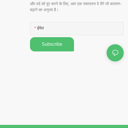
और दर्द को दूर करने के लिए, आप एक जबरदस्त दे देंगे जो कल्याण-
बढ़ाने का अनुभव है।
ईमेल
Subscribe