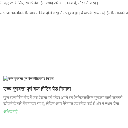
ं, उदाहरण के लिए, सेवा पेशेवर है, उत्पाद खरीदने लायक हैं, और इसी तरह।
या जाए जो तकनीकी और व्यावसायिक दोनों तरह से उपयुक्त हो। वे आपके साथ खड़े हैं और आपको सबस
उच्च गुणवत्ता पूर्ण बैक हीटिंग पैड निर्माता
फुल बैक हीटिंग पैड में क्या देखना हैमैं हमेशा अपने घर के लिए सर्वोत्तम गुणवत्ता वाली सामग्री
खोजने के बारे में बात कर रहा हूं, लेकिन अगर मेरे पास एक छोटा यार्ड है और मैं सक्षम होना
चाहता हूं
अधिक पढ़ें