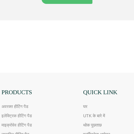
PRODUCTS
QUICK LINK
अवरक्त हीटिंग पैड
घर
इलेक्ट्रिक हीटिंग पैड
UTK के बारे में
माइक्रोवेव हीटिंग पैड
थोक पूछताछ