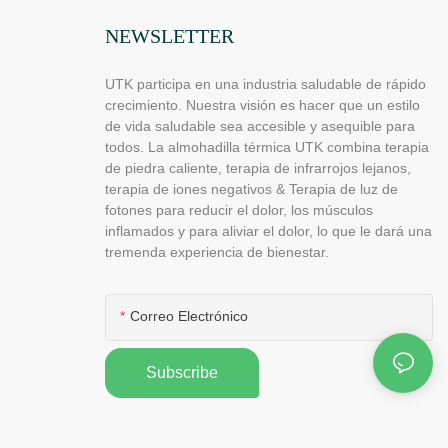
NEWSLETTER
UTK participa en una industria saludable de rápido
crecimiento. Nuestra visión es hacer que un estilo
de vida saludable sea accesible y asequible para
todos. La almohadilla térmica UTK combina terapia
de piedra caliente, terapia de infrarrojos lejanos,
terapia de iones negativos & Terapia de luz de
fotones para reducir el dolor, los músculos
inflamados y para aliviar el dolor, lo que le dará una
tremenda experiencia de bienestar.
Correo Electrónico
Subscribe