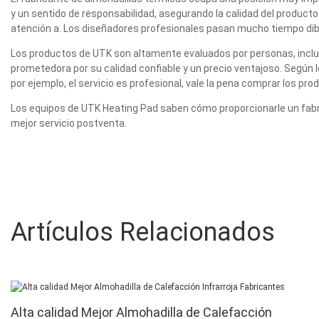
y un sentido de responsabilidad, asegurando la calidad del producto
atención a. Los diseñadores profesionales pasan mucho tiempo dib
Los productos de UTK son altamente evaluados por personas, inclui
prometedora por su calidad confiable y un precio ventajoso. Según l
por ejemplo, el servicio es profesional, vale la pena comprar los pro
Los equipos de UTK Heating Pad saben cómo proporcionarle un fabri
mejor servicio postventa.
Artículos Relacionados
Alta calidad Mejor Almohadilla de Calefacción