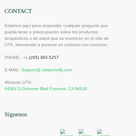
CONTACT
Estamos aquí para responder cualquier pregunta que
pueda tener o preocupación sobre los productos
terapéuticos o de salud que se muestran en el sitio de
UTK, bienvenido a ponerse en contacto con nosotros.
PHONE : +1
E-MAIL:
Support@ utktechnilly.com
Almacén UTK:
44364 S Grimmer Blvd Fremont, CA 94538
Síguenos