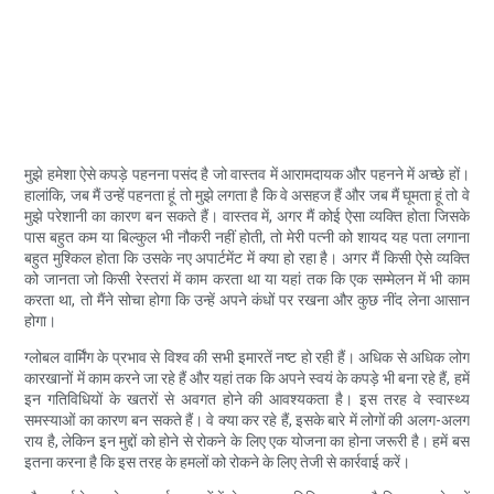
मुझे हमेशा ऐसे कपड़े पहनना पसंद है जो वास्तव में आरामदायक और पहनने में अच्छे हों।
हालांकि, जब मैं उन्हें पहनता हूं तो मुझे लगता है कि वे असहज हैं और जब मैं घूमता हूं तो वे
मुझे परेशानी का कारण बन सकते हैं। वास्तव में, अगर मैं कोई ऐसा व्यक्ति होता जिसके
पास बहुत कम या बिल्कुल भी नौकरी नहीं होती, तो मेरी पत्नी को शायद यह पता लगाना
बहुत मुश्किल होता कि उसके नए अपार्टमेंट में क्या हो रहा है। अगर मैं किसी ऐसे व्यक्ति
को जानता जो किसी रेस्तरां में काम करता था या यहां तक ​​कि एक सम्मेलन में भी काम
करता था, तो मैंने सोचा होगा कि उन्हें अपने कंधों पर रखना और कुछ नींद लेना आसान
होगा।
ग्लोबल वार्मिंग के प्रभाव से विश्व की सभी इमारतें नष्ट हो रही हैं। अधिक से अधिक लोग
कारखानों में काम करने जा रहे हैं और यहां तक ​​कि अपने स्वयं के कपड़े भी बना रहे हैं, हमें
इन गतिविधियों के खतरों से अवगत होने की आवश्यकता है। इस तरह वे स्वास्थ्य
समस्याओं का कारण बन सकते हैं। वे क्या कर रहे हैं, इसके बारे में लोगों की अलग-अलग
राय है, लेकिन इन मुद्दों को होने से रोकने के लिए एक योजना का होना जरूरी है। हमें बस
इतना करना है कि इस तरह के हमलों को रोकने के लिए तेजी से कार्रवाई करें।