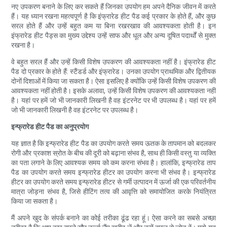
नए उपकरण बनाने के लिए कर सकते हैं जिनका उपयोग हम अपने दैनिक जीवन में करते
हैं। यह ध्यान रखना महत्वपूर्ण है कि इंफ्रारेड हीट पैड कई प्रकार के होते हैं, और कुछ
सरल होते हैं और उन्हें बहुत कम या बिना रखरखाव की आवश्यकता होती है। इन
इंफ्रारेड हीट पैड्स का मुख्य उद्देश्य उन्हें साफ और धूल और अन्य दूषित पदार्थों से मुक्त
रखना है।
वे बहुत सरल हैं और उन्हें किसी विशेष उपकरण की आवश्यकता नहीं है। इंफ्रारेड हीट
पैड दो प्रकार के होते हैं: स्टैंडर्ड और इंफ्रारेड। उनका उपयोग प्राथमिक और द्वितीयक
दोनों दिशाओं में किया जा सकता है। ऐसा इसलिए है क्योंकि उन्हें किसी विशेष उपकरण की
आवश्यकता नहीं होती है। इसके अलावा, उन्हें किसी विशेष उपकरण की आवश्यकता नहीं
है। यहां पर हमें जो भी जानकारी लिखनी है वह इंटरनेट पर भी उपलब्ध है। यहां पर हमें
जो भी जानकारी लिखनी है वह इंटरनेट पर उपलब्ध है।
इन्फ्रारेड हीट पैड का अनुप्रयोग
यह ज्ञात है कि इन्फ्रारेड हीट पैड का उपयोग करते समय ऊतक के तापमान को बदलकर
रोगी और प्रकाश स्रोत के बीच की दूरी को बढ़ाना संभव है, साथ ही किसी वस्तु या व्यक्ति
का पता लगाने के लिए आवश्यक समय को कम करना संभव है। हालांकि, इन्फ्रारेड ताप
पैड का उपयोग करते समय इन्फ्रारेड हीटर का उपयोग करना भी संभव है। इन्फ्रारेड
हीटर का उपयोग करते समय इन्फ्रारेड हीटर से गर्मी उत्पादन में ऊर्जा की एक परिवर्तनीय
मात्रा जोड़ना संभव है, जिसे हीटिंग तत्व की आवृत्ति को समायोजित करके नियंत्रित
किया जा सकता है।
मैं अपने खुद के संपर्क बनाने का कोई तरीका ढूंढ रहा हूं। ऐसा करने का सबसे अच्छा