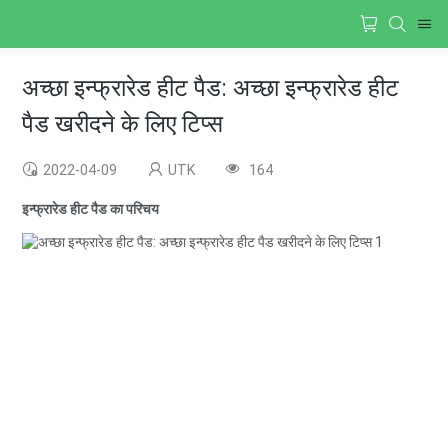
अच्छा इन्फ्रारेड हीट पैड: अच्छा इन्फ्रारेड हीट
पैड खरीदने के लिए टिप्स
2022-04-09
UTK
164
इन्फ्रारेड हीट पैड का परिचय