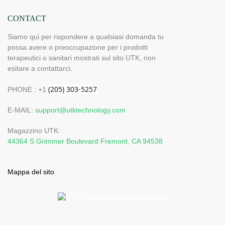
CONTACT
Siamo qui per rispondere a qualsiasi domanda tu
possa avere o preoccupazione per i prodotti
terapeutici o sanitari mostrati sul sito UTK, non
esitare a contattarci.
PHONE : +1
E-MAIL:
support@utktechnology.com
Magazzino UTK:
44364 S Grimmer Boulevard Fremont, CA 94538
Mappa del sito