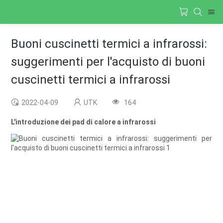
Buoni cuscinetti termici a infrarossi:
suggerimenti per l'acquisto di buoni
cuscinetti termici a infrarossi
2022-04-09
UTK
164
L'introduzione dei pad di calore a infrarossi