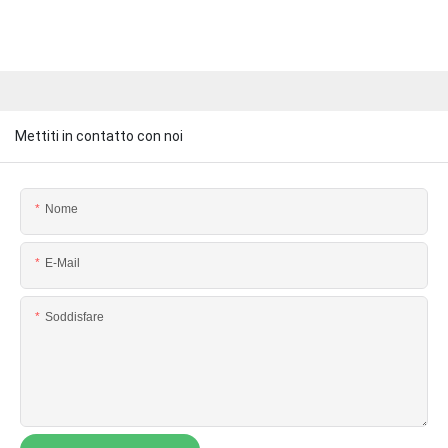
Mettiti in contatto con noi
Nome
E-Mail
Soddisfare