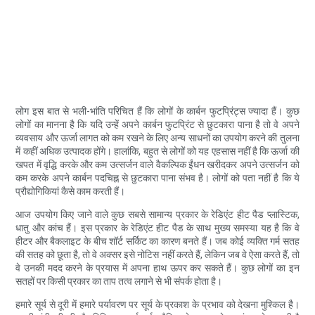
लोग इस बात से भली-भांति परिचित हैं कि लोगों के कार्बन फुटप्रिंट्स ज्यादा हैं। कुछ
लोगों का मानना ​​है कि यदि उन्हें अपने कार्बन फुटप्रिंट से छुटकारा पाना है तो वे अपने
व्यवसाय और ऊर्जा लागत को कम रखने के लिए अन्य साधनों का उपयोग करने की तुलना
में कहीं अधिक उत्पादक होंगे। हालांकि, बहुत से लोगों को यह एहसास नहीं है कि ऊर्जा की
खपत में वृद्धि करके और कम उत्सर्जन वाले वैकल्पिक ईंधन खरीदकर अपने उत्सर्जन को
कम करके अपने कार्बन पदचिह्न से छुटकारा पाना संभव है। लोगों को पता नहीं है कि ये
प्रौद्योगिकियां कैसे काम करती हैं।
आज उपयोग किए जाने वाले कुछ सबसे सामान्य प्रकार के रेडिएंट हीट पैड प्लास्टिक,
धातु और कांच हैं। इस प्रकार के रेडिएंट हीट पैड के साथ मुख्य समस्या यह है कि वे
हीटर और बैकलाइट के बीच शॉर्ट सर्किट का कारण बनते हैं। जब कोई व्यक्ति गर्म सतह
की सतह को छूता है, तो वे अक्सर इसे नोटिस नहीं करते हैं, लेकिन जब वे ऐसा करते हैं, तो
वे उनकी मदद करने के प्रयास में अपना हाथ ऊपर कर सकते हैं। कुछ लोगों का इन
सतहों पर किसी प्रकार का ताप तत्व लगाने से भी संपर्क होता है।
हमारे सूर्य से दूरी में हमारे पर्यावरण पर सूर्य के प्रकाश के प्रभाव को देखना मुश्किल है।