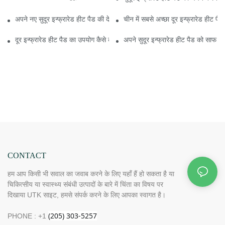
अपने नए सुदूर इन्फ्रारेड हीट पैड की देखभाल कैसे करें
चीन में सबसे अच्छा दूर इन्फ्रारेड हीट पैड ब
दूर इन्फ्रारेड हीट पैड का उपयोग कैसे करें: 5 मुख्य टिप्स जिन्हें आपको जानना चाहिए
अपने सुदूर इन्फ्रारेड हीट पैड को साफ रख
CONTACT
हम आप किसी भी सवाल का जवाब करने के लिए यहाँ हैं हो सकता है या
चिकित्सीय या स्वास्थ्य संबंधी उत्पादों के बारे में चिंता का विषय पर
दिखाया UTK साइट, हमसे संपर्क करने के लिए आपका स्वागत है।
PHONE : +1