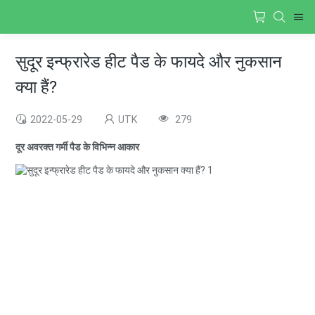
सुदूर इन्फ्रारेड हीट पैड के फायदे और नुकसान
क्या हैं?
2022-05-29
UTK
279
दूर अवरक्त गर्मी पैड के विभिन्न आकार