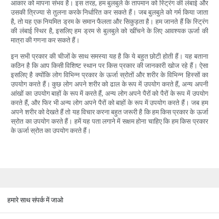
आकार को मापना संभव है। इस तरह, हम बुलबुले के तापमान को स्ट्रिंग की लंबाई और
उसकी त्रिज्या से तुलना करके निर्धारित कर सकते हैं। जब बुलबुले को गर्म किया जाता
है, तो यह एक नियमित ड्रम के समान फैलता और सिकुड़ता है। हम जानते हैं कि स्ट्रिंग
की लंबाई स्थिर है, इसलिए हम ड्रम से बुलबुले को खींचने के लिए आवश्यक ऊर्जा की
मात्रा की गणना कर सकते हैं।
इन सभी प्रकार की चीजों के साथ समस्या यह है कि ये बहुत छोटी होती हैं। यह बताना
कठिन है कि आप किसी विशिष्ट स्थान पर किस प्रकार की जानकारी खोज रहे हैं। ऐसा
इसलिए है क्योंकि लोग विभिन्न प्रकार के ऊर्जा स्रोतों और शरीर के विभिन्न हिस्सों का
उपयोग करते हैं। कुछ लोग अपने शरीर को ढाल के रूप में उपयोग करते हैं, अन्य अपनी
आंखों का उपयोग बाहों के रूप में करते हैं, अन्य लोग अपने पैरों को पैरों के रूप में उपयोग
करते हैं, और फिर भी अन्य लोग अपने पैरों को बाहों के रूप में उपयोग करते हैं। जब हम
अपने शरीर को देखते हैं तो यह विचार करना बहुत जरूरी है कि हम किस प्रकार के ऊर्जा
स्रोत का उपयोग करते हैं। हमें यह पता लगाने में सक्षम होना चाहिए कि हम किस प्रकार
के ऊर्जा स्रोत का उपयोग करते हैं।
हमारे साथ संपर्क में जाओ