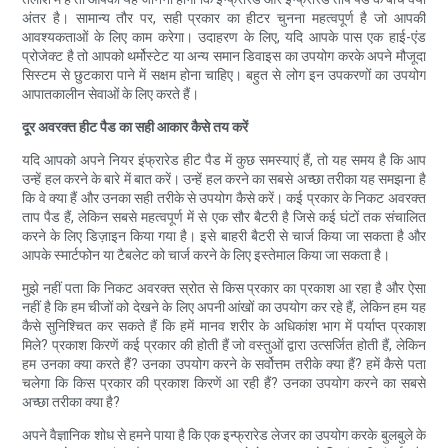
अंतर है। सामान्य तौर पर, सही प्रकार का हीटर चुनना महत्वपूर्ण है जो आपकी
आवश्यकताओं के लिए काम करेगा। उदाहरण के लिए, यदि आपके पास एक हाई-एंड
प्रोजेक्ट है तो आपको थर्मोस्टेट या अन्य समान डिवाइस का उपयोग करके अपने मौजूदा
सिस्टम से छुटकारा पाने में सक्षम होना चाहिए। बहुत से लोग इन उपकरणों का उपयोग
आपातकालीन सेवाओं के लिए करते हैं।
दूर अवरक्त हीट पैड का सही आकार कैसे तय करें
यदि आपको अपने नियर इंफ्रारेड हीट पैड में कुछ समस्याएं हैं, तो यह समय है कि आप
उन्हें हल करने के बारे में बात करें। उन्हें हल करने का सबसे अच्छा तरीका यह समझना है
कि वे क्या हैं और उनका सही तरीके से उपयोग कैसे करें। कई प्रकार के निकट अवरक्त
ताप पैड हैं, लेकिन सबसे महत्वपूर्ण में से एक सौर बैटरी है जिसे कई घंटों तक संचालित
करने के लिए डिज़ाइन किया गया है। इसे बाहरी बैटरी से चार्ज किया जा सकता है और
आपके स्मार्टफोन या टैबलेट को चार्ज करने के लिए इस्तेमाल किया जा सकता है।
मुझे नहीं पता कि निकट अवरक्त स्रोत से किस प्रकार का प्रकाश आ रहा है और ऐसा
नहीं है कि हम चीजों को देखने के लिए अपनी आंखों का उपयोग कर रहे हैं, लेकिन हम यह
कैसे सुनिश्चित कर सकते हैं कि हमें मानव शरीर के अधिकांश भाग में पर्याप्त प्रकाश
मिले? प्रकाश किरणें कई प्रकार की होती हैं जो वस्तुओं द्वारा उत्सर्जित होती हैं, लेकिन
हम उनका क्या करते हैं? उनका उपयोग करने के सर्वोत्तम तरीके क्या हैं? हमें कैसे पता
चलेगा कि किस प्रकार की प्रकाश किरणें आ रही हैं? उनका उपयोग करने का सबसे
अच्छा तरीका क्या है?
अपने वैज्ञानिक शोध से हमने पाया है कि एक इन्फ्रारेड लेजर का उपयोग करके बुलबुले के