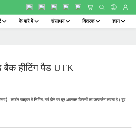
ं
के बारे में
संसाधन
वितरक
ज्ञान
ेड बैक हीटिंग पैड UTK
सा】 कार्बन फाइबर में निर्मित, गर्म होने पर दूर अवरक्त किरणों का उत्सर्जन करता है। दूर