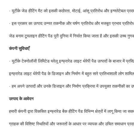
· यूटीके जेड हीटिंग मैट को इसकी कठोरता, मोटाई, आंसू प्रतिरोध और इन्फ्लेटेबल प्रदर्
· इस प्रकार का उत्पाद उन्नत तकनीक और घर्षण प्रतिरोध और मजबूत प्रभाव प्रतिरोध
जेड बनाम टूमलाइन हीटिंग पैड पूरी दुनिया में निर्यात किया जाता है और इसकी उच्च गुणवत्
कंपनी सुविधाएँ
· यूटीके टेक्नोलॉजी लिमिटेड घरेलू इन्फ्रारेड लाइट थेरेपी पैड उत्पादों के बाजार में प्रसिद
इन्फ्रारेड लाइट थेरेपी पैड के डिजाइन और निर्माण में बहुत सारे प्रतिभाशाली लोग शामिल 
· हम अपने उत्पादों और उनके डिजाइन और निर्माण प्रक्रिया में उपयुक्त तकनीकों का 
उत्पाद के आवेदन
हमारी कंपनी द्वारा विकसित इन्फ्रारेड बैक हीटिंग पैड विभिन्न क्षेत्रों में लागू किया जा स
ग्राहक की विशिष्ट स्थितियों और जरूरतों के आधार पर व्यापक और उचित समाधान प्रद