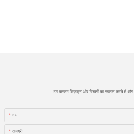
हम कस्टम डिज़ाइन और विचारों का स्वागत करते हैं और व
नाम
सामग्री