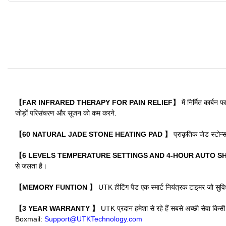
【FAR INFRARED THERAPY FOR PAIN RELIEF】
में निर्मित कार्ब
जोड़ों परिसंचरण और सूजन को कम करने.
【60 NATURAL JADE STONE HEATING PAD
】
प्राकृतिक जेड स्टोन्
【6 LEVELS TEMPERATURE SETTINGS AND 4-HOUR AUTO S
से जलता है।
【MEMORY FUNTION
】
UTK हीटिंग पैड एक स्मार्ट नियंत्रक टाइमर जो सुवि
【3 YEAR WARRANTY
】
UTK प्रदान हमेशा से रहे हैं सबसे अच्छी सेवा किसी
Boxmail:
Support@UTKTechnology.com