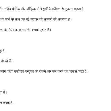
शन सहित भौतिक और यांत्रिक दोनों गुणों के परीक्षण से गुजरना पड़ता है।
 के कार्य के साथ एक नई प्रकार की सामग्री को अपनाता है।
ता के लिए व्यापक रूप से मान्यता प्राप्त है।
्ध है।
हो रहे हैं।
उपयोग करके पर्यावरण प्रदूषण को रोकने और कम करने का प्रयास करते हैं।
कता है।
ान करता है।