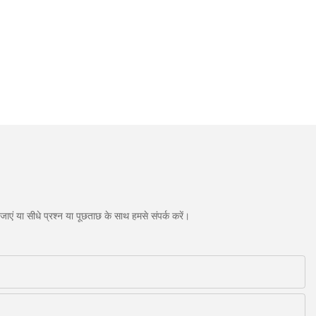
एं या सीधे प्रश्न या पूछताछ के साथ हमसे संपर्क करें।