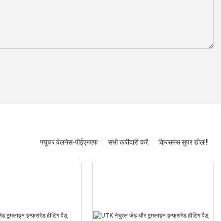
फ्यूचर वेलनेस-पीईएमएफ
सभी खरीदारी करें
क्रिसमस सुपर डील!!!