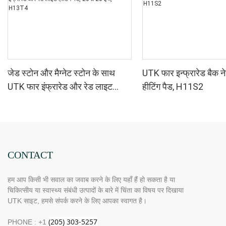
जेड स्टोन और मैग्नेट स्टोन के साथ
UTK फार इन्फ्रारेड बैक न
UTK फार इंफ्रारेड और रेड लाइट
हीटिंग पैड, H11S2
हीटिंग पैड, 26 x 20 इंच, H13T4
CONTACT
हम आप किसी भी सवाल का जवाब करने के लिए यहाँ हैं हो सकता है या
चिकित्सीय या स्वास्थ्य संबंधी उत्पादों के बारे में चिंता का विषय पर दिखाया
UTK साइट, हमसे संपर्क करने के लिए आपका स्वागत है।
PHONE : +1