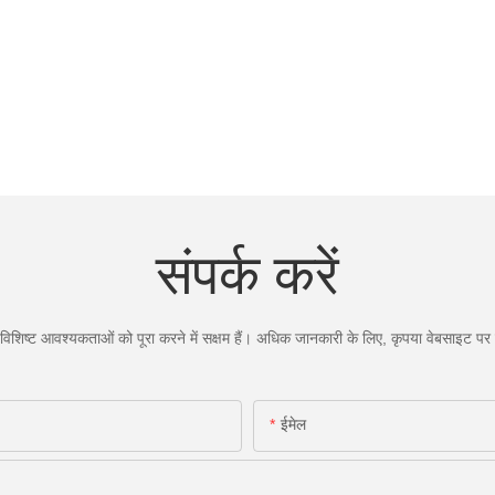
संपर्क करें
िशिष्ट आवश्यकताओं को पूरा करने में सक्षम हैं। अधिक जानकारी के लिए, कृपया वेबसाइट पर जा
ईमेल