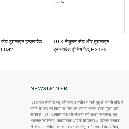
जेड टूमलाइन इन्फ्रारेड
UTK नेचुरल जेड और टूमलाइन
, H11M2
इन्फ्रारेड हीटिंग पैड, H21S2
NEWSLETTER
UTK एक तेजी से बढ़ रही स्वस्थ उद्योग में लगी हुई है. हमारी दृष्टि है
बनाने के लिए हर किसी के लिए एक स्वस्थ जीवन शैली सुलभ और
सस्ती है। UTK हीटिंग पैड को जोड़ती गर्म पत्थर चिकित्सा, दूर
अवरक्त चिकित्सा, नकारात्मक आयनों चिकित्सा & फोटॉन प्रकाश
चिकित्सा aching को कम करने के लिए, inflamed मांसपेशियों,