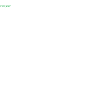
े लिए जाना