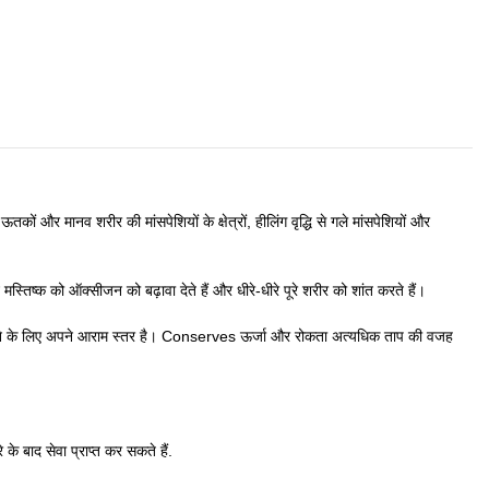
कों और मानव शरीर की मांसपेशियों के क्षेत्रों, हीलिंग वृद्धि से गले मांसपेशियों और
्तिष्क को ऑक्सीजन को बढ़ावा देते हैं और धीरे-धीरे पूरे शरीर को शांत करते हैं।
करने के लिए अपने आराम स्तर है। Conserves ऊर्जा और रोकता अत्यधिक ताप की वजह
े बाद सेवा प्राप्त कर सकते हैं.