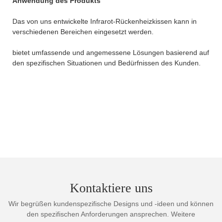
Anwendung des Produkts
Das von uns entwickelte Infrarot-Rückenheizkissen kann in
verschiedenen Bereichen eingesetzt werden.
bietet umfassende und angemessene Lösungen basierend auf
den spezifischen Situationen und Bedürfnissen des Kunden.
Kontaktiere uns
Wir begrüßen kundenspezifische Designs und -ideen und können
den spezifischen Anforderungen ansprechen. Weitere