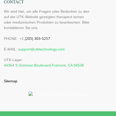
CONTACT
Wir sind hier, um alle Fragen oder Bedenken zu den
auf der UTK-Website gezeigten therapeut ischen
oder medizinischen Produkten zu beantworten. Bitte
kontaktieren Sie uns.
PHONE : +1
E-MAIL:
support@utktechnology.com
UTK-Lager:
44364 S Grimmer Boulevard Fremont, CA 94538
Sitemap