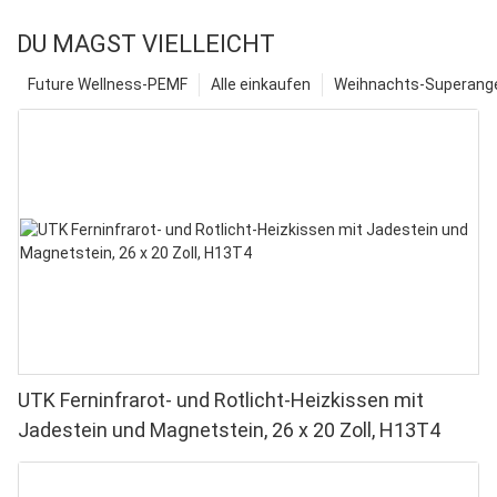
DU MAGST VIELLEICHT
Future Wellness-PEMF
Alle einkaufen
Weihnachts-Superange
UTK Ferninfrarot- und Rotlicht-Heizkissen mit
Jadestein und Magnetstein, 26 x 20 Zoll, H13T4