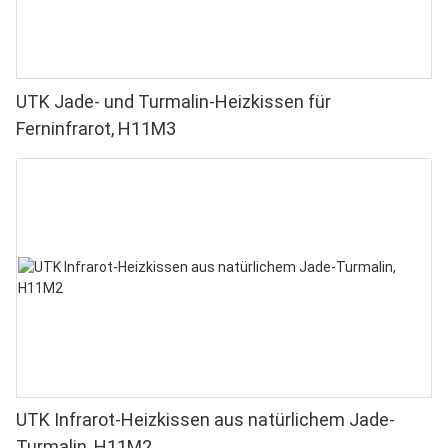
UTK Jade- und Turmalin-Heizkissen für
Ferninfrarot, H11M3
UTK Infrarot-Heizkissen aus natürlichem Jade-
Turmalin, H11M2