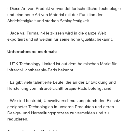
· Diese Art von Produkt verwendet fortschrittliche Technologie
und eine neue Art von Material mit der Funktion der
Abriebfestigkeit und starken Schlagfestigkeit.
· Jade vs. Turmalin-Heizkissen wird in die ganze Welt
exportiert und ist weithin für seine hohe Qualität bekannt.
Unternehmens merkmale
· UTK Technology Limited ist auf dem heimischen Markt für
Infrarot-Lichttherapie-Pads bekannt.
· Es gibt viele talentierte Leute, die an der Entwicklung und
Herstellung von Infrarot-Lichttherapie-Pads beteiligt sind.
· Wir sind bestrebt, Umweltverschmutzung durch den Einsatz
geeigneter Technologien in unseren Produkten und deren
Design- und Herstellungsprozess zu vermeiden und zu
reduzieren.