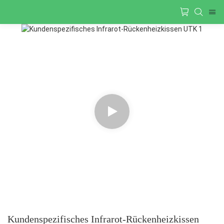
Kundenspezifisches Infrarot-Rückenheizkissen