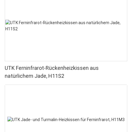
UTK Ferninfrarot-Rückenheizkissen aus
natürlichem Jade, H11S2