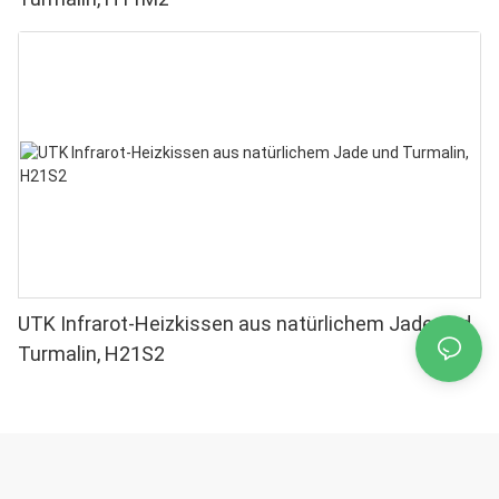
UTK Infrarot-Heizkissen aus natürlichem Jade und
Turmalin, H21S2