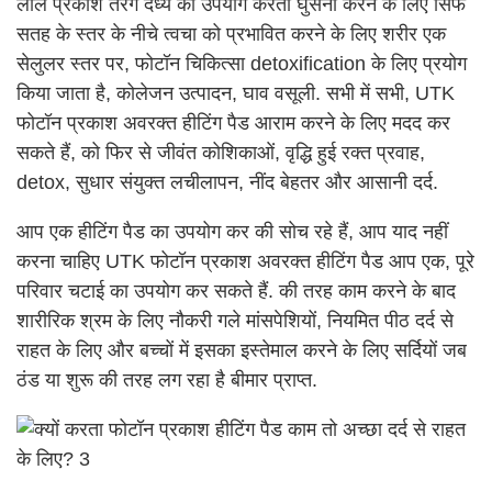
लाल प्रकाश तरंग दैर्ध्य का उपयोग करता घुसना करने के लिए सिर्फ
सतह के स्तर के नीचे त्वचा को प्रभावित करने के लिए शरीर एक
सेलुलर स्तर पर, फोटॉन चिकित्सा detoxification के लिए प्रयोग
किया जाता है, कोलेजन उत्पादन, घाव वसूली. सभी में सभी, UTK
फोटॉन प्रकाश अवरक्त हीटिंग पैड आराम करने के लिए मदद कर
सकते हैं, को फिर से जीवंत कोशिकाओं, वृद्धि हुई रक्त प्रवाह,
detox, सुधार संयुक्त लचीलापन, नींद बेहतर और आसानी दर्द.
आप एक हीटिंग पैड का उपयोग कर की सोच रहे हैं, आप याद नहीं
करना चाहिए UTK फोटॉन प्रकाश अवरक्त हीटिंग पैड आप एक, पूरे
परिवार चटाई का उपयोग कर सकते हैं. की तरह काम करने के बाद
शारीरिक श्रम के लिए नौकरी गले मांसपेशियों, नियमित पीठ दर्द से
राहत के लिए और बच्चों में इसका इस्तेमाल करने के लिए सर्दियों जब
ठंड या शुरू की तरह लग रहा है बीमार प्राप्त.