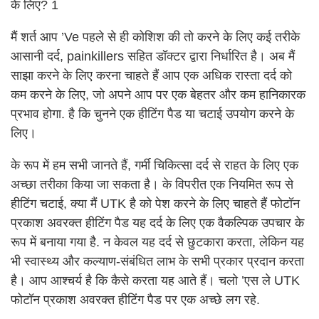
मैं शर्त आप ’Ve पहले से ही कोशिश की तो करने के लिए कई तरीके
आसानी दर्द, painkillers सहित डॉक्टर द्वारा निर्धारित है। अब मैं
साझा करने के लिए करना चाहते हैं आप एक अधिक रास्ता दर्द को
कम करने के लिए, जो अपने आप पर एक बेहतर और कम हानिकारक
प्रभाव होगा. है कि चुनने एक हीटिंग पैड या चटाई उपयोग करने के
लिए।
के रूप में हम सभी जानते हैं, गर्मी चिकित्सा दर्द से राहत के लिए एक
अच्छा तरीका किया जा सकता है। के विपरीत एक नियमित रूप से
हीटिंग चटाई, क्या मैं UTK है को पेश करने के लिए चाहते हैं फोटॉन
प्रकाश अवरक्त हीटिंग पैड यह दर्द के लिए एक वैकल्पिक उपचार के
रूप में बनाया गया है. न केवल यह दर्द से छुटकारा करता, लेकिन यह
भी स्वास्थ्य और कल्याण-संबंधित लाभ के सभी प्रकार प्रदान करता
है। आप आश्चर्य है कि कैसे करता यह आते हैं। चलो ’एस ले UTK
फोटॉन प्रकाश अवरक्त हीटिंग पैड पर एक अच्छे लग रहे.