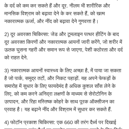
के दर्द को कम कर सकते हैं और दूर. नीलम भी शारीरिक और
मानसिक विश्राम को बढ़ावा देने के कर सकते हैं, को खत्म
नकारात्मक ऊर्जा, और नींद को बढ़ावा देने गुणवत्ता है।
2) दूर अवरक्त चिकित्सा: जेड और टूमलाइन पत्थर हीटिंग के बाद
दूर अवरक्त किरणों और नकारात्मक आयनों जारी करेंगे, जो शरीर में
ऊतक घुसना गहरी और समान रूप से जाएगा, पेशी कठोरता और दर्द
को राहत देने.
3) नकारात्मक आयनों स्वास्थ्य के लिए अच्छा है, में पाया जा सकता
है जो पार्क, समुद्र तटों, और निकट पहाड़ों. यह अपने फेफड़ों के
समारोह में सुधार के लिए फायदेमंद है अधिक कुशल साँस लेने के
लिए, को कम करने अनिद्रा लक्षणों के माध्यम से सेरोटोनिन के
उत्पादन, और रिहा मस्तिष्क कोहरे के साथ पूरक ऑक्सीजन का
प्रवाह है। यह बढ़ाने नींद और विश्राम में सुधार कर सकते हैं.
4) फोटॉन प्रकाश चिकित्सा: एक 660 की तरंग दैर्ध्य पर दिखाई