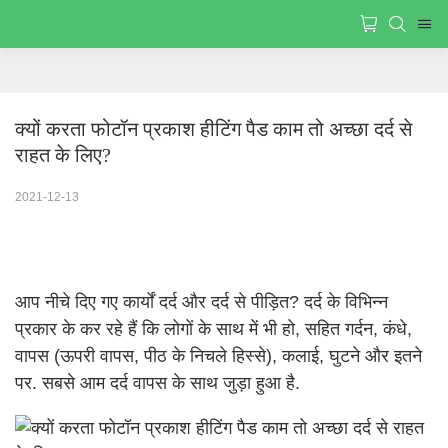
क्यों करता फोटॉन प्रकाश हीटिंग पैड काम तो अच्छा दर्द से 
राहत के लिए?
2021-12-13
आप नीचे दिए गए कार्यों दर्द और दर्द से पीड़ित? दर्द के विभिन्न
प्रकार के कर रहे हैं कि लोगों के साथ में भी हो, सहित गर्दन, कंधे,
वापस (ऊपरी वापस, पीठ के निचले हिस्से), कलाई, घुटने और इतने
पर. सबसे आम दर्द वापस के साथ जुड़ा हुआ है.