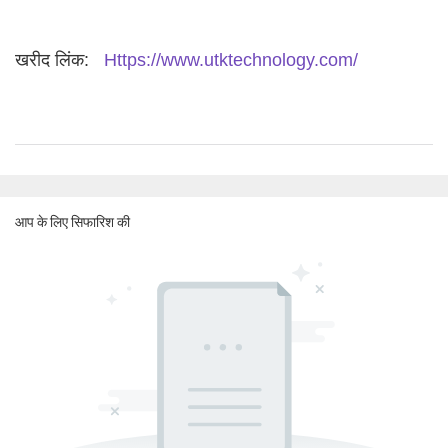
खरीद लिंक:
Https://www.utktechnology.com/
आप के लिए सिफारिश की