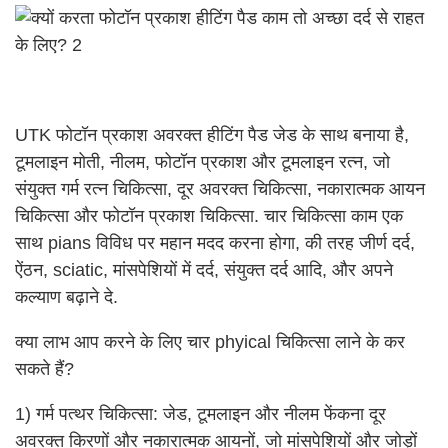
UTK फोटॉन प्रकाश अवरक्त हीटिंग पैड जेड के साथ बनाया है,
टूमलाइन मोती, नीलम, फोटॉन प्रकाश और टूमलाइन रत्न, जो
संयुक्त गर्म रत्न चिकित्सा, दूर अवरक्त चिकित्सा, नकारात्मक आयन
चिकित्सा और फोटॉन प्रकाश चिकित्सा. चार चिकित्सा काम एक
साथ pians विविध पर महान मदद करना होगा, की तरह जीर्ण दर्द,
ऐंठन, sciatic, मांसपेशियों में दर्द, संयुक्त दर्द आदि, और अपने
कल्याण बढ़ाने दे.
क्या लाभ आप करने के लिए चार phyical चिकित्सा लाने के कर
सकते हैं?
1) गर्म पत्थर चिकित्सा: जेड, टूमलाइन और नीलम फेंकना दूर
अवरक्त किरणों और नकारात्मक आयनों, जो मांसपेशियों और जोड़ों