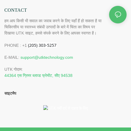
CONTACT
हम आप किसी भी सवाल का जवाब करने के लिए यहाँ हैं हो सकता है या
चिकित्सीय या स्वास्थ्य संबंधी उत्पादों के बारे में चिंता का विषय पर
दिखाया UTK साइट, हमसे संपर्क करने के लिए आपका स्वागत है।
PHONE : +1
E-MAIL:
support@utktechnology.com
UTK गोदाम:
44364 एस ग्रिमर ब्लाव्ड फ्रेमोंट, सीए 94538
साइटमैप