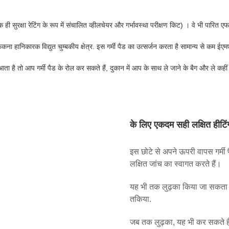
 ही सुरक्षा रेटिंग के रूप में संचालित व्हीलचेयर और गर्भावस्था परीक्षण किट) । वे भी पारित एफड
ा हानिकारक विद्युत चुम्बकीय क्षेत्र. इस गर्मी पैड का उत्सर्जन करता है सामान्य से कम ई
 है तो आप गर्मी पैड के रोल कर सकते हैं, दुकान में आप के साथ ले जाने के बैग और ले कहीं
के लिए एकदम सही लक्षित हीटिं
इस छोटे से अपने ऊपरी वापस गर्मी 
लक्षित जांच का स्वागत करते हैं।
यह भी तक लुढ़का किया जा सकता 
तकिया.
जब तक लुढ़का, यह भी कर सकते हैं 