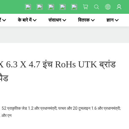
ं
के बारे में
संसाधन
वितरक
ज्ञान
 X 6.3 X 4.7 इंच RoHs UTK ब्रांड
पैड
2 प्राकृतिक जेड 1.2 और प्रधानमंत्री; पत्थर और 20 टूमलाइन 1.6 और प्रधानमंत्री;
खा. और एन