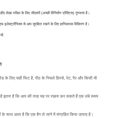
ीए लेखा परीक्षा के लिए जीएमपी (अच्छी विनिर्माण प्रैक्टिस) गुणवत्ता है।
एमएफ इलेक्ट्रॉनिक्स से आप सुरक्षित रखने के लिए हानिकारक विकिरण है।
 भी.
ग
पैड के लिए सही फिट है, पीठ के निचले हिस्से, पेट, पैर और किसी भी
है इतना है कि आप की तरह यह पर रखना कर सकते हैं एक लंबे समय
के साथ आता है कि एक बैग ले जाने में संग्रहित किया उत्पाद है।