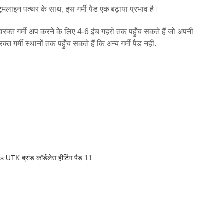
मलाइन पत्थर के साथ, इस गर्मी पैड एक बढ़ाया प्रभाव है।
अवरक्त गर्मी अप करने के लिए 4-6 इंच गहरी तक पहुँच सकते हैं जो अपनी
रक्त गर्मी स्थानों तक पहुँच सकते हैं कि अन्य गर्मी पैड नहीं.