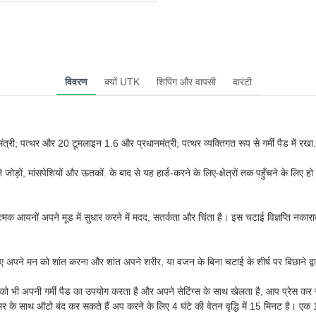
विवरण
क्यों UTK
शिपिंग और वापसी
वारंटी
्री; पत्थर और 20 टूमलाइन 1.6 और प्रधानमंत्री; पत्थर व्यक्तिगत रूप से गर्मी पैड में रखा.
 जोड़ों, मांसपेशियों और ऊतकों. के बाद से यह हार्ड-करने के लिए-क्षेत्रों तक पहुँचने के लि
्मक आयनों अपने मूड में सुधार करने में मदद, सतर्कता और चिंता है। इस चटाई विज्ञप्ति न
ए अपने मन को शांत करना और शांत अपने शरीर, या वजन के बिना चटाई के शीर्ष पर बिछाने द्वा
भी अपनी गर्मी पैड का उपयोग करता है और अपने सेटिंग्स के साथ खेलता है, आप प्रेस कर सकत
र के साथ ऑटो बंद कर सकते हैं अप करने के लिए 4 घंटे की वेतन वृद्धि में 15 मिनट है। एक 1