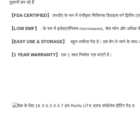
दुकानों कर रहे हैं.
【FDA CERTIFIED】
एफडीए के रूप में पंजीकृत चिकित्सा डिवाइस वर्ग द्वितीय (एक
【LOW EMF】
: के रूप में इलेक्ट्रॉनिक्स microwaves, सेल फोन और अधिक फेंकन
【EASY USE & STORAGE】
बहुत लचीला पैड है। एक बैग ले जाने के साथ आता
【1 YEAR WARRANTY】
एक 1 साल निर्माता ’एस वारंटी है।