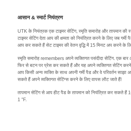
आसान & स्मार्ट नियंत्रण
UTK के नियंत्रक एक टाइमर सेटिंग, स्मृति समारोह और तापमान की स
टाइमर सेटिंग देता आप की क्षमता को नियंत्रित करने के लिए जब गर्मी 
आप कर सकते हैं सेट टाइमर की वेतन वृद्धि में 15 मिनट अप करने के लि
स्मृति समारोह remembers अपने व्यक्तिगत पसंदीदा सेटिंग. एक बार
फिर से बटन पर प्रेस कर सकते हैं और यह अपने व्यक्तिगत सेटिंग करने
आप किसी अन्य व्यक्ति के साथ अपनी गर्मी पैड और वे परिवर्तन साझा 
सकते हैं अपने व्यक्तिगत सेटिंग्स करने के लिए वापस लौट जाते हैं!
तापमान सेटिंग से आप हीट पैड के तापमान को नियंत्रित कर सकते हैं 1
1 °F.