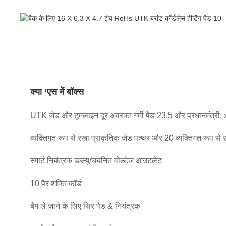
क्या ’एस में बॉक्स
UTK जेड और टूमलाइन दूर अवरक्त गर्मी पैड 23.5 और प्रधानमंत्री; 
व्यक्तिगत रूप से रखा प्राकृतिक जेड पत्थर और 20 व्यक्तिगत रूप से
स्मार्ट नियंत्रक डब्ल्यू/चयनित वोल्टेज आउटलेट
10 पैर शक्ति कॉर्ड
बैग ले जाने के लिए सिर पैड & नियंत्रक