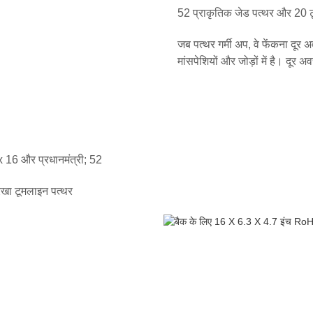
52 प्राकृतिक जेड पत्थर और 20 टू
जब पत्थर गर्मी अप, वे फेंकना दूर 
मांसपेशियों और जोड़ों में है। दूर अव
x 16 और प्रधानमंत्री; 52
 रखा टूमलाइन पत्थर