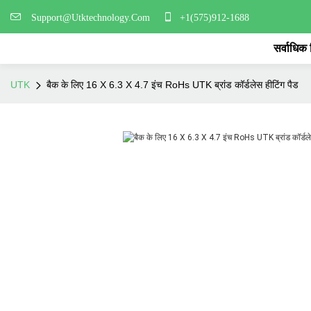
Support@Utktechnology.Com
+1(575)912-1688
सर्वाधिक
UTK
बैक के लिए 16 X 6.3 X 4.7 इंच RoHs UTK ब्रांड कॉर्डलेस हीटिंग पैड