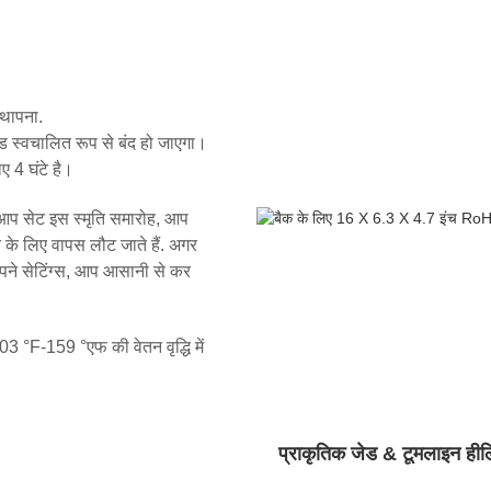
्थापना.
पैड स्वचालित रूप से बंद हो जाएगा।
ए 4 घंटे है।
 आप सेट इस स्मृति समारोह, आप
 के लिए वापस लौट जाते हैं. अगर
अपने सेटिंग्स, आप आसानी से कर
03 °F-159 °एफ की वेतन वृद्धि में
प्राकृतिक जेड & टूमलाइन हील