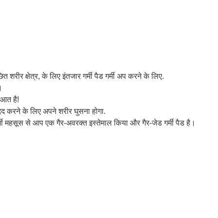
त शरीर क्षेत्र, के लिए इंतजार गर्मी पैड गर्मी अप करने के लिए.
।
ुआत है!
 मदद करने के लिए अपने शरीर घुसना होगा.
्मी महसूस से आप एक गैर-अवरक्त इस्तेमाल किया और गैर-जेड गर्मी पैड है।