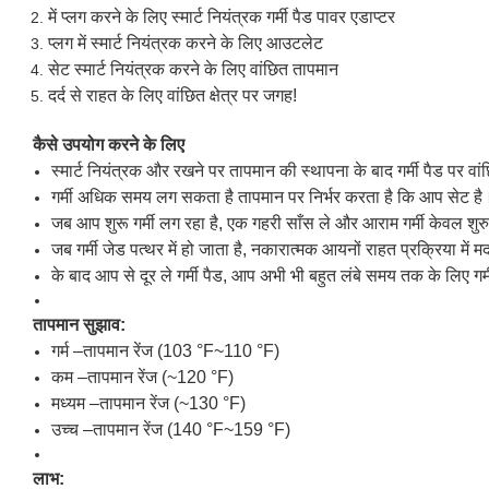
में प्लग करने के लिए स्मार्ट नियंत्रक गर्मी पैड पावर एडाप्टर
प्लग में स्मार्ट नियंत्रक करने के लिए आउटलेट
सेट स्मार्ट नियंत्रक करने के लिए वांछित तापमान
दर्द से राहत के लिए वांछित क्षेत्र पर जगह!
कैसे उपयोग करने के लिए
स्मार्ट नियंत्रक और रखने पर तापमान की स्थापना के बाद गर्मी पैड पर वांछि
गर्मी अधिक समय लग सकता है तापमान पर निर्भर करता है कि आप सेट है
जब आप शुरू गर्मी लग रहा है, एक गहरी साँस ले और आराम गर्मी केवल शुर
जब गर्मी जेड पत्थर में हो जाता है, नकारात्मक आयनों राहत प्रक्रिया में
के बाद आप से दूर ले गर्मी पैड, आप अभी भी बहुत लंबे समय तक के लिए गर
तापमान सुझाव:
गर्म –तापमान रेंज (103 °F~110 °F)
कम –तापमान रेंज (~120 °F)
मध्यम –तापमान रेंज (~130 °F)
उच्च –तापमान रेंज (140 °F~159 °F)
लाभ: