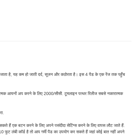
ए हो जाता है, यह कम हो जाती दर्द, सूजन और कठोरता है। इस 4 पैड के एक रेंज तक पहुँच
कारात्मक आयनों अप करने के लिए 2000/सीसी. टूमलाइन पत्थर रिलीज सबसे नकारात्मक
रा.
े हैं एक बटन करने के लिए अपने पसंदीदा सेटिंग्स करने के लिए वापस लौट जाते हैं.
0 फुट लंबी कॉर्ड है तो आप गर्मी पैड का उपयोग कर सकते हैं जहां कोई बात नहीं अपने