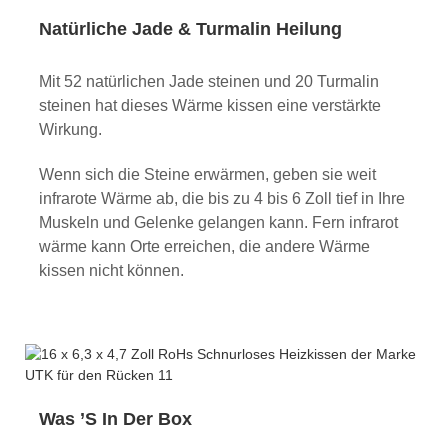
Natürliche Jade & Turmalin Heilung
Mit 52 natürlichen Jade steinen und 20 Turmalin
steinen hat dieses Wärme kissen eine verstärkte
Wirkung.
Wenn sich die Steine erwärmen, geben sie weit
infrarote Wärme ab, die bis zu 4 bis 6 Zoll tief in Ihre
Muskeln und Gelenke gelangen kann. Fern infrarot
wärme kann Orte erreichen, die andere Wärme
kissen nicht können.
Was ’S In Der Box