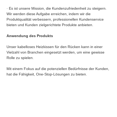
· Es ist unsere Mission, die Kundenzufriedenheit zu steigern.
Wir werden diese Aufgabe erreichen, indem wir die
Produktqualität verbessern, professionellen Kundenservice
bieten und Kunden zielgerichtete Produkte anbieten.
Anwendung des Produkts
Unser kabelloses Heizkissen für den Rücken kann in einer
Vielzahl von Branchen eingesetzt werden, um eine gewisse
Rolle zu spielen.
Mit einem Fokus auf die potenziellen Bedürfnisse der Kunden,
hat die Fähigkeit, One-Stop-Lösungen zu bieten.