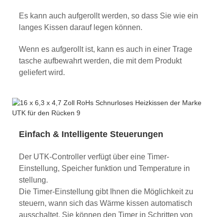
Es kann auch aufgerollt werden, so dass Sie wie ein
langes Kissen darauf legen können.
Wenn es aufgerollt ist, kann es auch in einer Trage
tasche aufbewahrt werden, die mit dem Produkt
geliefert wird.
Einfach & Intelligente Steuerungen
Der UTK-Controller verfügt über eine Timer-
Einstellung, Speicher funktion und Temperature in
stellung.
Die Timer-Einstellung gibt Ihnen die Möglichkeit zu
steuern, wann sich das Wärme kissen automatisch
ausschaltet. Sie können den Timer in Schritten von