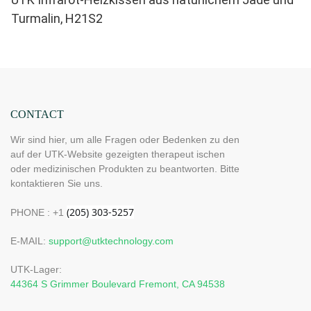
Turmalin, H21S2
CONTACT
Wir sind hier, um alle Fragen oder Bedenken zu den
auf der UTK-Website gezeigten therapeut ischen
oder medizinischen Produkten zu beantworten. Bitte
kontaktieren Sie uns.
PHONE : +1
E-MAIL:
support@utktechnology.com
UTK-Lager:
44364 S Grimmer Boulevard Fremont, CA 94538