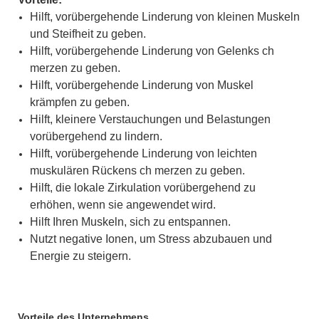
Hilft, vorübergehende Linderung von kleinen Muskeln
und Steifheit zu geben.
Hilft, vorübergehende Linderung von Gelenks ch
merzen zu geben.
Hilft, vorübergehende Linderung von Muskel
krämpfen zu geben.
Hilft, kleinere Verstauchungen und Belastungen
vorübergehend zu lindern.
Hilft, vorübergehende Linderung von leichten
muskulären Rückens ch merzen zu geben.
Hilft, die lokale Zirkulation vorübergehend zu
erhöhen, wenn sie angewendet wird.
Hilft Ihren Muskeln, sich zu entspannen.
Nutzt negative Ionen, um Stress abzubauen und
Energie zu steigern.
Vorteile des Unternehmens