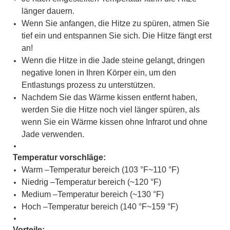
länger dauern.
Wenn Sie anfangen, die Hitze zu spüren, atmen Sie
tief ein und entspannen Sie sich. Die Hitze fängt erst
an!
Wenn die Hitze in die Jade steine gelangt, dringen
negative Ionen in Ihren Körper ein, um den
Entlastungs prozess zu unterstützen.
Nachdem Sie das Wärme kissen entfernt haben,
werden Sie die Hitze noch viel länger spüren, als
wenn Sie ein Wärme kissen ohne Infrarot und ohne
Jade verwenden.
Temperatur vorschläge:
Warm –Temperatur bereich (103 °F~110 °F)
Niedrig –Temperatur bereich (~120 °F)
Medium –Temperatur bereich (~130 °F)
Hoch –Temperatur bereich (140 °F~159 °F)
Vorteile: