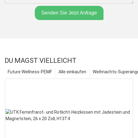
Senden Sie Jetzt Anfrage
DU MAGST VIELLEICHT
Future Wellness-PEMF
Alle einkaufen
Weihnachts-Superange