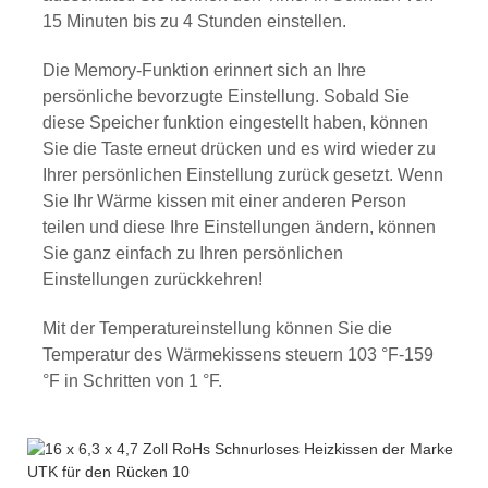
15 Minuten bis zu 4 Stunden einstellen.
Die Memory-Funktion erinnert sich an Ihre
persönliche bevorzugte Einstellung. Sobald Sie
diese Speicher funktion eingestellt haben, können
Sie die Taste erneut drücken und es wird wieder zu
Ihrer persönlichen Einstellung zurück gesetzt. Wenn
Sie Ihr Wärme kissen mit einer anderen Person
teilen und diese Ihre Einstellungen ändern, können
Sie ganz einfach zu Ihren persönlichen
Einstellungen zurückkehren!
Mit der Temperatureinstellung können Sie die
Temperatur des Wärmekissens steuern 103 °F-159
°F in Schritten von 1 °F.