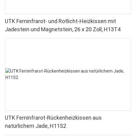
UTK Ferninfrarot- und Rotlicht-Heizkissen mit
Jadestein und Magnetstein, 26 x 20 Zoll, H13T4
UTK Ferninfrarot-Rückenheizkissen aus
natürlichem Jade, H11S2