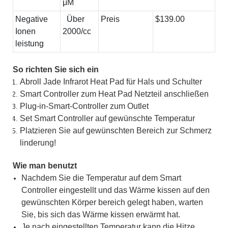
μM
Negative
Über
Preis
$139.00
Ionen
2000/cc
leistung
So richten Sie sich ein
Abroll Jade Infrarot Heat Pad für Hals und Schulter
Smart Controller zum Heat Pad Netzteil anschließen
Plug-in-Smart-Controller zum Outlet
Set Smart Controller auf gewünschte Temperatur
Platzieren Sie auf gewünschten Bereich zur Schmerz
linderung!
Wie man benutzt
Nachdem Sie die Temperatur auf dem Smart
Controller eingestellt und das Wärme kissen auf den
gewünschten Körper bereich gelegt haben, warten
Sie, bis sich das Wärme kissen erwärmt hat.
Je nach eingestellten Temperatur kann die Hitze