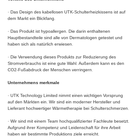
· Das Design des kabellosen UTK-Schulterheizkissens ist auf
dem Markt ein Blickfang.
· Das Produkt ist hypoallergen. Die darin enthaltenen
Hauptbestandteile sind alle von Dermatologen getestet und
haben sich als natürlich erwiesen.
· Die Verwendung dieses Produkts zur Reduzierung des
Stromverbrauchs ist eine gute Wahl. Außerdem kann es den
CO2-Fußabdruck der Menschen verringern.
Unternehmens merkmale
· UTK Technology Limited nimmt einen wichtigen Vorsprung
auf den Märkten ein. Wir sind ein moderner Hersteller und
Lieferant hochwertiger Wärmetherapie bei Schulterschmerzen.
· Wir sind mit einem Team hochqualifizierter Fachleute besetzt.
Aufgrund ihrer Kompetenz und Leidenschaft für ihre Arbeit
haben wir bestimmte Produktions ziele erreicht.