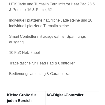
UTK Jade und Turmalin Fern infrarot Heat Pad 23.5
& Prime; x 16 & Prime; 52
Individuell platzierte natürliche Jade steine und 20
individuell platzierte Turmalin steine
Smart Controller mit ausgewählter Spannungs
ausgang
10 Fuß Netz kabel
Trage tasche für Head Pad & Controller
Bedienungs anleitung & Garantie karte
Kleine Größe für
AC-Digital-Controller
jeden Bereich