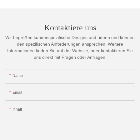
Kontaktiere uns
Wir begrüßen kundenspezifische Designs und -ideen und können
den spezifischen Anforderungen ansprechen. Weitere
Informationen finden Sie auf der Website, oder kontaktieren Sie
uns direkt mit Fragen oder Anfragen.
Name
Email
Inhalt