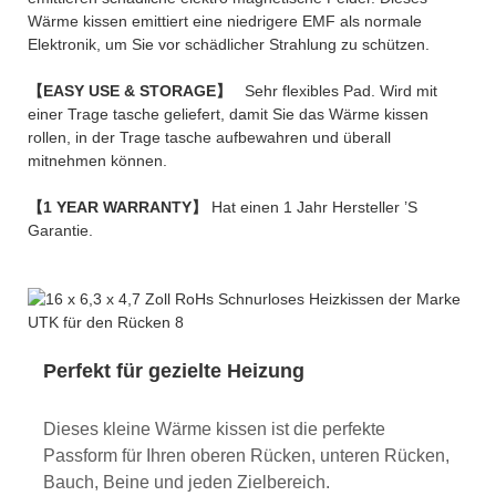
Wärme kissen emittiert eine niedrigere EMF als normale
Elektronik, um Sie vor schädlicher Strahlung zu schützen.
【EASY USE & STORAGE】
Sehr flexibles Pad. Wird mit
einer Trage tasche geliefert, damit Sie das Wärme kissen
rollen, in der Trage tasche aufbewahren und überall
mitnehmen können.
【1 YEAR WARRANTY】
Hat einen 1 Jahr Hersteller ’S
Garantie.
Perfekt für gezielte Heizung
Dieses kleine Wärme kissen ist die perfekte
Passform für Ihren oberen Rücken, unteren Rücken,
Bauch, Beine und jeden Zielbereich.