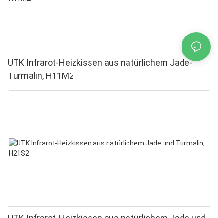
UTK Infrarot-Heizkissen aus natürlichem Jade-
Turmalin, H11M2
UTK Infrarot-Heizkissen aus natürlichem Jade und