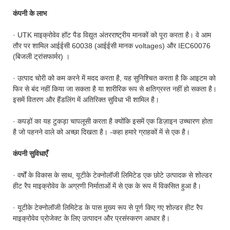
कंपनी के लाभ
· UTK माइक्रोवेव हॉट ​​पैड विद्युत अंतरराष्ट्रीय मानकों को पूरा करता है। वे आम
तौर पर शामिल आईईसी 60038 (आईईसी मानक voltages) और IEC60076
(बिजली ट्रांसफार्मर) ।
· उत्पाद चोरी को कम करने में मदद करता है, यह सुनिश्चित करता है कि आइटम को
फिर से बंद नहीं किया जा सकता है या शारीरिक रूप से क्षतिग्रस्त नहीं हो सकता है।
इसमें वितरण और हैंडलिंग में अतिरिक्त सुविधा भी शामिल है।
· कपड़ों का यह टुकड़ा चापलूसी करता है क्योंकि इसमें एक डिज़ाइन उच्चारण होता
है जो पहनने वाले को अच्छा दिखता है। -कहा हमारे ग्राहकों में से एक है।
कंपनी सुविधाएँ
· वर्षों के विकास के साथ, यूटीके टेक्नोलॉजी लिमिटेड एक छोटे उत्पादक से शोल्डर
हीट रैप माइक्रोवेव के अग्रणी निर्माताओं में से एक के रूप में विकसित हुआ है।
· यूटीके टेक्नोलॉजी लिमिटेड के पास मुख्य रूप से पूर्ण किए गए शोल्डर हीट रैप
माइक्रोवेव प्रोजेक्ट के लिए उत्पादन और प्रसंस्करण आधार है।