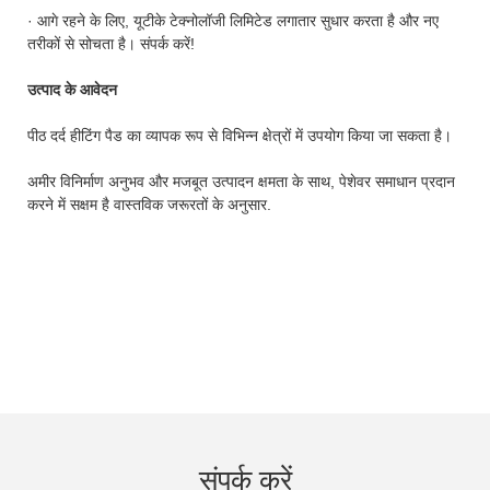
· आगे रहने के लिए, यूटीके टेक्नोलॉजी लिमिटेड लगातार सुधार करता है और नए
तरीकों से सोचता है। संपर्क करें!
उत्पाद के आवेदन
पीठ दर्द हीटिंग पैड का व्यापक रूप से विभिन्न क्षेत्रों में उपयोग किया जा सकता है।
अमीर विनिर्माण अनुभव और मजबूत उत्पादन क्षमता के साथ, पेशेवर समाधान प्रदान
करने में सक्षम है वास्तविक जरूरतों के अनुसार.
संपर्क करें