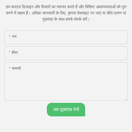
हम कस्टम डिज़ाइन और विचारों का स्वागत करते हैं और विशिष्ट आवश्यकताओं को पूरा
करने में सक्षम हैं। अधिक जानकारी के लिए, कृपया वेबसाइट पर जाएं या सीधे प्रश्न या
पूछताछ के साथ हमसे संपर्क करें।
नाम
ईमेल
सामग्री
अब पूछताछ भेजें