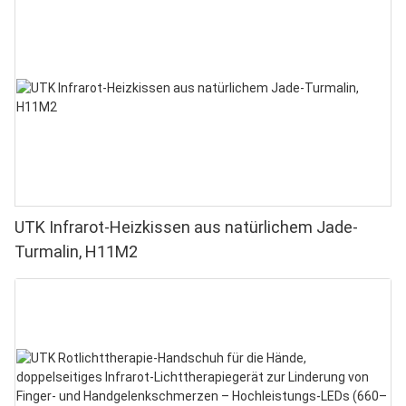
UTK Infrarot-Heizkissen aus natürlichem Jade-
Turmalin, H11M2