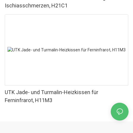
Ischiasschmerzen, H21C1
UTK Jade- und Turmalin-Heizkissen für
Ferninfrarot, H11M3