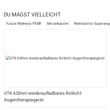
DU MAGST VIELLEICHT
Future Wellness-PEMF
Alle einkaufen
Weihnachts-Superange
UTK 630nm wiederaufladbares Rotlicht-
Augentherapiegerät