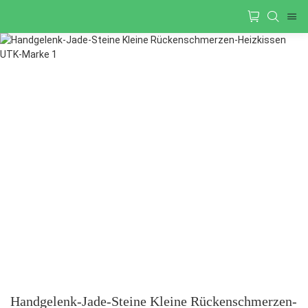
Handgelenk-Jade-Steine ​​Kleine Rückenschmerzen-