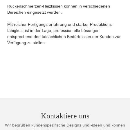
Rückenschmerzen-Heizkissen können in verschiedenen
Bereichen eingesetzt werden.
Mit reicher Fertigungs erfahrung und starker Produktions
fähigkeit, ist in der Lage, profession elle Lösungen
entsprechend den tatsächlichen Bedürfnissen der Kunden zur
Verfügung zu stellen.
Kontaktiere uns
Wir begrüßen kundenspezifische Designs und -ideen und können