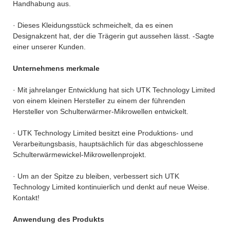
Handhabung aus.
· Dieses Kleidungsstück schmeichelt, da es einen
Designakzent hat, der die Trägerin gut aussehen lässt. -Sagte
einer unserer Kunden.
Unternehmens merkmale
· Mit jahrelanger Entwicklung hat sich UTK Technology Limited
von einem kleinen Hersteller zu einem der führenden
Hersteller von Schulterwärmer-Mikrowellen entwickelt.
· UTK Technology Limited besitzt eine Produktions- und
Verarbeitungsbasis, hauptsächlich für das abgeschlossene
Schulterwärmewickel-Mikrowellenprojekt.
· Um an der Spitze zu bleiben, verbessert sich UTK
Technology Limited kontinuierlich und denkt auf neue Weise.
Kontakt!
Anwendung des Produkts