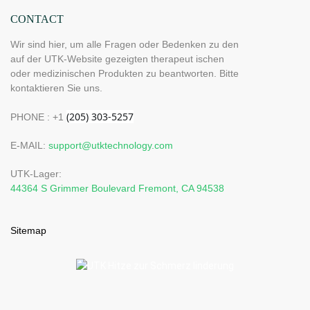
CONTACT
Wir sind hier, um alle Fragen oder Bedenken zu den
auf der UTK-Website gezeigten therapeut ischen
oder medizinischen Produkten zu beantworten. Bitte
kontaktieren Sie uns.
PHONE : +1
E-MAIL:
support@utktechnology.com
UTK-Lager:
44364 S Grimmer Boulevard Fremont, CA 94538
Sitemap