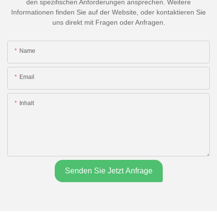
den spezifischen Anforderungen ansprechen. Weitere
Informationen finden Sie auf der Website, oder kontaktieren Sie
uns direkt mit Fragen oder Anfragen.
Name
Email
Inhalt
Senden Sie Jetzt Anfrage