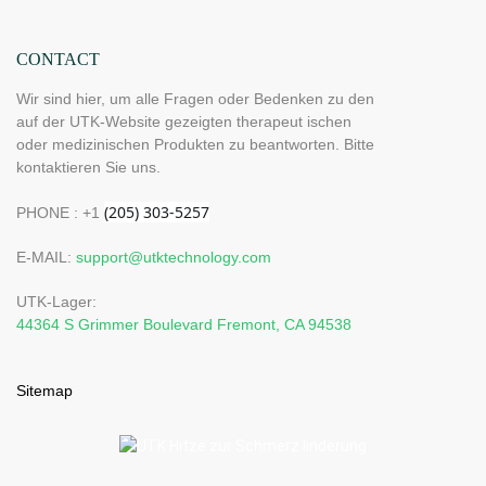
CONTACT
Wir sind hier, um alle Fragen oder Bedenken zu den
auf der UTK-Website gezeigten therapeut ischen
oder medizinischen Produkten zu beantworten. Bitte
kontaktieren Sie uns.
PHONE : +1
E-MAIL:
support@utktechnology.com
UTK-Lager:
44364 S Grimmer Boulevard Fremont, CA 94538
Sitemap