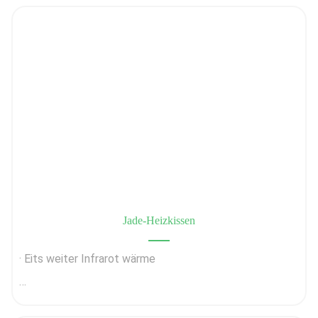
Jade-Heizkissen
· Eits weiter Infrarot wärme