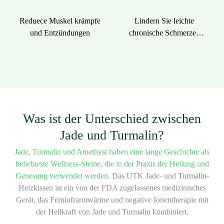
Reduece Muskel krämpfe
Lindern Sie leichte
und Entzündungen
chronische Schmerzen
und Steifheit
Was ist der Unterschied zwischen
Jade und Turmalin?
Jade, Turmalin und Amethyst haben eine lange Geschichte als
beliebteste Wellness-Steine, die in der Praxis der Heilung und
Genesung verwendet werden.
Das UTK Jade- und Turmalin-
Heizkissen ist ein von der FDA zugelassenes medizinisches
Gerät, das Ferninfrarotwärme und negative Ionentherapie mit
der Heilkraft von Jade und Turmalin kombiniert.