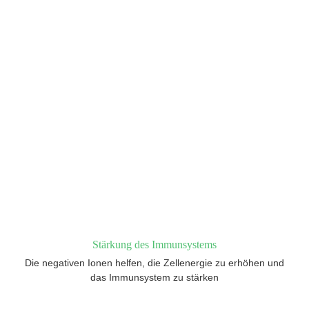
Stärkung des Immunsystems
Die negativen Ionen helfen, die Zellenergie zu erhöhen und
das Immunsystem zu stärken