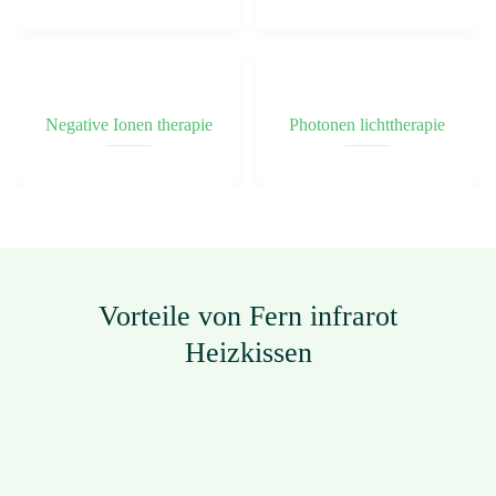
Negative Ionen therapie
Photonen lichttherapie
Vorteile von Fern infrarot
Heizkissen