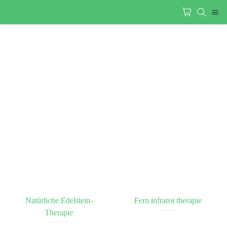
Natürliche Edelstein-
Fern infrarot therapie
Therapie