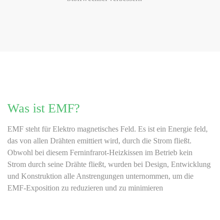
Was ist EMF?
EMF steht für Elektro magnetisches Feld. Es ist ein Energie feld,
das von allen Drähten emittiert wird, durch die Strom fließt.
Obwohl bei diesem Ferninfrarot-Heizkissen im Betrieb kein
Strom durch seine Drähte fließt, wurden bei Design, Entwicklung
und Konstruktion alle Anstrengungen unternommen, um die
EMF-Exposition zu reduzieren und zu minimieren