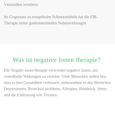
Viruszellen zerstören
Im Gegensatz zu rezeptfreien Schmerzmitteln hat die FIR-
Therapie keine gastrointestinalen Nebenwirkungen
Was ist negative Ionen therapie?
Die Negativ ionen therapie verwendet negative Ionen, um
vorteilhafte Wirkungen zu erzielen. Viele Menschen stellen fest,
dass es ihre Gesundheit verbessert, insbesondere in den Bereichen
Depressionen, Bronchial probleme, Allergien, Blutdruck, Stress
und die Entfernung von Toxinen.