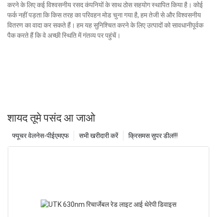
करने के लिए कई विश्वसनीय रसद कंपनियों के साथ ठोस सहयोग स्थापित किया है। कोई
फर्क नहीं पड़ता कि किस तरह का परिवहन मोड चुना गया है, हम तेजी से और विश्वसनीय
वितरण का वादा कर सकते हैं। हम यह सुनिश्चित करने के लिए उत्पादों को सावधानीपूर्वक
पैक करते हैं कि वे अच्छी स्थिति में गंतव्य पर पहुंचें।
शायद तूमे पसंद आ जाओ
फ्यूचर वेलनेस-पीईएमएफ
सभी खरीदारी करें
क्रिसमस सुपर डील!!!