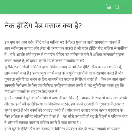
नेक हीटिंग पैड मसाज क्या है?
इस पृष्ठ पर, आप गर्दन हीटिंग पैड मालिश पर केंद्रित गुणवत्ता वाली सामग्री पा सकते हैं।
आप नवीनतम उत्पाद और लेख भी प्राप्त कर सकते हैं जो गर्दन हीटिंग पैड मालिश से संबंधित
हैं। यदि आपके कोई प्रश्न हैं या गर्दन हीटिंग पैड मालिश के बारे में अधिक जानकारी प्राप्त
करना चाहते हैं, तो कृपया हमसे संपर्क करने में संकोच न करें।
यूटीके टेक्नोलॉजी लिमिटेड द्वारा निर्मित उत्पाद जिनमें नेक हीटिंग पैड मसाजर शामिल हैं,
लाभ कमाने वाले हैं। हम प्रमुख कच्चे माल के आपूर्तिकर्ताओं के साथ सहयोग करते हैं और
गुणवत्ता सुनिश्चित करने के लिए सामग्री का प्रत्यक्ष निरीक्षण करते हैं। फिर हम आने वाली
सामग्री निरीक्षण के लिए एक विशिष्ट प्रक्रिया तैयार करते हैं, यह सुनिश्चित करते हुए कि
निरीक्षण मानकों के अनुसार किए जाते हैं।
हमारे उत्पादों ने यूटीके को उद्योग में अग्रणी बना दिया है। बाजार के रुझानों का पालन करके
और ग्राहकों की प्रतिक्रिया का विश्लेषण करके, हम अपने उत्पादों की गुणवत्ता में लगातार
सुधार करते हैं और कार्यों को अपडेट करते हैं। और हमारे उत्पाद अपने बेहतर प्रदर्शन के
लिए अधिक से अधिक लोकप्रिय हो रहे हैं। यह सीधे उत्पादों की बढ़ती बिक्री में परिणाम देता
है और हमें व्यापक पहचान हासिल करने में मदद करता है।
हमने यूटीके हीटिंग पैड पर दिखाए गए विभिन्न परिवहन मोड के साथ ग्राहकों को प्रदान