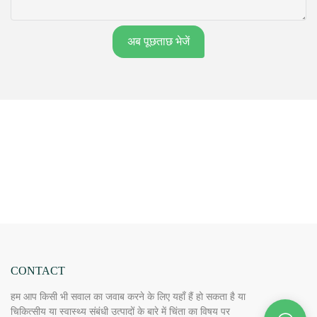
अब पूछताछ भेजें
CONTACT
हम आप किसी भी सवाल का जवाब करने के लिए यहाँ हैं हो सकता है या
चिकित्सीय या स्वास्थ्य संबंधी उत्पादों के बारे में चिंता का विषय पर