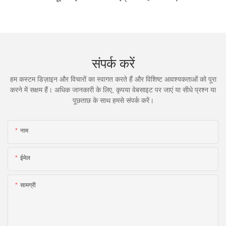
संपर्क करें
हम कस्टम डिज़ाइन और विचारों का स्वागत करते हैं और विशिष्ट आवश्यकताओं को पूरा
करने में सक्षम हैं। अधिक जानकारी के लिए, कृपया वेबसाइट पर जाएं या सीधे प्रश्न या
पूछताछ के साथ हमसे संपर्क करें।
नाम
ईमेल
सामग्री