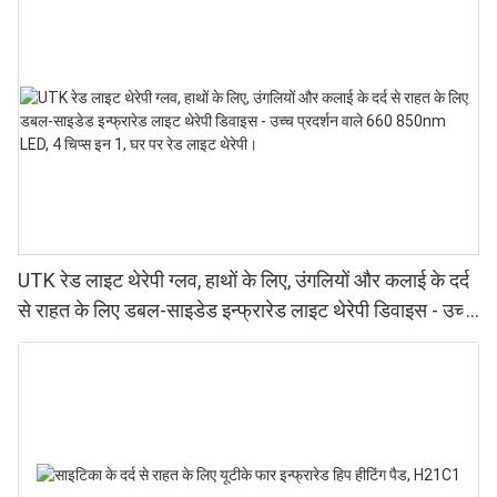
UTK रेड लाइट थेरेपी ग्लव, हाथों के लिए, उंगलियों और कलाई के दर्द
से राहत के लिए डबल-साइडेड इन्फ्रारेड लाइट थेरेपी डिवाइस - उच्च
प्रदर्शन वाले 660 850nm LED, 4 चिप्स इन 1, घर पर रेड लाइट
थेरेपी।