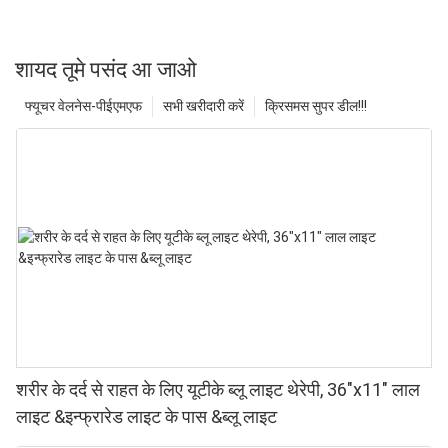
शायद तूमे पसंद आ जाओ
फ्यूचर वेलनेस-पीईएमएफ
सभी खरीदारी करें
क्रिसमस सुपर डील!!!
शरीर के दर्द से राहत के लिए यूटीके ब्लू लाइट थेरेपी, 36"x11" लाल
लाइट &इन्फ्रारेड लाइट के पास &ब्लू लाइट