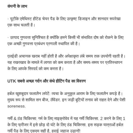
कंपनी के लाभ
· यूटीके एमेथिस्ट हीटेड चेयर पैड के लिए उत्कृष्ट डिजाइन और शानदार रूपरेखा
एक साथ चलती है।
· उत्पाद गुणवत्ता सुनिश्चित है क्योंकि हमने किसी भी संभावित दोष को रोकने के लिए
एक अच्छी गुणवत्ता प्रबंधन प्रणाली स्थापित की है।
एलईडी अचानक खराब नहीं होती है और अपेक्षाकृत लंबे समय तक उपयोगी रहती है।
यह रखरखाव के मामले में लागत को कम करता है और समय-समय पर प्रतिस्थापन
के लिए आपके सिरदर्द को कम करता है।
UTK सबसे अच्छा गर्दन और कंधे हीटिंग पैड का विवरण
हर्बल खुशबूदार फलालैन लपेटें: त्वचा के अनुकूल आराम के लिए फलालैन कपड़े है।
मुख्य रूप से शामिल सन बीज, लैवेंडर. इन जड़ी बूटियों तनाव को राहत देने और पेशी
soreness.
गर्मी & ठंड चिकित्सा: गर्म के लिए माइक्रोवेव में यह गर्मी चिकित्सा. 2 करने के लिए 1
के लिए फ्रीजर में इसे छोड़ दो घंटे के लिए ठंड चिकित्सा. इस सड़क यात्राओं हर्बल
गर्मी पैड के लिए एकदम सही है, हवाई जहाज उड़ानों!