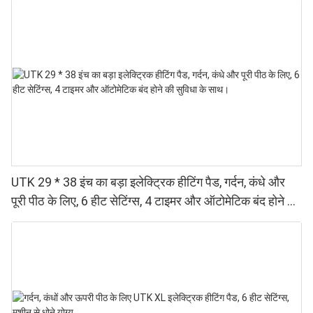
UTK 29 * 38 इंच का बड़ा इलेक्ट्रिक हीटिंग पैड, गर्दन, कंधे और
पूरी पीठ के लिए, 6 हीट सेटिंग्स, 4 टाइमर और ऑटोमेटिक बंद होने की
सुविधा के साथ।