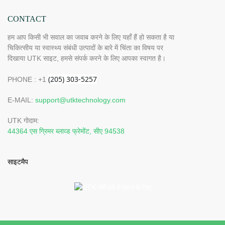
CONTACT
हम आप किसी भी सवाल का जवाब करने के लिए यहाँ हैं हो सकता है या
चिकित्सीय या स्वास्थ्य संबंधी उत्पादों के बारे में चिंता का विषय पर
दिखाया UTK साइट, हमसे संपर्क करने के लिए आपका स्वागत है।
PHONE : +1
E-MAIL:
support@utktechnology.com
UTK गोदाम:
44364 एस ग्रिमर ब्लाव्ड फ्रेमोंट, सीए 94538
साइटमैप