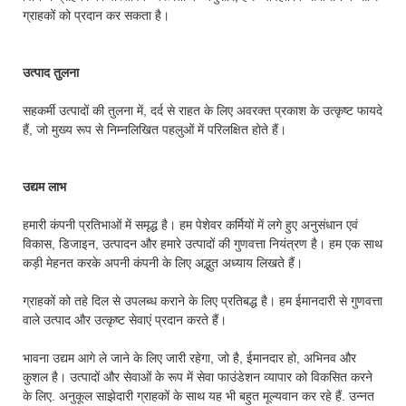
ग्राहकों को प्रदान कर सकता है।
उत्पाद तुलना
सहकर्मी उत्पादों की तुलना में, दर्द से राहत के लिए अवरक्त प्रकाश के उत्कृष्ट फायदे
हैं, जो मुख्य रूप से निम्नलिखित पहलुओं में परिलक्षित होते हैं।
उद्यम लाभ
हमारी कंपनी प्रतिभाओं में समृद्ध है। हम पेशेवर कर्मियों में लगे हुए अनुसंधान एवं
विकास, डिजाइन, उत्पादन और हमारे उत्पादों की गुणवत्ता नियंत्रण है। हम एक साथ
कड़ी मेहनत करके अपनी कंपनी के लिए अद्भुत अध्याय लिखते हैं।
ग्राहकों को तहे दिल से उपलब्ध कराने के लिए प्रतिबद्ध है। हम ईमानदारी से गुणवत्ता
वाले उत्पाद और उत्कृष्ट सेवाएं प्रदान करते हैं।
भावना उद्यम आगे ले जाने के लिए जारी रहेगा, जो है, ईमानदार हो, अभिनव और
कुशल है। उत्पादों और सेवाओं के रूप में सेवा फाउंडेशन व्यापार को विकसित करने
के लिए. अनुकूल साझेदारी ग्राहकों के साथ यह भी बहुत मूल्यवान कर रहे हैं. उन्नत