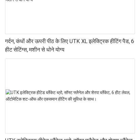
गर्दन, कंधों और ऊपरी पीठ के लिए UTK XL इलेक्ट्रिक हीटिंग पैड, 6
हीट सेटिंग्स, मशीन से धोने योग्य