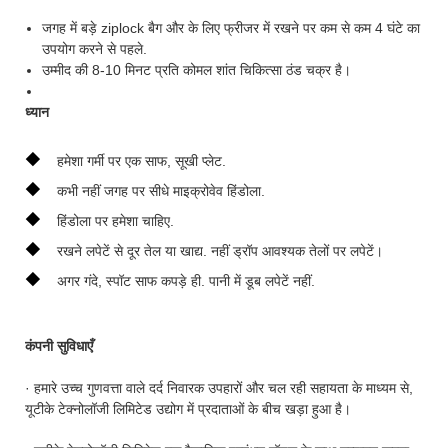
जगह में बड़े ziplock बैग और के लिए फ्रीजर में रखने पर कम से कम 4 घंटे का
उपयोग करने से पहले.
उम्मीद की 8-10 मिनट प्रति कोमल शांत चिकित्सा ठंड चक्र है।
ध्यान
◆
हमेशा गर्मी पर एक साफ, सूखी प्लेट.
◆
कभी नहीं जगह पर सीधे माइक्रोवेव हिंडोला.
◆
हिंडोला पर हमेशा चाहिए.
◆
रखने लपेटें से दूर तेल या खाद्य. नहीं ड्रॉप आवश्यक तेलों पर लपेटें।
◆
अगर गंदे, स्पॉट साफ कपड़े ही. पानी में डूब लपेटें नहीं.
कंपनी सुविधाएँ
· हमारे उच्च गुणवत्ता वाले दर्द निवारक उपहारों और चल रही सहायता के माध्यम से,
यूटीके टेक्नोलॉजी लिमिटेड उद्योग में प्रदाताओं के बीच खड़ा हुआ है।