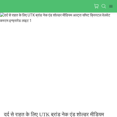
दर्द से राहत के लिए UTK ब्रांड नेक एंड शोल्डर मीडियम