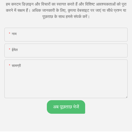
हम कस्टम डिज़ाइन और विचारों का स्वागत करते हैं और विशिष्ट आवश्यकताओं को पूरा
करने में सक्षम हैं। अधिक जानकारी के लिए, कृपया वेबसाइट पर जाएं या सीधे प्रश्न या
पूछताछ के साथ हमसे संपर्क करें।
नाम
ईमेल
सामग्री
अब पूछताछ भेजें