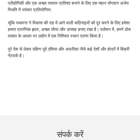
प्रौद्योगिकी और एक अच्छा व्यापार प्रतिष्ठा बनाने के लिए एक महान योगदान अजेय
स्थिति में भयंकर प्रतियोगिता.
चूंकि स्थापना ने विकास की राह में आने वाली कठिनाइयों को दूर करने के लिए हमेशा
हमारा प्रारंभिक हृदय, अच्छा रवैया और उत्साह बनाए रखा है। वर्तमान में, हमने ठोस
ताकत के आधार पर उद्योग में एक निश्चित स्थान प्राप्त किया है।
पूरे देश से लेकर दक्षिण पूर्व एशिया और अफ्रीका जैसे कई देशों और क्षेत्रों में बिक्री
नेटवर्क है।
संपर्क करें