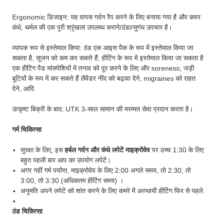
Ergonomic डिजाइन: यह वापस गर्दन रैप करने के लिए बनाया गया है और कवर
कंधे, थर्मल की एक पूरी श्रृंखला उपलब्ध कराने/ठंडा/सुगंध उपचार है।
व्यापक रूप से इस्तेमाल किया: ठंड एक आइस पैक के रूप में इस्तेमाल किया जा
सकता है, सूजन को कम कर सकते हैं; हीटिंग के रूप में इस्तेमाल किया जा सकता है
एक हीटिंग पैड मांसपेशियों में तनाव को दूर करने के लिए और soreness; जड़ी
बूटियों के रूप में कर सकते हैं लैवेंडर नींद को बढ़ावा देने, migraines को राहत
देने, आदि
उत्कृष्ट बिक्री के बाद: UTK 3-साल सामान की मरम्मत सेवा प्रदान करता है।
गर्म चिकित्सा
सुरक्षा के लिए, इस
हर्बल गर्दन और कंधे लपेटें माइक्रोवेव
पर उच्च 1:30 के लिए
बहुत पहली बार आप का उपयोग लपेटें।
अगर नहीं गर्म पर्याप्त, माइक्रोवेव के लिए 2:00 अगले समय, तो 2:30, तो
3:00, तो 3:30 (अधिकतम हीटिंग समय) ।
अनुमति अपने लपेटें को शांत करने के लिए कमरे में अस्थायी हीटिंग फिर से पहले.
ठंड चिकित्सा