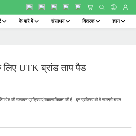
ं
के बारे में
संसाधन
वितरक
ज्ञान
े लिए UTK ब्रांड ताप पैड
टिंग पैड की उत्पादन प्रक्रियाएं व्यावसायिकता की हैं। इन प्रक्रियाओं में सामग्री चयन