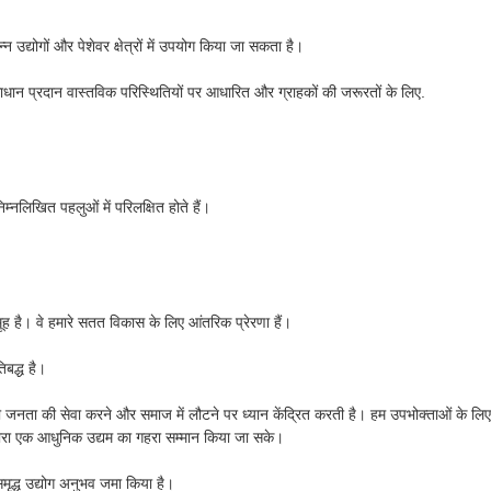
न उद्योगों और पेशेवर क्षेत्रों में उपयोग किया जा सकता है।
समाधान प्रदान वास्तविक परिस्थितियों पर आधारित और ग्राहकों की जरूरतों के लिए.
निम्नलिखित पहलुओं में परिलक्षित होते हैं।
ूह है। वे हमारे सतत विकास के लिए आंतरिक प्रेरणा हैं।
िबद्ध है।
नी जनता की सेवा करने और समाज में लौटने पर ध्यान केंद्रित करती है। हम उपभोक्ताओं के लिए 
द्वारा एक आधुनिक उद्यम का गहरा सम्मान किया जा सके।
समृद्ध उद्योग अनुभव जमा किया है।