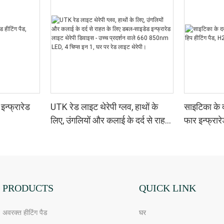
न्फ्रारेड
UTK रेड लाइट थेरेपी ग्लव, हाथों के
साइटिका के द
लिए, उंगलियों और कलाई के दर्द से राहत
फार इन्फ्रार
के लिए डबल-साइडेड इन्फ्रारेड लाइट
थेरेपी डिवाइस - उच्च प्रदर्शन वाले 660
850nm LED, 4 चिप्स इन 1, घर पर
रेड लाइट थेरेपी।
PRODUCTS
QUICK LINK
अवरक्त हीटिंग पैड
घर