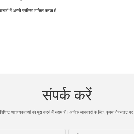
ारों में अच्छी प्रतिष्ठा हासिल करता है।
संपर्क करें
िशिष्ट आवश्यकताओं को पूरा करने में सक्षम हैं। अधिक जानकारी के लिए, कृपया वेबसाइट पर जा