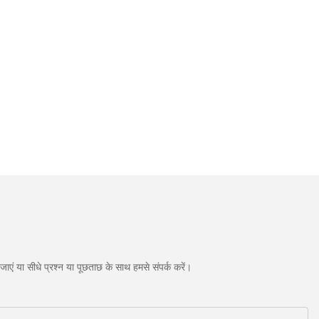
एं या सीधे प्रश्न या पूछताछ के साथ हमसे संपर्क करें।