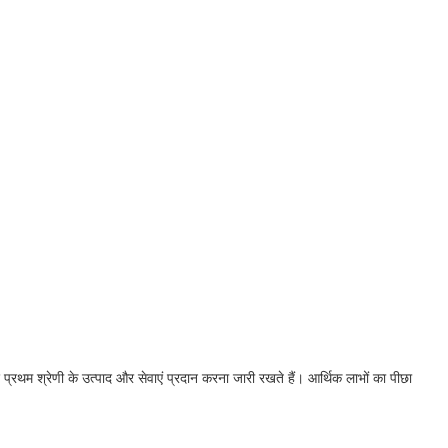
प्रथम श्रेणी के उत्पाद और सेवाएं प्रदान करना जारी रखते हैं। आर्थिक लाभों का पीछा