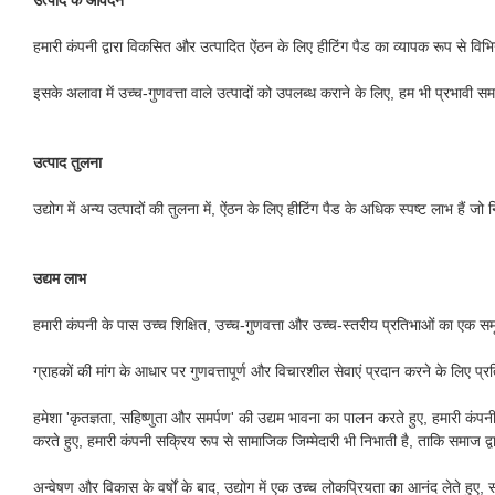
हमारी कंपनी द्वारा विकसित और उत्पादित ऐंठन के लिए हीटिंग पैड का व्यापक रूप से विभिन्
इसके अलावा में उच्च-गुणवत्ता वाले उत्पादों को उपलब्ध कराने के लिए, हम भी प्रभावी 
उत्पाद तुलना
उद्योग में अन्य उत्पादों की तुलना में, ऐंठन के लिए हीटिंग पैड के अधिक स्पष्ट लाभ हैं जो 
उद्यम लाभ
हमारी कंपनी के पास उच्च शिक्षित, उच्च-गुणवत्ता और उच्च-स्तरीय प्रतिभाओं का एक सम
ग्राहकों की मांग के आधार पर गुणवत्तापूर्ण और विचारशील सेवाएं प्रदान करने के लिए प्रत
हमेशा 'कृतज्ञता, सहिष्णुता और समर्पण' की उद्यम भावना का पालन करते हुए, हमारी कंप
करते हुए, हमारी कंपनी सक्रिय रूप से सामाजिक जिम्मेदारी भी निभाती है, ताकि समाज 
अन्वेषण और विकास के वर्षों के बाद, उद्योग में एक उच्च लोकप्रियता का आनंद लेते हुए, 