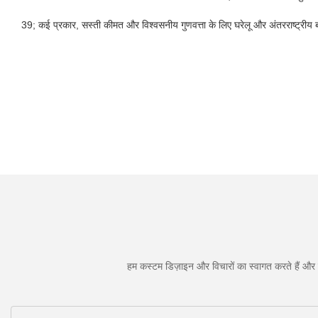
39; कई प्रकार, सस्ती कीमत और विश्वसनीय गुणवत्ता के लिए घरेलू और अंतरराष्ट्रीय बाज
हम कस्टम डिज़ाइन और विचारों का स्वागत करते हैं और व