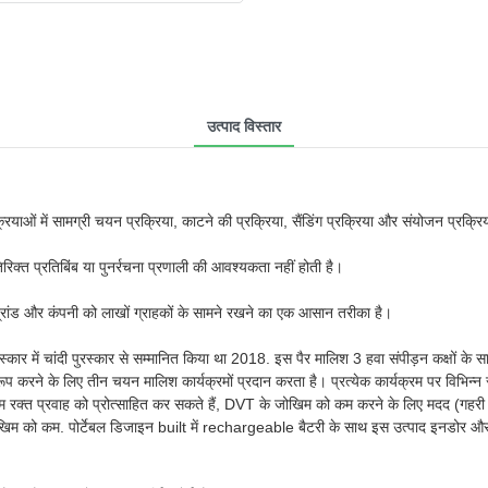
उत्पाद विस्तार
्रियाओं में सामग्री चयन प्रक्रिया, काटने की प्रक्रिया, सैंडिंग प्रक्रिया और संयोजन प्रक्रि
रिक्त प्रतिबिंब या पुनर्रचना प्रणाली की आवश्यकता नहीं होती है।
ब्रांड और कंपनी को लाखों ग्राहकों के सामने रखने का एक आसान तरीका है।
ार में चांदी पुरस्कार से सम्मानित किया था 2018. इस पैर मालिश 3 हवा संपीड़न कक्षों के
 करने के लिए तीन चयन मालिश कार्यक्रमों प्रदान करता है। प्रत्येक कार्यक्रम पर विभिन
्रम रक्त प्रवाह को प्रोत्साहित कर सकते हैं, DVT के जोखिम को कम करने के लिए मदद (गहरी
खिम को कम. पोर्टेबल डिजाइन built में rechargeable बैटरी के साथ इस उत्पाद इनडोर और 