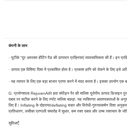
कंपनी के लाभ
· यूटीके "दूर अवरक्त हीटिंग पैड की उत्पादन प्रक्रियाएं व्यावसायिकता की हैं। इन प्रक
· उत्पाद एक विशिष्ट दिशा में प्रकाशित होता है। प्रकाश हानि को रोकने के लिए इसे अति
· यह व्यापार के लिए एक बड़ा बाजार प्राप्त करने में मदद करता है। इसका उपयोग एक 
G. प्रयोगशाला RejuvenAIR हवा संपीड़न पैर की मालिश यूरोपीय उत्पाद डिजाइन पुरस्क
दबाव पर सटीक करने के लिए स्पॉट मालिश बछड़ा. यह व्यक्तिगत आवश्यकताओं के अनुरूप
लिए है। Inflating के दोहराया/deflating चक्र और विरोधी-गुरुत्वाकर्षण दिशा अनुक
प्रतिधारण, लसीका प्रणाली समारोह में सुधार, कम रक्त दबाव और उच्च रक्तचाप के जो
सुविधाएँ: