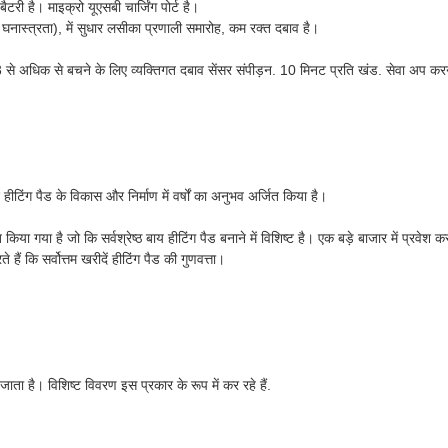
री है। माइक्रो यूएसबी चार्जिंग पोर्ट है।
नास्त्रता), में सुधार लसीका प्रणाली समारोह, कम रक्त दबाव है।
 अधिक से बचने के लिए व्यक्तिगत दबाव सेंसर संपीड़न. 10 मिनट प्रति खंड. सेवा अप करने क
ें हीटिंग पैड के विकास और निर्माण में वर्षों का अनुभव अर्जित किया है।
किया गया है जो कि सर्वश्रेष्ठ बाय हीटिंग पैड बनाने में विशिष्ट है। एक बड़े बाजार में प्रवेश
कि सर्वोत्तम खरीदें हीटिंग पैड की गुणवत्ता।
 जाता है। विशिष्ट विवरण इस प्रकार के रूप में कर रहे हैं.