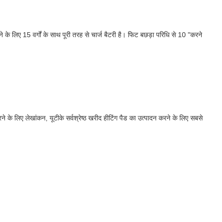
े लिए 15 वर्गों के साथ पूरी तरह से चार्ज बैटरी है। फिट बछड़ा परिधि से 10 "करने
 करने के लिए लेखांकन, यूटीके सर्वश्रेष्ठ खरीद हीटिंग पैड का उत्पादन करने के लिए सबसे