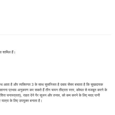
या शामिल हैं।
 साथ आता है और व्यक्तिगत 3 के साथ सुसज्जित है दबाव सेंसर बचाता है कि सुखदायक
्न सानना प्रभाव अनुकरण कर सकते हैं तीन चयन तीव्रता स्तर, कोमल से मजबूत करने के
 शिरा घनास्त्रता), राहत देने पैर सूजन और तनाव, को कम करने के लिए मदद पानी
यात्रा के लिए उपयुक्त बनाता है।