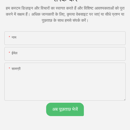
हम कस्टम डिज़ाइन और विचारों का स्वागत करते हैं और विशिष्ट आवश्यकताओं को पूरा
करने में सक्षम हैं। अधिक जानकारी के लिए, कृपया वेबसाइट पर जाएं या सीधे प्रश्न या
पूछताछ के साथ हमसे संपर्क करें।
नाम
ईमेल
सामग्री
अब पूछताछ भेजें