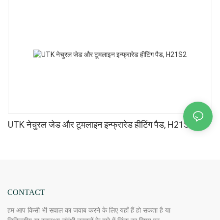
UTK नेचुरल जेड और टूमलाइन इन्फ्रारेड हीटिंग पैड, H21S2
CONTACT
हम आप किसी भी सवाल का जवाब करने के लिए यहाँ हैं हो सकता है या