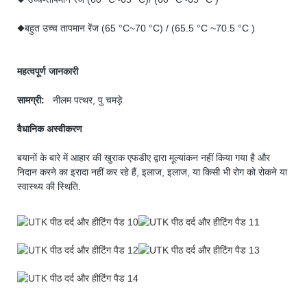
◆बहुत उच्च तापमान रेंज (65 °C~70 °C) / (65.5 °C ~70.5 °C )
महत्वपूर्ण जानकारी
सामग्री:
नीलम पत्थर, पु चमड़े
वैधानिक अस्वीकरण
बयानों के बारे में आहार की खुराक एफडीए द्वारा मूल्यांकन नहीं किया गया है और
निदान करने का इरादा नहीं कर रहे हैं, इलाज, इलाज, या किसी भी रोग को रोकने या
स्वास्थ्य की स्थिति.