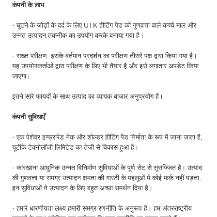
कंपनी के लाभ
· घुटने के जोड़ों के दर्द के लिए UTK हीटिंग पैड को गुणवत्ता वाले कच्चे माल और
उन्नत उत्पादन तकनीक का उपयोग करके बनाया गया है।
· सख्त परीक्षण: इसके वर्तमान प्रदर्शन का परीक्षण तीसरे पक्ष द्वारा किया गया है।
यह उपयोगकर्ताओं द्वारा परीक्षण के लिए भी तैयार है और इसे लगातार अपडेट किया
जाएगा।
इतने सारे फायदों के साथ उत्पाद का व्यापक बाजार अनुप्रयोग है।
कंपनी सुविधाएँ
· एक पेशेवर इन्फ्रारेड नेक और शोल्डर हीटिंग पैड निर्माता के रूप में जाना जाता है,
यूटीके टेक्नोलॉजी लिमिटेड का तेजी से विकास हुआ है।
· कारखाना आधुनिक उन्नत विनिर्माण सुविधाओं के पूर्ण सेट से सुसज्जित है। उत्पाद
की गुणवत्ता या समग्र उत्पादन क्षमता की गारंटी के पहलुओं में कोई फर्क नहीं पड़ता,
इन सुविधाओं ने उत्पादन के लिए बहुत अच्छा समर्थन दिया है।
· हमारे धारणीयता लक्ष्य हमारी समग्र रणनीति के अनुरूप हैं। हम अंतरराष्ट्रीय