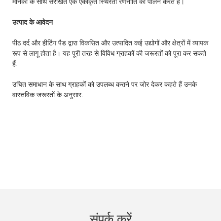
मानकों के साथ संरेखित एक एकीकृत स्थिरता रणनीति का पालन करते हैं।
उत्पाद के आवेदन
पीठ दर्द और हीटिंग पैड द्वारा विकसित और उत्पादित कई उद्योगों और क्षेत्रों में व्यापक
रूप से लागू होता है। यह पूरी तरह से विविध ग्राहकों की जरूरतों को पूरा कर सकते
हैं.
उचित समाधान के साथ ग्राहकों को उपलब्ध कराने पर जोर देकर कहते हैं उनके
वास्तविक जरूरतों के अनुसार.
संपर्क करें