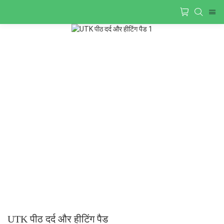
UTK पीठ दर्द और हीटिंग पैड