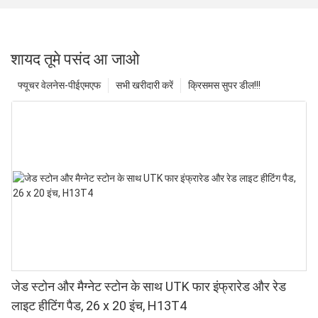
शायद तूमे पसंद आ जाओ
फ्यूचर वेलनेस-पीईएमएफ
सभी खरीदारी करें
क्रिसमस सुपर डील!!!
जेड स्टोन और मैग्नेट स्टोन के साथ UTK फार इंफ्रारेड और रेड
लाइट हीटिंग पैड, 26 x 20 इंच, H13T4