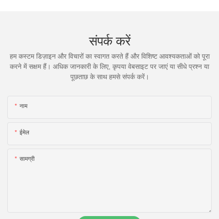
संपर्क करें
हम कस्टम डिज़ाइन और विचारों का स्वागत करते हैं और विशिष्ट आवश्यकताओं को पूरा
करने में सक्षम हैं। अधिक जानकारी के लिए, कृपया वेबसाइट पर जाएं या सीधे प्रश्न या
पूछताछ के साथ हमसे संपर्क करें।
नाम
ईमेल
सामग्री