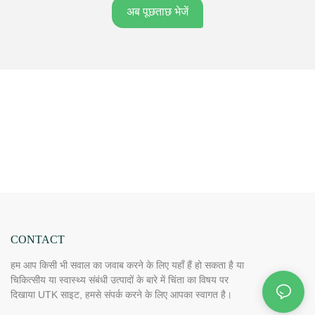
अब पूछताछ भेजें
CONTACT
हम आप किसी भी सवाल का जवाब करने के लिए यहाँ हैं हो सकता है या
चिकित्सीय या स्वास्थ्य संबंधी उत्पादों के बारे में चिंता का विषय पर
दिखाया UTK साइट, हमसे संपर्क करने के लिए आपका स्वागत है।