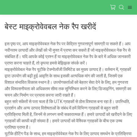
बेस्ट माइक्रोवेवबल नेक रैप खरीदें
इस पृष्ठ पर, आप माइक्रोवेवबल नेक रैप पर केंद्रित गुणवत्तापूर्ण सामग्री पा सकते हैं। आप
नवीनतम उत्पादों और लेखों को भी मुफ्त में प्राप्त कर सकते हैं जो माइक्रोवेवबल नेक रैप से
संबंधित हैं। यदि आपके कोई प्रश्न हैं या माइक्रोवेवबल नेक रैप के बारे में अधिक जानकारी
प्राप्त करना चाहते हैं, तो कृपया हमसे बेझिझक संपर्क करें।
माइक्रोवेवेबल नेक रैप यूटीके टेक्नोलॉजी लिमिटेड का मुख्य उत्पाद है। वर्तमान में, ग्राहकों
द्वारा उपयोग की बढ़ी हुई आवृत्ति के साथ इसकी अत्यधिक मांग की जाती है, जिसमें एक
विशाल संभावित विकास स्थान है। उपयोगकर्ताओं को बेहतर सेवा देने के लिए, हम गुणवत्ता
और विश्वसनीयता को अधिकतम सीमा तक सुनिश्चित करने के लिए डिजाइनिंग, सामग्री का
चयन और निर्माण पर प्रयास करना जारी रखते हैं।
बहुत सारे संकेतों से पता चला है कि UTK ग्राहकों से ठोस विश्वास बना रहा है। उपस्थिति,
प्रदर्शन और अन्य उत्पाद विशेषताओं के संबंध में हमें विभिन्न ग्राहकों से बहुत सारी
प्रतिक्रिया मिली है, जिनमें से लगभग सभी सकारात्मक हैं। हमारे उत्पादों को खरीदने के लिए
ग्राहकों की काफी बड़ी संख्या है। हमारे उत्पादों को वैश्विक ग्राहकों के बीच एक उच्च
प्रतिष्ठा प्राप्त है।
यूटीके हीटिंग पैड के साथ, हम माइक्रोवेवेबल नेक रैप के लिए उत्पाद समर्थन के प्रतिक्रिया