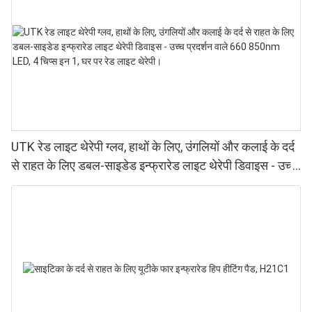
UTK रेड लाइट थेरेपी ग्लव, हाथों के लिए, उंगलियों और कलाई के दर्द
से राहत के लिए डबल-साइडेड इन्फ्रारेड लाइट थेरेपी डिवाइस - उच्च
प्रदर्शन वाले 660 850nm LED, 4 चिप्स इन 1, घर पर रेड लाइट
थेरेपी।