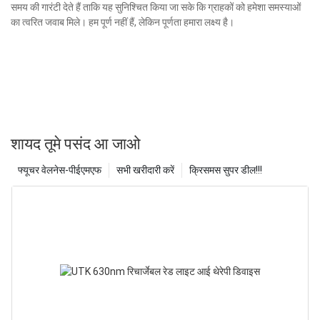
समय की गारंटी देते हैं ताकि यह सुनिश्चित किया जा सके कि ग्राहकों को हमेशा समस्याओं
का त्वरित जवाब मिले। हम पूर्ण नहीं हैं, लेकिन पूर्णता हमारा लक्ष्य है।
शायद तूमे पसंद आ जाओ
फ्यूचर वेलनेस-पीईएमएफ
सभी खरीदारी करें
क्रिसमस सुपर डील!!!