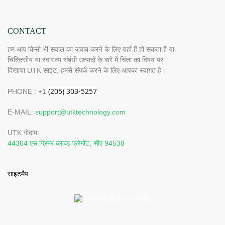
CONTACT
हम आप किसी भी सवाल का जवाब करने के लिए यहाँ हैं हो सकता है या
चिकित्सीय या स्वास्थ्य संबंधी उत्पादों के बारे में चिंता का विषय पर
दिखाया UTK साइट, हमसे संपर्क करने के लिए आपका स्वागत है।
PHONE : +1
E-MAIL:
support@utktechnology.com
UTK गोदाम:
44364 एस ग्रिमर ब्लाव्ड फ्रेमोंट, सीए 94538
साइटमैप