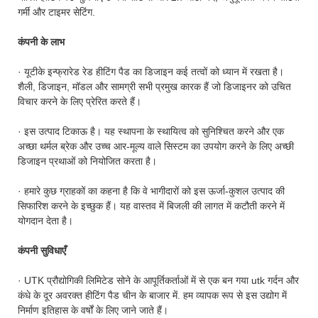
गर्मी और टाइमर सेटिंग.
कंपनी के लाभ
· यूटीके इन्फ्रारेड रेड हीटिंग पैड का डिजाइन कई तत्वों को ध्यान में रखता है।
शैली, डिजाइन, मॉडल और सामग्री सभी प्रमुख कारक हैं जो डिजाइनर को उचित
विचार करने के लिए प्रेरित करते हैं।
· इस उत्पाद टिकाऊ है। यह स्थापना के स्थायित्व को सुनिश्चित करने और एक
अच्छा थर्मल ब्रेक और उच्च आर-मूल्य वाले सिस्टम का उपयोग करने के लिए अच्छी
डिजाइन प्रथाओं को नियोजित करता है।
· हमारे कुछ ग्राहकों का कहना है कि वे भागीदारों को इस ऊर्जा-कुशल उत्पाद की
सिफारिश करने के इच्छुक हैं। यह वास्तव में बिजली की लागत में कटौती करने में
योगदान देता है।
कंपनी सुविधाएँ
· UTK प्रौद्योगिकी लिमिटेड सोने के आपूर्तिकर्ताओं में से एक बन गया utk गर्दन और
कंधे के दूर अवरक्त हीटिंग पैड चीन के बाजार में. हम व्यापक रूप से इस उद्योग में
निर्माण इतिहास के वर्षों के लिए जाने जाते हैं।