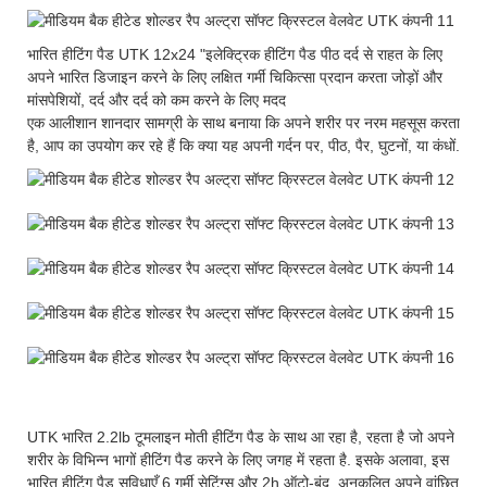
भारित हीटिंग पैड UTK 12x24 "इलेक्ट्रिक हीटिंग पैड पीठ दर्द से राहत के लिए
अपने भारित डिजाइन करने के लिए लक्षित गर्मी चिकित्सा प्रदान करता जोड़ों और
मांसपेशियों, दर्द और दर्द को कम करने के लिए मदद
एक आलीशान शानदार सामग्री के साथ बनाया कि अपने शरीर पर नरम महसूस करता
है, आप का उपयोग कर रहे हैं कि क्या यह अपनी गर्दन पर, पीठ, पैर, घुटनों, या कंधों.
UTK भारित 2.2lb टूमलाइन मोती हीटिंग पैड के साथ आ रहा है, रहता है जो अपने
शरीर के विभिन्न भागों हीटिंग पैड करने के लिए जगह में रहता है. इसके अलावा, इस
भारित हीटिंग पैड सुविधाएँ 6 गर्मी सेटिंग्स और 2h ऑटो-बंद, अनुकूलित अपने वांछित