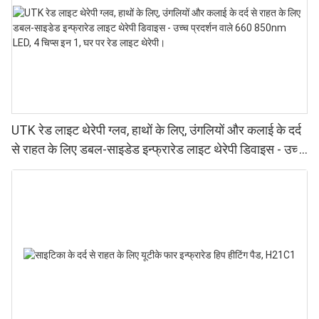
UTK रेड लाइट थेरेपी ग्लव, हाथों के लिए, उंगलियों और कलाई के दर्द
से राहत के लिए डबल-साइडेड इन्फ्रारेड लाइट थेरेपी डिवाइस - उच्च
प्रदर्शन वाले 660 850nm LED, 4 चिप्स इन 1, घर पर रेड लाइट
थेरेपी।