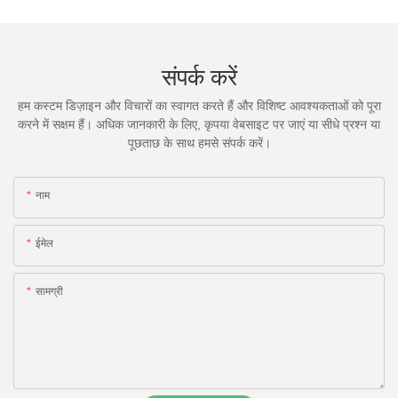
संपर्क करें
हम कस्टम डिज़ाइन और विचारों का स्वागत करते हैं और विशिष्ट आवश्यकताओं को पूरा
करने में सक्षम हैं। अधिक जानकारी के लिए, कृपया वेबसाइट पर जाएं या सीधे प्रश्न या
पूछताछ के साथ हमसे संपर्क करें।
नाम
ईमेल
सामग्री