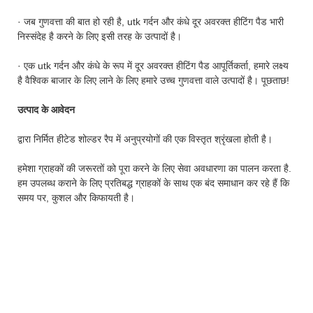
· जब गुणवत्ता की बात हो रही है, utk गर्दन और कंधे दूर अवरक्त हीटिंग पैड भारी
निस्संदेह है करने के लिए इसी तरह के उत्पादों है।
· एक utk गर्दन और कंधे के रूप में दूर अवरक्त हीटिंग पैड आपूर्तिकर्ता, हमारे लक्ष्य
है वैश्विक बाजार के लिए लाने के लिए हमारे उच्च गुणवत्ता वाले उत्पादों है। पूछताछ!
उत्पाद के आवेदन
द्वारा निर्मित हीटेड शोल्डर रैप में अनुप्रयोगों की एक विस्तृत श्रृंखला होती है।
हमेशा ग्राहकों की जरूरतों को पूरा करने के लिए सेवा अवधारणा का पालन करता है.
हम उपलब्ध कराने के लिए प्रतिबद्ध ग्राहकों के साथ एक बंद समाधान कर रहे हैं कि
समय पर, कुशल और किफायती है।