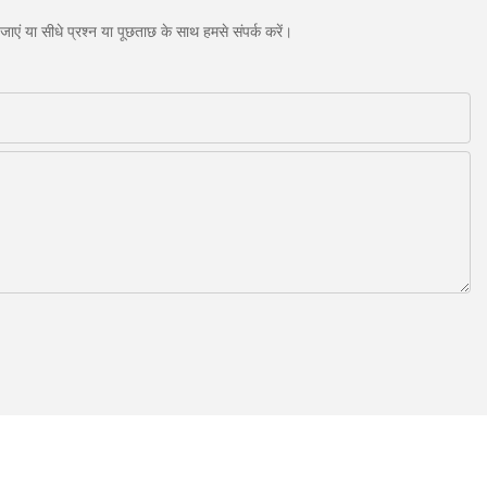
एं या सीधे प्रश्न या पूछताछ के साथ हमसे संपर्क करें।