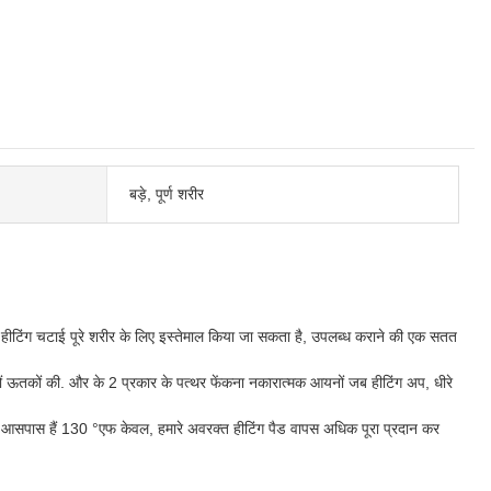
बड़े, पूर्ण शरीर
ीटिंग चटाई पूरे शरीर के लिए इस्तेमाल किया जा सकता है, उपलब्ध कराने की एक सतत
ं ऊतकों की. और के 2 प्रकार के पत्थर फेंकना नकारात्मक आयनों जब हीटिंग अप, धीरे
 आसपास हैं 130 °एफ केवल, हमारे अवरक्त हीटिंग पैड वापस अधिक पूरा प्रदान कर