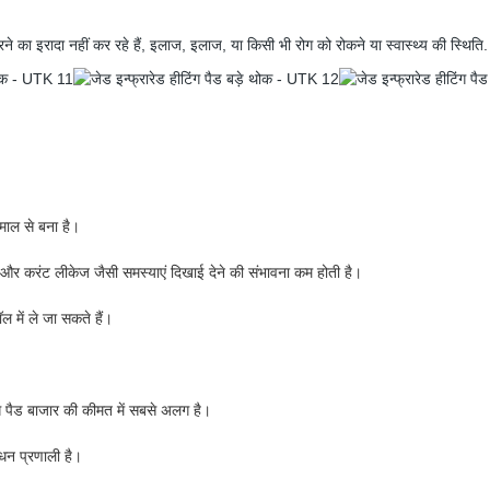
रने का इरादा नहीं कर रहे हैं, इलाज, इलाज, या किसी भी रोग को रोकने या स्वास्थ्य की स्थिति.
माल से बना है।
 करंट और करंट लीकेज जैसी समस्याएं दिखाई देने की संभावना कम होती है।
 में ले जा सकते हैं।
ंग पैड बाजार की कीमत में सबसे अलग है।
ंधन प्रणाली है।