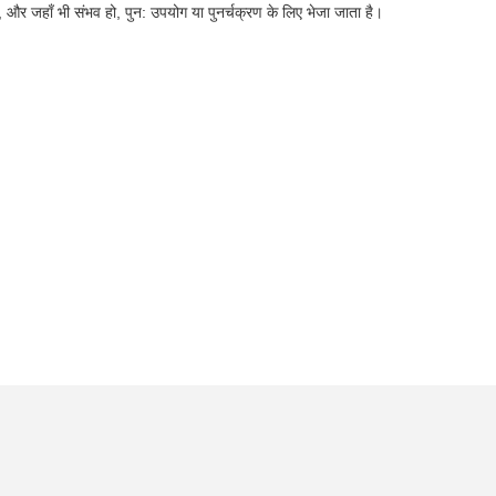
, और जहाँ भी संभव हो, पुन: उपयोग या पुनर्चक्रण के लिए भेजा जाता है।