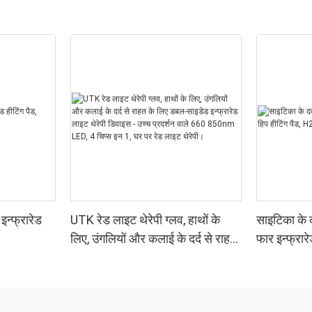
न्फ्रारेड
UTK रेड लाइट थेरेपी ग्लव, हाथों के
साइटिका के द
लिए, उंगलियों और कलाई के दर्द से राहत
फार इन्फ्रार
के लिए डबल-साइडेड इन्फ्रारेड लाइट
थेरेपी डिवाइस - उच्च प्रदर्शन वाले 660
850nm LED, 4 चिप्स इन 1, घर पर