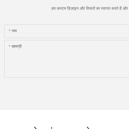
हम कस्टम डिज़ाइन और विचारों का स्वागत करते हैं और व
नाम
सामग्री