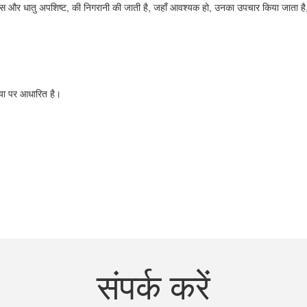
ा ठोस और धातु अपशिष्ट, की निगरानी की जाती है, जहाँ आवश्यक हो, उनका उपचार किया जाता है
ैया पर आधारित है।
संपर्क करें