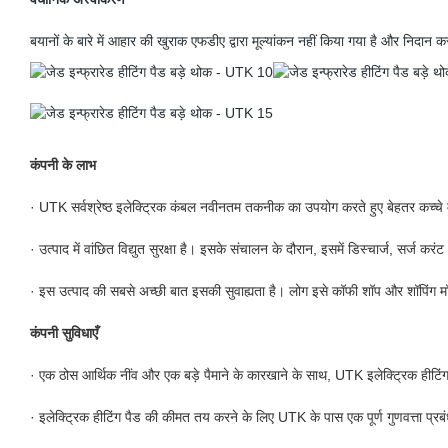
बयानों के बारे में आहार की खुराक एफडीए द्वारा मूल्यांकन नहीं किया गया है और निदान क
कंपनी के लाभ
· UTK सर्वश्रेष्ठ इलेक्ट्रिक कंबल नवीनतम तकनीक का उपयोग करते हुए बेहतर कच्चे 
· उत्पाद में वांछित विद्युत सुरक्षा है। इसके संचालन के दौरान, इसमें डिस्चार्ज, सर्ज
· इस उत्पाद की सबसे अच्छी बात इसकी सुवाह्यता है। लोग इसे कॉफी शॉप और शॉपिंग मॉल
कंपनी सुविधाएँ
· एक ठोस आर्थिक नींव और एक बड़े पैमाने के कारखाने के साथ, UTK इलेक्ट्रिक हीटि
· इलेक्ट्रिक हीटिंग पैड की कीमत तय करने के लिए UTK के पास एक पूर्ण गुणवत्ता प्रब