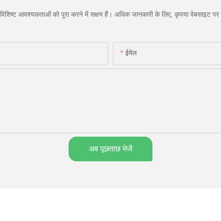
िशिष्ट आवश्यकताओं को पूरा करने में सक्षम हैं। अधिक जानकारी के लिए, कृपया वेबसाइट पर जा
ईमेल
अब पूछताछ भेजें