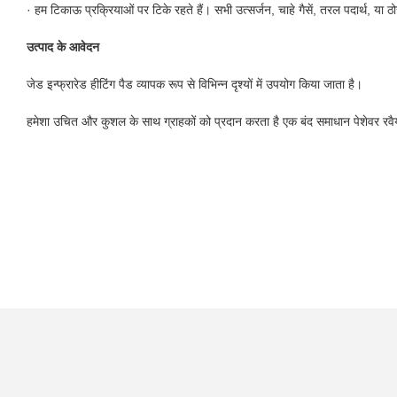
· हम टिकाऊ प्रक्रियाओं पर टिके रहते हैं। सभी उत्सर्जन, चाहे गैसें, तरल पदार्थ, य
उत्पाद के आवेदन
जेड इन्फ्रारेड हीटिंग पैड व्यापक रूप से विभिन्न दृश्यों में उपयोग किया जाता है।
हमेशा उचित और कुशल के साथ ग्राहकों को प्रदान करता है एक बंद समाधान पेशेवर रव