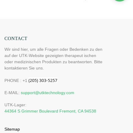
CONTACT
Wir sind hier, um alle Fragen oder Bedenken zu den
auf der UTK-Website gezeigten therapeut ischen
oder medizinischen Produkten zu beantworten. Bitte
kontaktieren Sie uns.
PHONE : +1
E-MAIL:
support@utktechnology.com
UTK-Lager:
44364 S Grimmer Boulevard Fremont, CA 94538
Sitemap