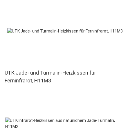
UTK Jade- und Turmalin-Heizkissen für
Ferninfrarot, H11M3