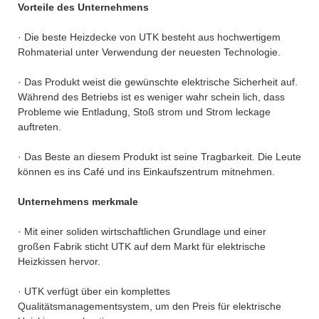
Vorteile des Unternehmens
· Die beste Heizdecke von UTK besteht aus hochwertigem
Rohmaterial unter Verwendung der neuesten Technologie.
· Das Produkt weist die gewünschte elektrische Sicherheit auf.
Während des Betriebs ist es weniger wahr schein lich, dass
Probleme wie Entladung, Stoß strom und Strom leckage
auftreten.
· Das Beste an diesem Produkt ist seine Tragbarkeit. Die Leute
können es ins Café und ins Einkaufszentrum mitnehmen.
Unternehmens merkmale
· Mit einer soliden wirtschaftlichen Grundlage und einer
großen Fabrik sticht UTK auf dem Markt für elektrische
Heizkissen hervor.
· UTK verfügt über ein komplettes
Qualitätsmanagementsystem, um den Preis für elektrische