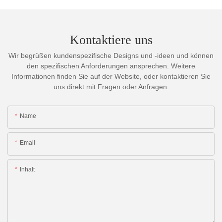
Kontaktiere uns
Wir begrüßen kundenspezifische Designs und -ideen und können
den spezifischen Anforderungen ansprechen. Weitere
Informationen finden Sie auf der Website, oder kontaktieren Sie
uns direkt mit Fragen oder Anfragen.
Name
Email
Inhalt