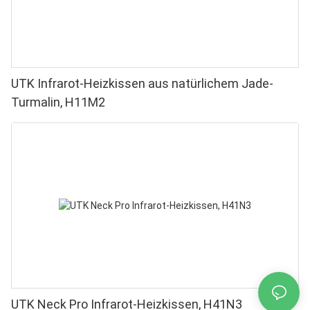
UTK Infrarot-Heizkissen aus natürlichem Jade-
Turmalin, H11M2
UTK Neck Pro Infrarot-Heizkissen, H41N3