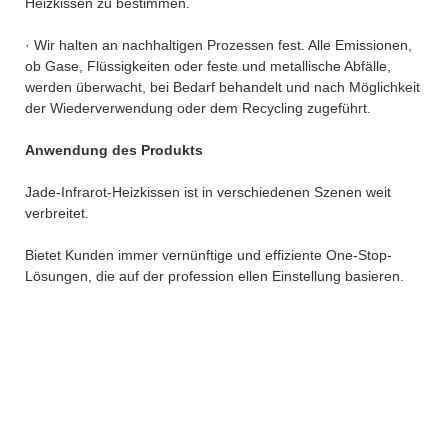
Heizkissen zu bestimmen.
· Wir halten an nachhaltigen Prozessen fest. Alle Emissionen,
ob Gase, Flüssigkeiten oder feste und metallische Abfälle,
werden überwacht, bei Bedarf behandelt und nach Möglichkeit
der Wiederverwendung oder dem Recycling zugeführt.
Anwendung des Produkts
Jade-Infrarot-Heizkissen ist in verschiedenen Szenen weit
verbreitet.
Bietet Kunden immer vernünftige und effiziente One-Stop-
Lösungen, die auf der profession ellen Einstellung basieren.