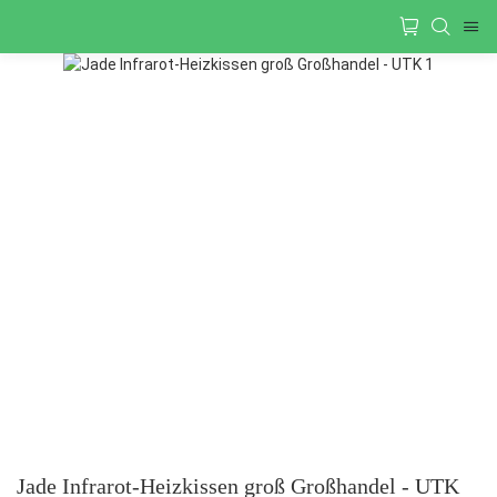
Jade Infrarot-Heizkissen groß Großhandel - UTK