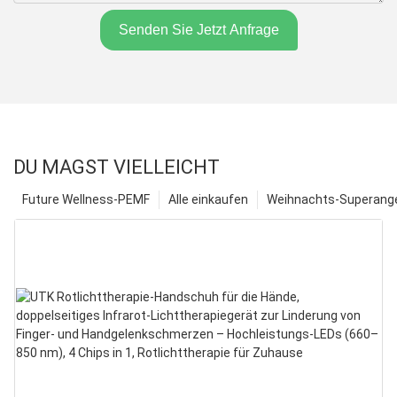
Senden Sie Jetzt Anfrage
DU MAGST VIELLEICHT
Future Wellness-PEMF
Alle einkaufen
Weihnachts-Superange