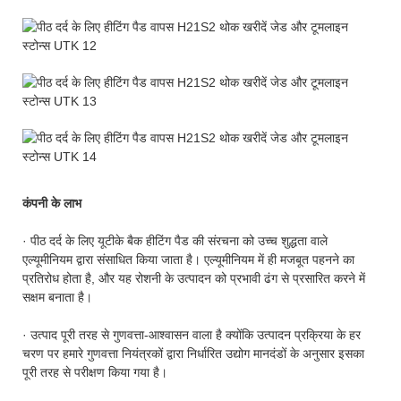
कंपनी के लाभ
· पीठ दर्द के लिए यूटीके बैक हीटिंग पैड की संरचना को उच्च शुद्धता वाले
एल्यूमीनियम द्वारा संसाधित किया जाता है। एल्यूमीनियम में ही मजबूत पहनने का
प्रतिरोध होता है, और यह रोशनी के उत्पादन को प्रभावी ढंग से प्रसारित करने में
सक्षम बनाता है।
· उत्पाद पूरी तरह से गुणवत्ता-आश्वासन वाला है क्योंकि उत्पादन प्रक्रिया के हर
चरण पर हमारे गुणवत्ता नियंत्रकों द्वारा निर्धारित उद्योग मानदंडों के अनुसार इसका
पूरी तरह से परीक्षण किया गया है।