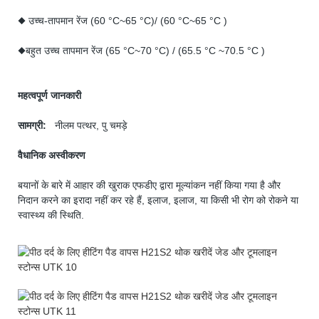
◆ उच्च-तापमान रेंज (60 °C~65 °C)/ (60 °C~65 °C )
◆बहुत उच्च तापमान रेंज (65 °C~70 °C) / (65.5 °C ~70.5 °C )
महत्वपूर्ण जानकारी
सामग्री:
नीलम पत्थर, पु चमड़े
वैधानिक अस्वीकरण
बयानों के बारे में आहार की खुराक एफडीए द्वारा मूल्यांकन नहीं किया गया है और
निदान करने का इरादा नहीं कर रहे हैं, इलाज, इलाज, या किसी भी रोग को रोकने या
स्वास्थ्य की स्थिति.