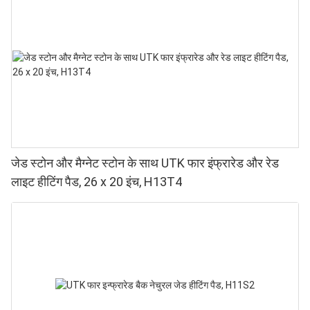
जेड स्टोन और मैग्नेट स्टोन के साथ UTK फार इंफ्रारेड और रेड
लाइट हीटिंग पैड, 26 x 20 इंच, H13T4