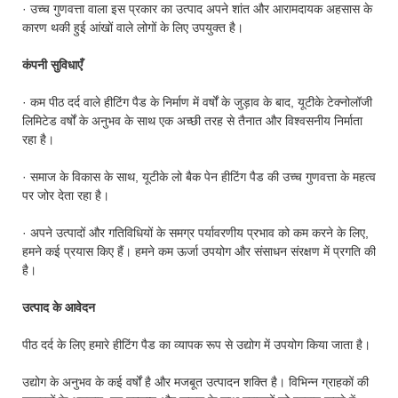
· उच्च गुणवत्ता वाला इस प्रकार का उत्पाद अपने शांत और आरामदायक अहसास के
कारण थकी हुई आंखों वाले लोगों के लिए उपयुक्त है।
कंपनी सुविधाएँ
· कम पीठ दर्द वाले हीटिंग पैड के निर्माण में वर्षों के जुड़ाव के बाद, यूटीके टेक्नोलॉजी
लिमिटेड वर्षों के अनुभव के साथ एक अच्छी तरह से तैनात और विश्वसनीय निर्माता
रहा है।
· समाज के विकास के साथ, यूटीके लो बैक पेन हीटिंग पैड की उच्च गुणवत्ता के महत्व
पर जोर देता रहा है।
· अपने उत्पादों और गतिविधियों के समग्र पर्यावरणीय प्रभाव को कम करने के लिए,
हमने कई प्रयास किए हैं। हमने कम ऊर्जा उपयोग और संसाधन संरक्षण में प्रगति की
है।
उत्पाद के आवेदन
पीठ दर्द के लिए हमारे हीटिंग पैड का व्यापक रूप से उद्योग में उपयोग किया जाता है।
उद्योग के अनुभव के कई वर्षों है और मजबूत उत्पादन शक्ति है। विभिन्न ग्राहकों की