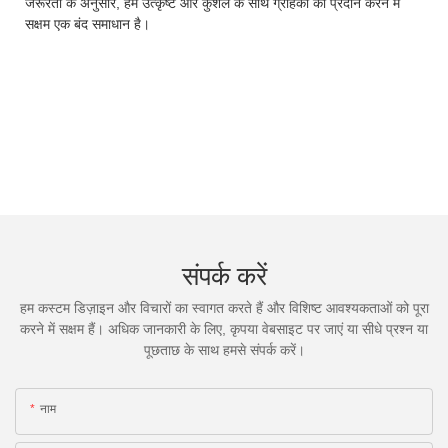
जरूरतों के अनुसार, हम उत्कृष्ट और कुशल के साथ ग्राहकों को प्रदान करने में
सक्षम एक बंद समाधान है।
संपर्क करें
हम कस्टम डिज़ाइन और विचारों का स्वागत करते हैं और विशिष्ट आवश्यकताओं को पूरा
करने में सक्षम हैं। अधिक जानकारी के लिए, कृपया वेबसाइट पर जाएं या सीधे प्रश्न या
पूछताछ के साथ हमसे संपर्क करें।
नाम