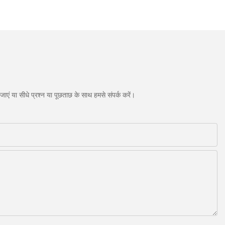
एं या सीधे प्रश्न या पूछताछ के साथ हमसे संपर्क करें।