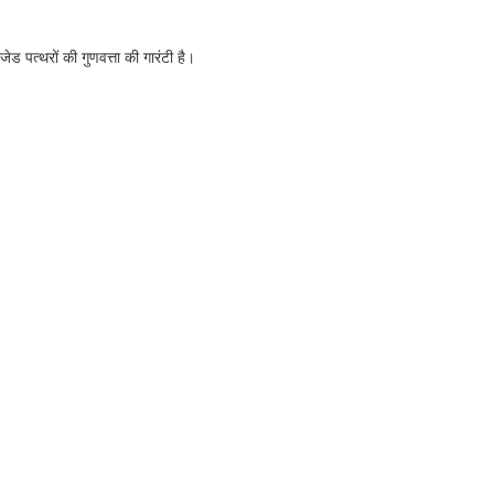
 पत्थरों की गुणवत्ता की गारंटी है।