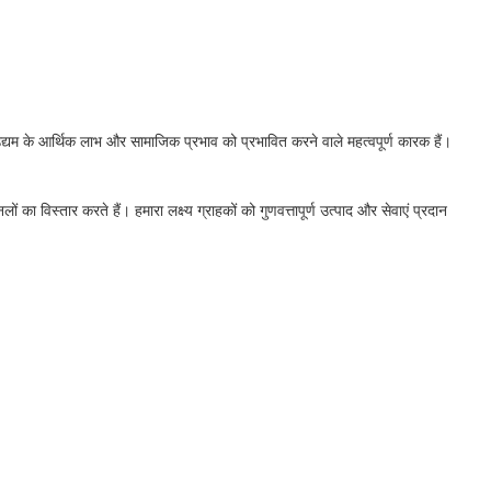
ी उद्यम के आर्थिक लाभ और सामाजिक प्रभाव को प्रभावित करने वाले महत्वपूर्ण कारक हैं।
विस्तार करते हैं। हमारा लक्ष्य ग्राहकों को गुणवत्तापूर्ण उत्पाद और सेवाएं प्रदान