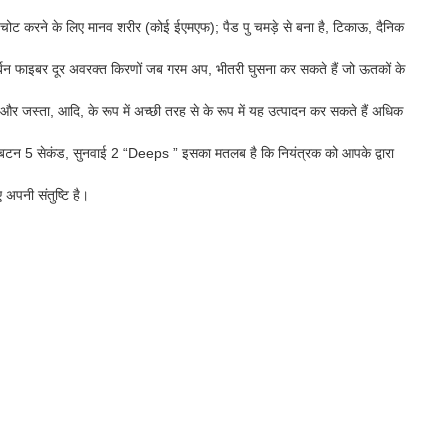
 और चोट करने के लिए मानव शरीर (कोई ईएमएफ); पैड पु चमड़े से बना है, टिकाऊ, दैनिक
ार्बन फाइबर दूर अवरक्त किरणों जब गरम अप, भीतरी घुसना कर सकते हैं जो ऊतकों के
 और जस्ता, आदि, के रूप में अच्छी तरह से के रूप में यह उत्पादन कर सकते हैं अधिक
बटन 5 सेकंड, सुनवाई 2 “Deeps ” इसका मतलब है कि नियंत्रक को आपके द्वारा
 अपनी संतुष्टि है।