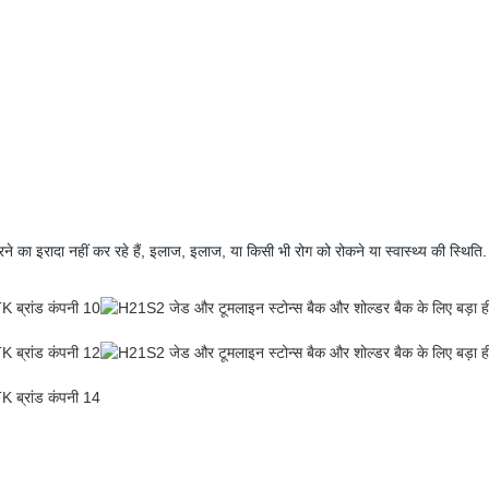
रने का इरादा नहीं कर रहे हैं, इलाज, इलाज, या किसी भी रोग को रोकने या स्वास्थ्य की स्थिति.