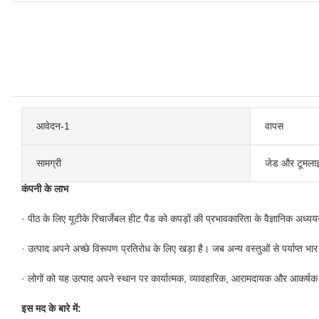
आवेदन-1
वापस
सामग्री
जेड और टूमला
कंपनी के लाभ
· पीठ के लिए यूटीके रिचार्जेबल हीट पैड को कपड़ों की प्रभावकारिता के वैज्ञानिक अध्
· उत्पाद अपने अच्छे विरूपण प्रतिरोध के लिए खड़ा है। जब अन्य वस्तुओं से पर्याप्त 
· लोगों को यह उत्पाद अपने स्थान पर कार्यात्मक, व्यावहारिक, आरामदायक और आकर्षक लग
इस मद के बारे में: