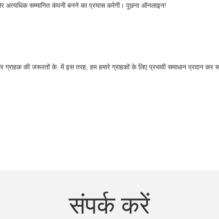
ेदार और अत्यधिक सम्मानित कंपनी बनने का प्रयास करेगी। पूछना ऑनलाइन!
्राहक की जरूरतों के. में इस तरह, हम हमारे ग्राहकों के लिए प्रभावी समाधान प्रदान कर सक
संपर्क करें