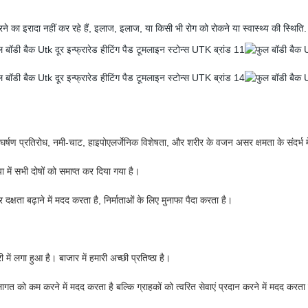
रने का इरादा नहीं कर रहे हैं, इलाज, इलाज, या किसी भी रोग को रोकने या स्वास्थ्य की स्थिति.
 घर्षण प्रतिरोध, नमी-चाट, हाइपोएलर्जेनिक विशेषता, और शरीर के वजन असर क्षमता के संदर्भ म
या में सभी दोषों को समाप्त कर दिया गया है।
क्षता बढ़ाने में मदद करता है, निर्माताओं के लिए मुनाफा पैदा करता है।
 में लगा हुआ है। बाजार में हमारी अच्छी प्रतिष्ठा है।
को कम करने में मदद करता है बल्कि ग्राहकों को त्वरित सेवाएं प्रदान करने में मदद करता 