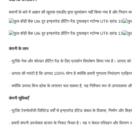
बयानों के बारे में आहार की खुराक एफडीए द्वारा मूल्यांकन नहीं किया गया है और निदान क
कंपनी के लाभ
· यूटीके नेक और शोल्डर हीटिंग पैड के लिए प्रदर्शन विश्लेषण किया गया है। उत्पाद को
· उत्पाद की गारंटी है कि उत्पाद 100% योग्य है क्योंकि हमारी गुणवत्ता नियंत्रण प्रक्रि
· क्योंकि उत्पाद बिना ब्रेक के लगातार चल सकता है, यह निश्चित रूप से उत्पादकता और द
कंपनी सुविधाएँ
· यूटीके टेक्नोलॉजी लिमिटेड वर्षों से इन्फ्रारेड हीटेड कंबल के विकास, निर्माण और बिक्री
· हमारी कंपनी उपभोक्ता बाजार के निकट स्थित है। यह न केवल परिवहन और वितरण लागत 