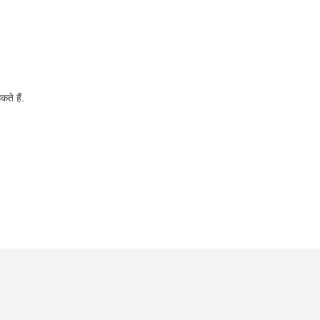
ते हैं.