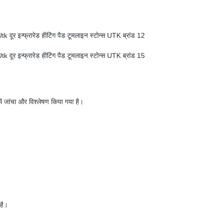
ें जांचा और विश्लेषण किया गया है।
है।