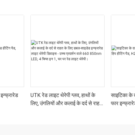
न्फ्रारेड
UTK रेड लाइट थेरेपी ग्लव, हाथों के
साइटिका के द
लिए, उंगलियों और कलाई के दर्द से राहत
फार इन्फ्रार
के लिए डबल-साइडेड इन्फ्रारेड लाइट
थेरेपी डिवाइस - उच्च प्रदर्शन वाले 660
850nm LED, 4 चिप्स इन 1, घर पर