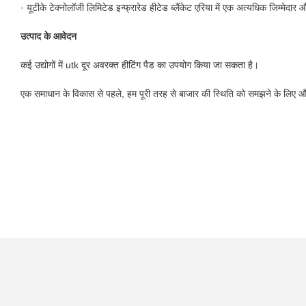
· यूटीके टेक्नोलॉजी लिमिटेड इन्फ्रारेड हीटेड ब्लैंकेट एरिया में एक अत्यधिक जिम्म
उत्पाद के आवेदन
कई उद्योगों में utk दूर अवरक्त हीटिंग पैड का उपयोग किया जा सकता है।
एक समाधान के विकास से पहले, हम पूरी तरह से बाजार की स्थिति को समझने के लिए और ग