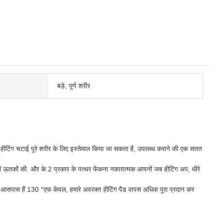
बड़े, पूर्ण शरीर
ीटिंग चटाई पूरे शरीर के लिए इस्तेमाल किया जा सकता है, उपलब्ध कराने की एक सतत
ं ऊतकों की. और के 2 प्रकार के पत्थर फेंकना नकारात्मक आयनों जब हीटिंग अप, धीरे
 आसपास हैं 130 °एफ केवल, हमारे अवरक्त हीटिंग पैड वापस अधिक पूरा प्रदान कर