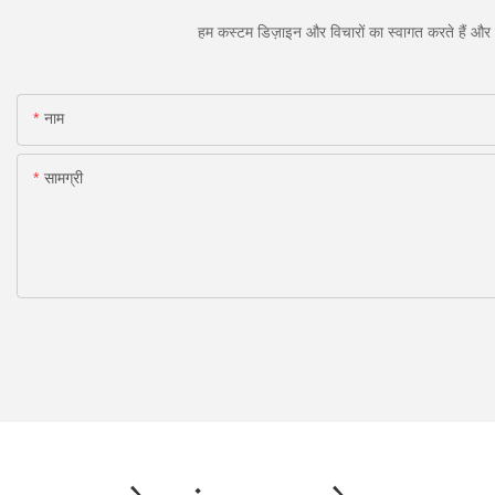
हम कस्टम डिज़ाइन और विचारों का स्वागत करते हैं और व
नाम
सामग्री