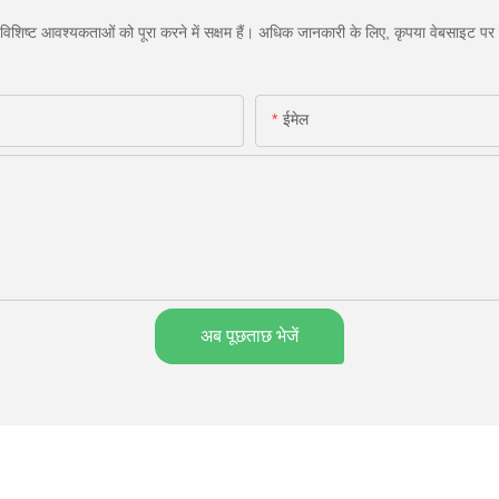
िशिष्ट आवश्यकताओं को पूरा करने में सक्षम हैं। अधिक जानकारी के लिए, कृपया वेबसाइट पर जा
ईमेल
अब पूछताछ भेजें