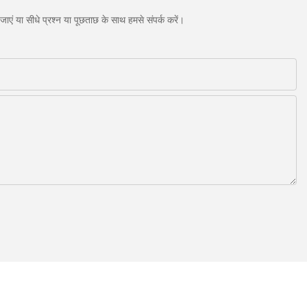
एं या सीधे प्रश्न या पूछताछ के साथ हमसे संपर्क करें।