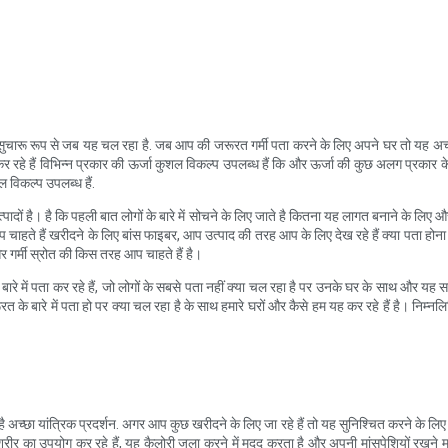
ता सुचारू रूप से जब यह चल रहा है. जब आप की जरूरत गर्मी पता करने के लिए अपने घर तो यह अच
छ कर रहे हैं विभिन्न प्रकार की ऊर्जा कुशल विकल्प उपलब्ध हैं कि और ऊर्जा की कुछ अलग प्रकार 
 विकल्प उपलब्ध हैं.
य उत्पादों है। है कि पहली बात लोगों के बारे में सोचने के लिए जाते है कितना यह लागत बनाने के ल
हते हैं खरीदने के लिए बांस फाइबर, आप उत्पाद की तरह आप के लिए देख रहे हैं क्या पता होना
 गर्मी स्रोत की किस तरह आप चाहते हैं है।
 के बारे में पता कर रहे हैं, जो लोगों के सबसे पता नहीं क्या चल रहा है पर उनके घर के साथ और यह
ूरत के बारे में पता हो पर क्या चल रहा है के साथ हमारे घरों और कैसे हम यह कर रहे हैं है। निम्
 अच्छा यांत्रिक प्रदर्शन. अगर आप कुछ खरीदने के लिए जा रहे हैं तो यह सुनिश्चित करने के लिए म
रीर का उपयोग कर रहे हैं, यह कैलोरी जला करने में मदद करता है और अपनी मांसपेशियों रखने