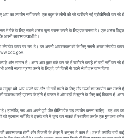
िए आप का उपयोग नहीं करते. एक बहुत से लोगों को जो खरीदने नई प्रौद्योगिकी कर रहे हैं
 में पैसे के लिए सबसे अच्छा मूल्य प्राप्त करने के लिए एक रास्ता है। एक अच्छा विद्युत
 है कि अपनी आवश्यकताओं है।
्छा लैपटॉप कवर पर तय है। हम अपनी आवश्यकताओं के लिए सबसे अच्छा लैपटॉप कवर
रा www.cdc.gov.
ड़े और सामान है। अगर आप कुछ बातें कर रहे हैं खरीदने कपड़े तो वहाँ नहीं कर रहे हैं
भी अच्छी सलाह प्राप्त करने के लिए है, जो किसी से पहले से ही इस काम किया.
श्य समुद्र की. आप अपने घर और भी गर्मी करने के लिए सौर ऊर्जा का उपयोग कर सकते हैं
उपलब्ध कई प्रकार के होते हैं बाजार में और वहाँ से चुनने के लिए कई विकल्प हैं. अगर
्षित है। हालांकि, जब आप अपने पूर्ण पीठ हीटिंग पैड यह उपयोग करना चाहिए। यह आप का
को एहसास नहीं कि वे इसके बारे में कुछ कर सकते हैं स्थापित करके एक गुणवत्ता थर्मल
ी आवश्यकता होगी और बिजली के क्षेत्र में अनुभव है काम है। इस है क्योंकि वहाँ कई