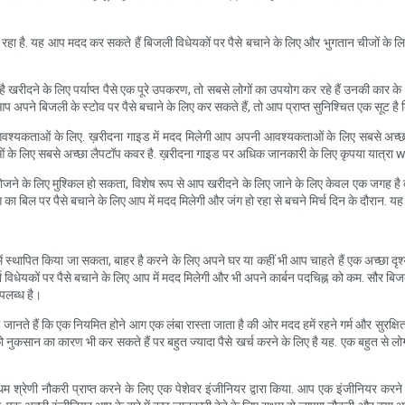
िए जा रहा है. यह आप मदद कर सकते हैं बिजली विधेयकों पर पैसे बचाने के लिए और भुगतान चीजों के ल
 खरीदने के लिए पर्याप्त पैसे एक पूरे उपकरण, तो सबसे लोगों का उपयोग कर रहे हैं उनकी कार के रूप
कि आप अपने बिजली के स्टोव पर पैसे बचाने के लिए कर सकते हैं, तो आप प्राप्त सुनिश्चित एक सूट
 आवश्यकताओं के लिए. ख़रीदना गाइड में मदद मिलेगी आप अपनी आवश्यकताओं के लिए सबसे अच
कताओं के लिए सबसे अच्छा लैपटॉप कवर है. ख़रीदना गाइड पर अधिक जानकारी के लिए कृपया यात्
ोजने के लिए मुश्किल हो सकता, विशेष रूप से आप खरीदने के लिए जाने के लिए केवल एक जगह है कप
 बिल पर पैसे बचाने के लिए आप में मदद मिलेगी और जंग हो रहा से बचने मिर्च दिन के दौरान. यह 
ें स्थापित किया जा सकता, बाहर है करने के लिए अपने घर या कहीं भी आप चाहते हैं एक अच्छा दृ
ेयकों पर पैसे बचाने के लिए आप में मदद मिलेगी और भी अपने कार्बन पदचिह्न को कम. सौर बिजली 
उपलब्ध है।
 जानते हैं कि एक नियमित होने आग एक लंबा रास्ता जाता है की ओर मदद हमें रहने गर्म और सुरक
ान का कारण भी कर सकते हैं पर बहुत ज्यादा पैसे खर्च करने के लिए है यह. एक बहुत से लोगों 
 श्रेणी नौकरी प्राप्त करने के लिए एक पेशेवर इंजीनियर द्वारा किया. आप एक इंजीनियर करने क