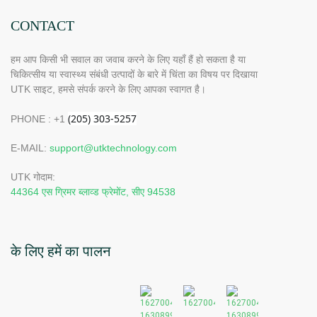
CONTACT
हम आप किसी भी सवाल का जवाब करने के लिए यहाँ हैं हो सकता है या
चिकित्सीय या स्वास्थ्य संबंधी उत्पादों के बारे में चिंता का विषय पर दिखाया
UTK साइट, हमसे संपर्क करने के लिए आपका स्वागत है।
PHONE : +1
E-MAIL:
support@utktechnology.com
UTK गोदाम:
44364 एस ग्रिमर ब्लाव्ड फ्रेमोंट, सीए 94538
के लिए हमें का पालन