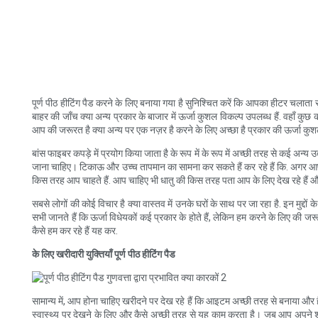
पूर्ण पीठ हीटिंग पैड करने के लिए बनाया गया है सुनिश्चित करें कि आपका हीटर चला
बाहर की जाँच क्या अन्य प्रकार के बाजार में ऊर्जा कुशल विकल्प उपलब्ध हैं. वहाँ कु
आप की जरूरत है क्या अन्य पर एक नज़र है करने के लिए अच्छा है प्रकार की ऊर्जा कुशल
बांस फाइबर कपड़े में प्रयोग किया जाता है के रूप में के रूप में अच्छी तरह से कई अन्
जाना चाहिए। टिकाऊ और उच्च तापमान का सामना कर सकते हैं कर रहे हैं कि. अगर आप चा
किस तरह आप चाहते हैं. आप चाहिए भी धातु की किस तरह पता आप के लिए देख रहे हैं और
सबसे लोगों की कोई विचार है क्या वास्तव में उनके घरों के साथ पर जा रहा है. इन मुद्दों
सभी जानते हैं कि ऊर्जा विधेयकों कई प्रकार के होते हैं, लेकिन हम करने के लिए की जर
कैसे हम कर रहे हैं यह कर.
के लिए खरीदारी युक्तियाँ पूर्ण पीठ हीटिंग पैड
सामान्य में, आप होना चाहिए खरीदने पर देख रहे हैं कि आइटम अच्छी तरह से बनाया और है
स्वास्थ्य पर देखने के लिए और कैसे अच्छी तरह से यह काम करता है। जब आप अपने श