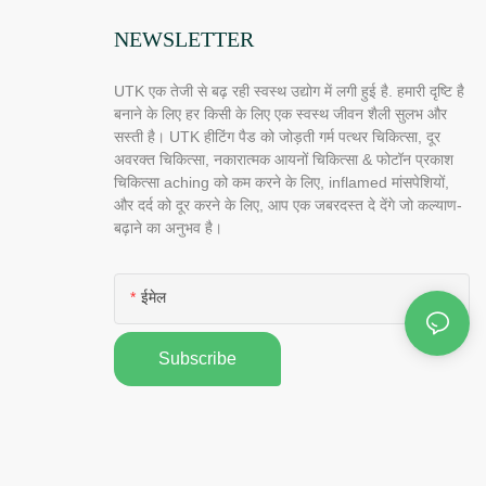
NEWSLETTER
UTK एक तेजी से बढ़ रही स्वस्थ उद्योग में लगी हुई है. हमारी दृष्टि है
बनाने के लिए हर किसी के लिए एक स्वस्थ जीवन शैली सुलभ और
सस्ती है। UTK हीटिंग पैड को जोड़ती गर्म पत्थर चिकित्सा, दूर
अवरक्त चिकित्सा, नकारात्मक आयनों चिकित्सा & फोटॉन प्रकाश
चिकित्सा aching को कम करने के लिए, inflamed मांसपेशियों,
और दर्द को दूर करने के लिए, आप एक जबरदस्त दे देंगे जो कल्याण-
बढ़ाने का अनुभव है।
ईमेल
Subscribe