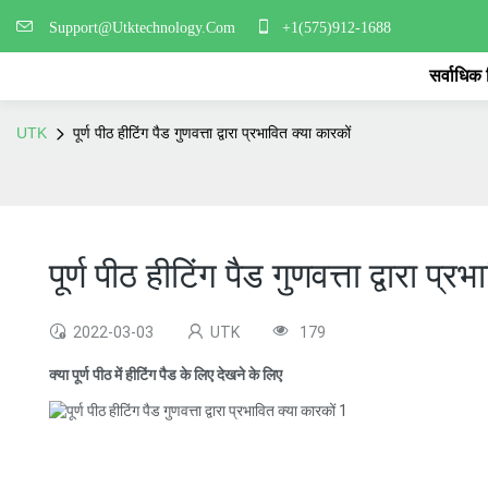
Support@Utktechnology.Com
+1(575)912-1688
सर्वाधिक
UTK
पूर्ण पीठ हीटिंग पैड गुणवत्ता द्वारा प्रभावित क्या कारकों
पूर्ण पीठ हीटिंग पैड गुणवत्ता द्वारा प्र
2022-03-03
UTK
179
क्या पूर्ण पीठ में हीटिंग पैड के लिए देखने के लिए