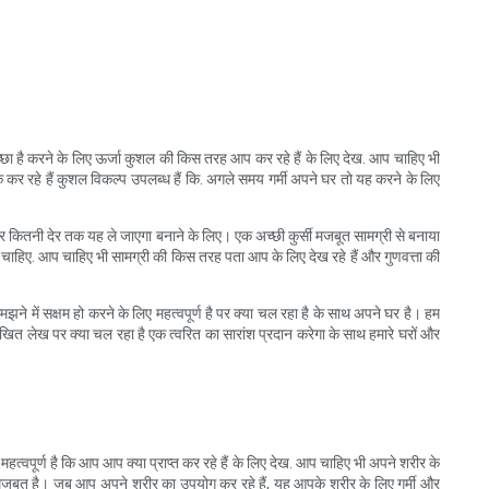
्छा है करने के लिए ऊर्जा कुशल की किस तरह आप कर रहे हैं के लिए देख. आप चाहिए भी
के कर रहे हैं कुशल विकल्प उपलब्ध हैं कि. अगले समय गर्मी अपने घर तो यह करने के लिए
िए और कितनी देर तक यह ले जाएगा बनाने के लिए। एक अच्छी कुर्सी मजबूत सामग्री से बनाया
 चाहिए. आप चाहिए भी सामग्री की किस तरह पता आप के लिए देख रहे हैं और गुणवत्ता की
 समझने में सक्षम हो करने के लिए महत्वपूर्ण है पर क्या चल रहा है के साथ अपने घर है। हम
नलिखित लेख पर क्या चल रहा है एक त्वरित का सारांश प्रदान करेगा के साथ हमारे घरों और
हत्वपूर्ण है कि आप आप क्या प्राप्त कर रहे हैं के लिए देख. आप चाहिए भी अपने शरीर के
 मजबूत है। जब आप अपने शरीर का उपयोग कर रहे हैं, यह आपके शरीर के लिए गर्मी और