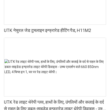
UTK नेचुरल जेड टूमलाइन इन्फ्रारेड हीटिंग पैड, H11M2
UTK रेड लाइट थेरेपी ग्लव, हाथों के लिए, उंगलियों और कलाई के दर्द
से राहत के लिए डबल-साइडेड इन्फ्रारेड लाइट थेरेपी डिवाइस - उच्च