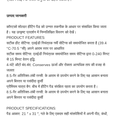
उत्पाद जानकारी
कॉस्टको शोल्डर हीटिंग पैड को उन्नत तकनीक के आधार पर संसाधित किया जाता
है। यह उत्कृष्ट प्रदर्शन में निम्नलिखित विवरण को देखें।
PRODUCT FEATURES:
सटीक हीट सेटिंग्स: एलईडी नियंत्रक गर्मी सेटिंग्स को समायोजित करता है (39.4
°C-70.5 °सी) अपने आराम स्तर पर आधारित
सटीक समय सेटिंग्स: एलईडी नियंत्रक समायोजित समय सेटिंग्स द्वारा 0-240 मिनट
से 15 मिनट वेतन वृद्धि.
4-घंटे ऑटो बंद-बंद: Conserves ऊर्जा और रोकता अत्यधिक ताप की वजह से
जलता
8.5-पैर अतिरिक्त-लंबी रस्सी: के आराम से उपयोग करने के लिए यह आसान बनाता
अपने बिस्तर या पसंदीदा कुर्सी
प्रीमियम यात्रा बैग: बीच में हीटिंग पैड संरक्षित रहता का उपयोग करता है।
8.5-पैर अतिरिक्त-लंबी रस्सी: के आराम से उपयोग करने के लिए यह आसान बनाता
अपने बिस्तर या पसंदीदा कुर्सी
PRODUCT SPECIFICATIONS:
पैड आकार: 21 ″ x 31 ″, गले के लिए एकदम सही मांसपेशियों में अपनी पीठ, कंधों,