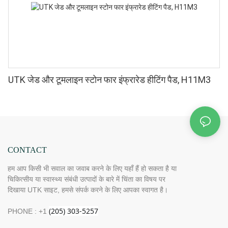
UTK जेड और टूमलाइन स्टोन फार इंफ्रारेड हीटिंग पैड, H11M3
CONTACT
हम आप किसी भी सवाल का जवाब करने के लिए यहाँ हैं हो सकता है या
चिकित्सीय या स्वास्थ्य संबंधी उत्पादों के बारे में चिंता का विषय पर
दिखाया UTK साइट, हमसे संपर्क करने के लिए आपका स्वागत है।
PHONE : +1