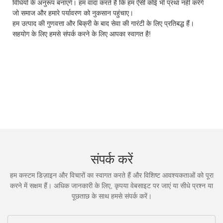
विधियों के अनुरूप बनाएंगे। हम वादा करते हैं कि हम ऐसी कोई भी प्रथा नहीं करेंगे
जो समाज और हमारे पर्यावरण को नुकसान पहुंचाए।
हम उत्पाद की गुणवत्ता और बिक्री के बाद सेवा की गारंटी के लिए प्रतिबद्ध हैं।
सहयोग के लिए हमसे संपर्क करने के लिए आपका स्वागत है!
संपर्क करें
हम कस्टम डिज़ाइन और विचारों का स्वागत करते हैं और विशिष्ट आवश्यकताओं को पूरा
करने में सक्षम हैं। अधिक जानकारी के लिए, कृपया वेबसाइट पर जाएं या सीधे प्रश्न या
पूछताछ के साथ हमसे संपर्क करें।