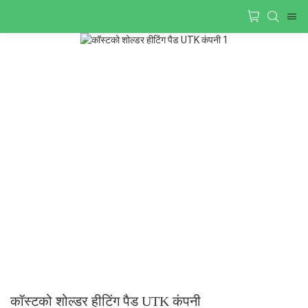
कॉस्टको शोल्डर हीटिंग पैड UTK कंपनी