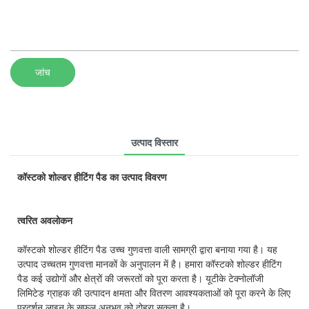
जांच
उत्पाद विस्तार
कॉस्टको शोल्डर हीटिंग पैड का उत्पाद विवरण
त्वरित अवलोकन
कॉस्टको शोल्डर हीटिंग पैड उच्च गुणवत्ता वाली सामग्री द्वारा बनाया गया है। यह
उत्पाद उच्चतम गुणवत्ता मानकों के अनुपालन में है। हमारा कॉस्टको शोल्डर हीटिंग
पैड कई उद्योगों और क्षेत्रों की जरूरतों को पूरा करता है। यूटीके टेक्नोलॉजी
लिमिटेड ग्राहक की उत्पादन क्षमता और वितरण आवश्यकताओं को पूरा करने के लिए
प्रदर्शन लाइन के सफल अनुभव को दोहरा सकता है।