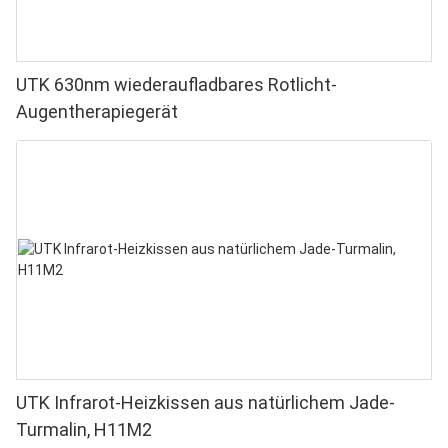
UTK 630nm wiederaufladbares Rotlicht-
Augentherapiegerät
UTK Infrarot-Heizkissen aus natürlichem Jade-
Turmalin, H11M2