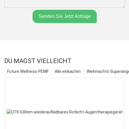
Senden Sie Jetzt Anfrage
DU MAGST VIELLEICHT
Future Wellness-PEMF
Alle einkaufen
Weihnachts-Superange