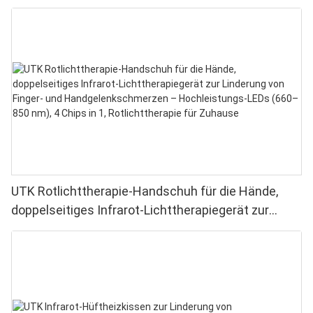
UTK Rotlichttherapie-Handschuh für die Hände,
doppelseitiges Infrarot-Lichttherapiegerät zur
Linderung von Finger- und Handgelenkschmerzen –
Hochleistungs-LEDs (660–850 nm), 4 Chips in 1,
Rotlichttherapie für Zuhause