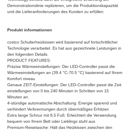
Demonstrationslinie replizieren, um die Produktionskapazität
und die Lieferanforderungen des Kunden zu erfüllen.
Produkt informationen
costco Schulterheizkissen wird basierend auf fortschrittlicher
Technologie verarbeitet. Es hat aus gezeichnete Leistungen in
den folgenden Details.
PRODUCT FEATURES:
Präzise Wärmeeinstellungen: Der LED-Controller passt die
Wärmeeinstellungen an (39.4 °C-70.5 °C) basierend auf Ihrem
Komfort niveau
Genaue ZEIT-Einstellungen: Der LED-Controller passt die Zeit
einstellungen von 0 bis 240 Minuten in Schritten von 15
Minuten an.
4-stündige automatische Abschaltung: Energie sparend und
verhindert Verbrennungen durch übermäßiges Erhitzen
Extra lange Schnur mit 8,5 Fuß: Erleichtert die Verwendung
bequem von Ihrem Bett oder Lieblings stuhl aus
Premium-Reisetasche: Hält das Heizkissen zwischen den