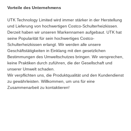
Vorteile des Unternehmens
UTK Technology Limited wird immer stärker in der Herstellung
und Lieferung von hochwertigen Costco-Schulterheizkissen.
Derzeit haben wir unseren Markennamen aufgebaut. UTK hat
seine Popularität für sein hochwertiges Costco-
Schulterheizkissen erlangt. Wir werden alle unsere
Geschäftstätigkeiten in Einklang mit den gesetzlichen
Bestimmungen des Umweltschutzes bringen. Wir versprechen,
keine Praktiken durch zuführen, die der Gesellschaft und
unserer Umwelt schaden.
Wir verpflichten uns, die Produktqualität und den Kundendienst
zu gewährleisten. Willkommen, um uns für eine
Zusammenarbeit zu kontaktieren!