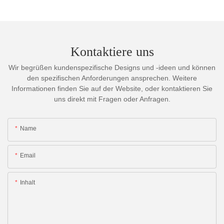
Kontaktiere uns
Wir begrüßen kundenspezifische Designs und -ideen und können
den spezifischen Anforderungen ansprechen. Weitere
Informationen finden Sie auf der Website, oder kontaktieren Sie
uns direkt mit Fragen oder Anfragen.
Name
Email
Inhalt