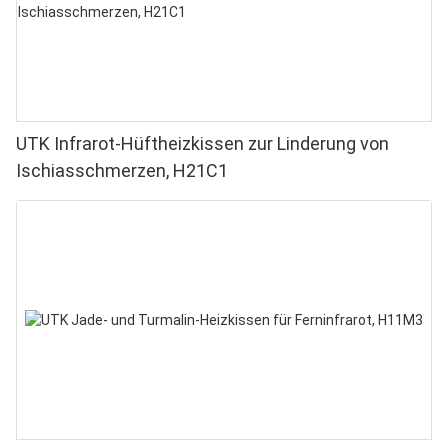
UTK Infrarot-Hüftheizkissen zur Linderung von
Ischiasschmerzen, H21C1