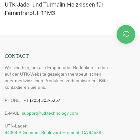
UTK Jade- und Turmalin-Heizkissen für
Ferninfrarot, H11M3
CONTACT
Wir sind hier, um alle Fragen oder Bedenken zu den
auf der UTK-Website gezeigten therapeut ischen
oder medizinischen Produkten zu beantworten. Bitte
kontaktieren Sie uns.
PHONE : +1
E-MAIL:
support@utktechnology.com
UTK-Lager:
44364 S Grimmer Boulevard Fremont, CA 94538