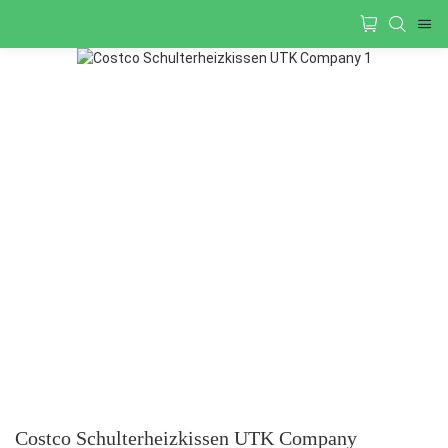
Costco Schulterheizkissen UTK Company