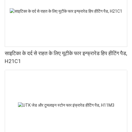
साइटिका के दर्द से राहत के लिए यूटीके फार इन्फ्रारेड हिप हीटिंग पैड,
H21C1