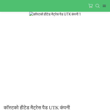
कॉस्टको हीटेड मैट्रेस पैड UTK कंपनी