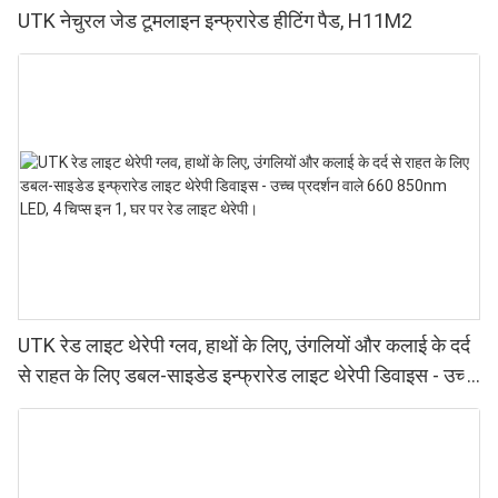
UTK नेचुरल जेड टूमलाइन इन्फ्रारेड हीटिंग पैड, H11M2
UTK रेड लाइट थेरेपी ग्लव, हाथों के लिए, उंगलियों और कलाई के दर्द
से राहत के लिए डबल-साइडेड इन्फ्रारेड लाइट थेरेपी डिवाइस - उच्च
प्रदर्शन वाले 660 850nm LED, 4 चिप्स इन 1, घर पर रेड लाइट
थेरेपी।