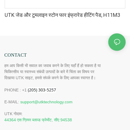
UTK जेड और टूमलाइन स्टोन फार इंफ्रारेड हीटिंग पैड, H11M3
CONTACT
हम आप किसी भी सवाल का जवाब करने के लिए यहाँ हैं हो सकता है या
चिकित्सीय या स्वास्थ्य संबंधी उत्पादों के बारे में चिंता का विषय पर
दिखाया UTK साइट, हमसे संपर्क करने के लिए आपका स्वागत है।
PHONE : +1
E-MAIL:
support@utktechnology.com
UTK गोदाम:
44364 एस ग्रिमर ब्लाव्ड फ्रेमोंट, सीए 94538