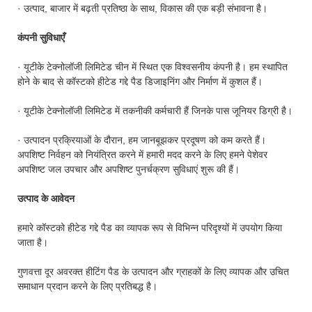
· उत्पाद, बाजार में बढ़ती प्रतिष्ठा के साथ, विकास की एक बड़ी संभावना है।
कंपनी सुविधाएँ
· यूटीके टेक्नोलॉजी लिमिटेड चीन में स्थित एक विश्वसनीय कंपनी है। हम स्थापित
होने के बाद से कॉस्टको हीटेड गद्दे पैड डिजाइनिंग और निर्माण में कुशल हैं।
· यूटीके टेक्नोलॉजी लिमिटेड में तकनीकी कर्मचारी हैं जिनके पास जूनियर डिग्री है।
· उत्पादन प्रक्रियाओं के दौरान, हम जानबूझकर प्रदूषण को कम करते हैं।
अपशिष्ट निर्वहन को नियंत्रित करने में हमारी मदद करने के लिए हमने पेशेवर
अपशिष्ट जल उपचार और अपशिष्ट पुनर्चक्रण सुविधाएं शुरू की हैं।
उत्पाद के आवेदन
हमारे कॉस्टको हीटेड गद्दे पैड का व्यापक रूप से विभिन्न परिदृश्यों में उपयोग किया
जाता है।
गुणवत्ता दूर अवरक्त हीटिंग पैड के उत्पादन और ग्राहकों के लिए व्यापक और उचित
समाधान प्रदान करने के लिए प्रतिबद्ध है।