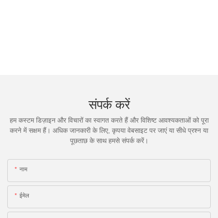
संपर्क करें
हम कस्टम डिज़ाइन और विचारों का स्वागत करते हैं और विशिष्ट आवश्यकताओं को पूरा
करने में सक्षम हैं। अधिक जानकारी के लिए, कृपया वेबसाइट पर जाएं या सीधे प्रश्न या
पूछताछ के साथ हमसे संपर्क करें।
नाम
ईमेल