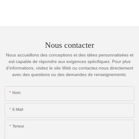
Nous contacter
Nous accueillons des conceptions et des idées personnalisées et
est capable de répondre aux exigences spécifiques. Pour plus
d'informations, visitez le site Web ou contactez-nous directement
avec des questions ou des demandes de renseignements.
Nom
E-Mail
Teneur