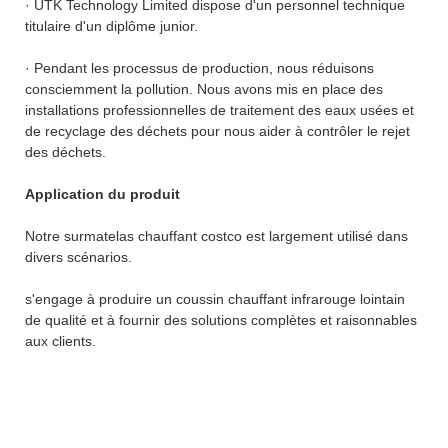
· UTK Technology Limited dispose d'un personnel technique
titulaire d'un diplôme junior.
· Pendant les processus de production, nous réduisons
consciemment la pollution. Nous avons mis en place des
installations professionnelles de traitement des eaux usées et
de recyclage des déchets pour nous aider à contrôler le rejet
des déchets.
Application du produit
Notre surmatelas chauffant costco est largement utilisé dans
divers scénarios.
s'engage à produire un coussin chauffant infrarouge lointain
de qualité et à fournir des solutions complètes et raisonnables
aux clients.