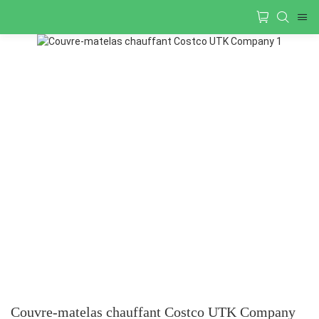
Couvre-matelas chauffant Costco UTK Company