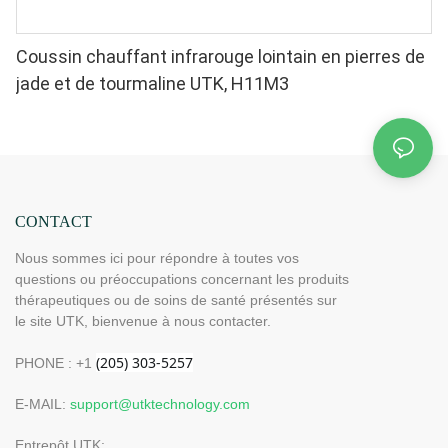
Coussin chauffant infrarouge lointain en pierres de
jade et de tourmaline UTK, H11M3
CONTACT
Nous sommes ici pour répondre à toutes vos
questions ou préoccupations concernant les produits
thérapeutiques ou de soins de santé présentés sur
le site UTK, bienvenue à nous contacter.
PHONE : +1
E-MAIL:
support@utktechnology.com
Entrepôt UTK: