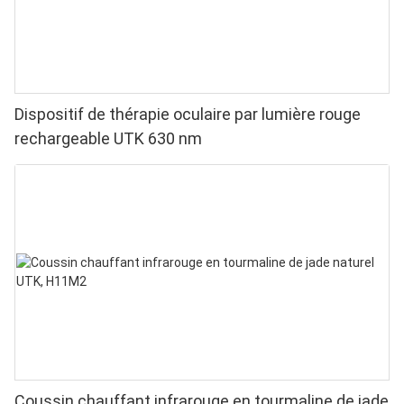
Dispositif de thérapie oculaire par lumière rouge
rechargeable UTK 630 nm
Coussin chauffant infrarouge en tourmaline de jade