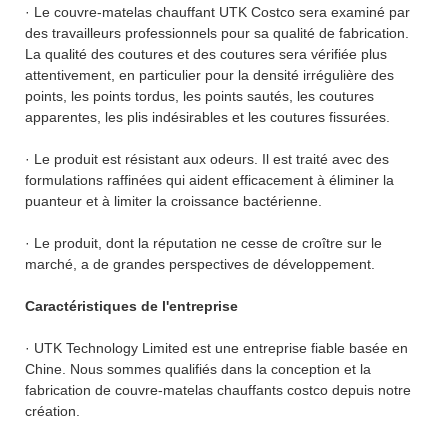
· Le couvre-matelas chauffant UTK Costco sera examiné par
des travailleurs professionnels pour sa qualité de fabrication.
La qualité des coutures et des coutures sera vérifiée plus
attentivement, en particulier pour la densité irrégulière des
points, les points tordus, les points sautés, les coutures
apparentes, les plis indésirables et les coutures fissurées.
· Le produit est résistant aux odeurs. Il est traité avec des
formulations raffinées qui aident efficacement à éliminer la
puanteur et à limiter la croissance bactérienne.
· Le produit, dont la réputation ne cesse de croître sur le
marché, a de grandes perspectives de développement.
Caractéristiques de l'entreprise
· UTK Technology Limited est une entreprise fiable basée en
Chine. Nous sommes qualifiés dans la conception et la
fabrication de couvre-matelas chauffants costco depuis notre
création.