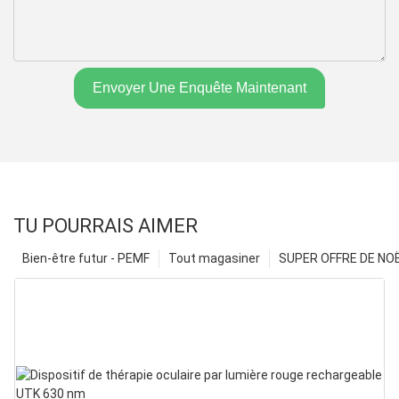
Envoyer Une Enquête Maintenant
TU POURRAIS AIMER
Bien-être futur - PEMF
Tout magasiner
SUPER OFFRE DE NOËL