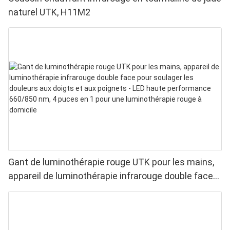
naturel UTK, H11M2
Gant de luminothérapie rouge UTK pour les mains,
appareil de luminothérapie infrarouge double face
pour soulager les douleurs aux doigts et aux
poignets - LED haute performance 660/850 nm, 4
puces en 1 pour une luminothérapie rouge à