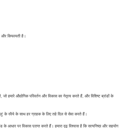
ुशल और किफायती है।
ो हमारे औद्योगिक परिवर्तन और विकास का नेतृत्व करते हैं, और विशिष्ट ब्रांडों के
 के रवैये के साथ हर ग्राहक के लिए तहे दिल से सेवा करते हैं।
ड के आधार पर विकास प्राप्त करते हैं। हमारा दृढ़ विश्वास है कि सत्यनिष्ठा और सहयोग