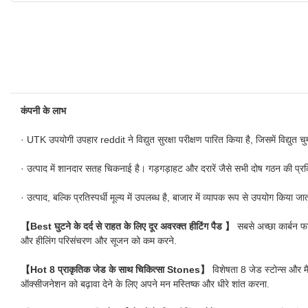
कंपनी के लाभ
· UTK उपयोगी उपहार reddit ने विद्युत सुरक्षा परीक्षण पारित किया है, जिसमें विद्युत चुम
· उत्पाद में शानदार सतह चिकनाई है। गड़गड़ाहट और दरारें जैसे सभी दोष गठन की प्रक्र
· उत्पाद, बल्कि प्रतिस्पर्धी मूल्य में उपलब्ध है, बाजार में व्यापक रूप से उपयोग किया जा
【Best घुटने के दर्द से राहत के लिए दूर अवरक्त हीटिंग पैड 】
सबसे अच्छा कार्बन फ
और हीलिंग परिसंचरण और सूजन को कम करने.
【Hot 8 प्राकृतिक जेड के साथ चिकित्सा Stones】
विशेषता 8 जेड स्टोन्स और
ऑक्सीजनेशन को बढ़ावा देने के लिए अपने मन मस्तिष्क और धीरे शांत करना.