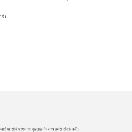
 हैं।
एं या सीधे प्रश्न या पूछताछ के साथ हमसे संपर्क करें।