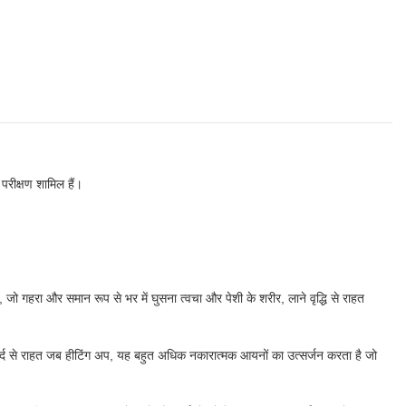
 परीक्षण शामिल हैं।
 जो गहरा और समान रूप से भर में घुसना त्वचा और पेशी के शरीर, लाने वृद्धि से राहत
्द से राहत जब हीटिंग अप, यह बहुत अधिक नकारात्मक आयनों का उत्सर्जन करता है जो