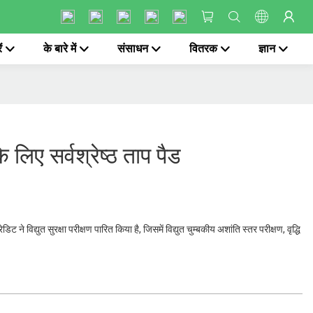
ं
के बारे में
संसाधन
वितरक
ज्ञान
े लिए सर्वश्रेष्ठ ताप पैड
ट ने विद्युत सुरक्षा परीक्षण पारित किया है, जिसमें विद्युत चुम्बकीय अशांति स्तर परीक्षण, वृद्धि