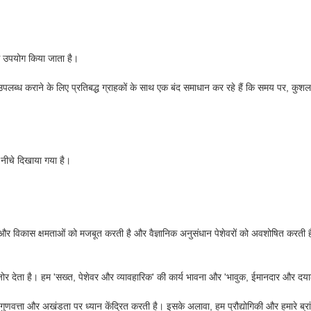
 से उपयोग किया जाता है।
 उपलब्ध कराने के लिए प्रतिबद्ध ग्राहकों के साथ एक बंद समाधान कर रहे हैं कि समय पर, क
ि नीचे दिखाया गया है।
र विकास क्षमताओं को मजबूत करती है और वैज्ञानिक अनुसंधान पेशेवरों को अवशोषित करती है, ज
 देता है। हम 'सख्त, पेशेवर और व्यावहारिक' की कार्य भावना और 'भावुक, ईमानदार और दयालु'
ुणवत्ता और अखंडता पर ध्यान केंद्रित करती है। इसके अलावा, हम प्रौद्योगिकी और हमारे ब्रां