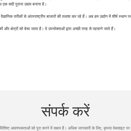
ाथ एक सदी पुराना उद्यम बनाना है।
 वैज्ञानिक तरीकों से अंतरराष्ट्रीय बाजारों की तलाश कर रहे हैं। अब हम उद्योग में शीर्ष स्थान पर
 और क्षेत्रों को बेचा जाता है। वे उपभोक्ताओं द्वारा अच्छी तरह से पहचाने जाते हैं।
संपर्क करें
िशिष्ट आवश्यकताओं को पूरा करने में सक्षम हैं। अधिक जानकारी के लिए, कृपया वेबसाइट पर जा