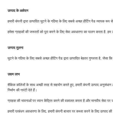
उत्पाद के आवेदन
हमारी कंपनी द्वारा उत्पादित घुटने के गठिया के लिए सबसे अच्छा हीटिंग पैड व्यापक रूप
हमेशा ग्राहकों की जरूरतों को पूरा करने के लिए सेवा अवधारणा का पालन करता है. हम
उत्पाद तुलना
घुटने के गठिया के लिए सबसे अच्छा हीटिंग पैड द्वारा उत्पादित बेहतर गुणवत्ता है, जैसा क
उद्यम लाभ
शैक्षिक कॉलेजों के साथ अच्छी तरह से सहयोग करते हुए, हमारी कंपनी उत्पाद अनुसंधान औ
निर्माण की गारंटी देते हैं।
ग्राहक की भावनाओं पर ध्यान केंद्रित करने की वकालत करता है और मानवीय सेवा पर जोर
हमारी प्रबंधन अवधारणा के लिए, हमारी कंपनी बाजार पर कब्जा करने के लिए उत्पाद की ग