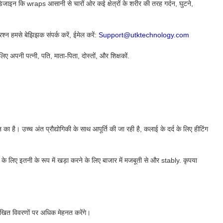
िजाइन कि wraps आसानी से चारों ओर कई क्षेत्रों के शरीर की तरह गर्दन, घुटने,
रश्न हमसे बेझिझक संपर्क करें, ईमेल करें:
Support@utktechnology.com
अपनी पत्नी, पति, माता-पिता, दोस्तों, और शिक्षकों.
ा है। उच्च अंत प्रौद्योगिकी के साथ आपूर्ति की जा रही है, कलाई के दर्द के लिए हीटिंग
 के लिए इतनी के रूप में खड़ा करने के लिए बाजार में मजबूती से और stably. कृपया
नलिखित विवरणों पर अधिक मेहनत करेंगे।