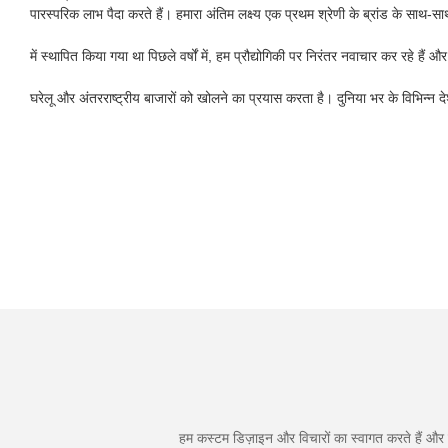
पारस्परिक लाभ पैदा करते हैं। हमारा अंतिम लक्ष्य एक प्रथम श्रेणी के ब्रांड के साथ-स
में स्थापित किया गया था पिछले वर्षों में, हम प्रौद्योगिकी पर निरंतर नवाचार कर रहे हैं और
घरेलू और अंतरराष्ट्रीय बाजारों को खोलने का प्रयास करता है। दुनिया भर के विभिन्न देशों
हम कस्टम डिज़ाइन और विचारों का स्वागत करते हैं और व