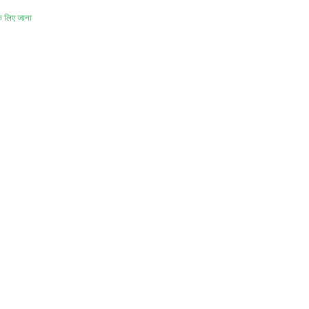
े लिए जाना