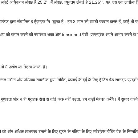
लपेटें अधिकतम लंबाई है 25.2' ’ में लंबाई, न्यूनतम लंबाई है 21.26' ’. यह ’एस एक लचीला ड
ल्टेज द्वारा संचालित है ईएमएफ नि: शुल्क है। हम 3 साल की वारंटी प्रदान करते हैं, कोई भी प्
 को बहाल करने की स्वास्थ्य थका और tensioned पेशी. एक्सप्रेस अपने आभार करने के लिए 
ं में उद्योग का नेतृत्व करती है।
नत मशीन और परिपक्व तकनीक द्वारा निर्मित, कलाई के दर्द के लिए हीटिंग पैड शानदार प्रदर्शन क
णवत्ता और न ही ग्राहक सेवा से कोई फर्क नहीं पड़ता, हम कड़ी मेहनत करेंगे। में सुधार करने
ं को और अधिक लाभप्रद बनाने के लिए घुटने के गठिया के लिए सर्वश्रेष्ठ हीटिंग पैड के निम्