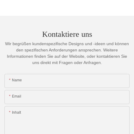
Kontaktiere uns
Wir begrüßen kundenspezifische Designs und -ideen und können
den spezifischen Anforderungen ansprechen. Weitere
Informationen finden Sie auf der Website, oder kontaktieren Sie
uns direkt mit Fragen oder Anfragen.
Name
Email
Inhalt