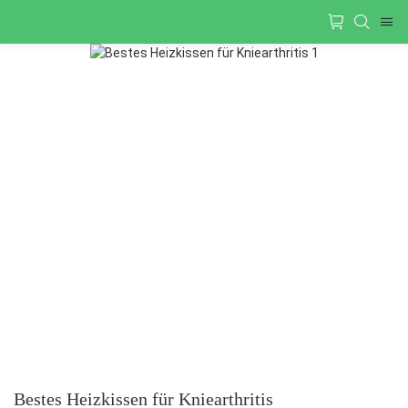
Bestes Heizkissen für Kniearthritis