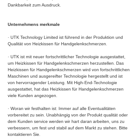
Dankbarkeit zum Ausdruck.
Unternehmens merkmale
· UTK Technology Limited ist führend in der Produktion und
Qualität von Heizkissen für Handgelenkschmerzen.
· UTK ist mit neuer fortschrittlicher Technologie ausgestattet,
um Heizkissen für Handgelenkschmerzen herzustellen. Das
Heizkissen für Handgelenkschmerzen wird von fortschrittlichen
Maschinen und ausgereifter Technologie hergestellt und ist
von hervorragender Leistung. Mit High-End-Technologie
ausgestattet, hat das Heizkissen für Handgelenkschmerzen
viele Kunden angezogen.
· Woran wir festhalten ist: Immer auf alle Eventualitäten
vorbereitet zu sein. Unabhängig von der Produkt qualität oder
dem Kunden service werden wir hart daran arbeiten, uns zu
verbessern, um fest und stabil auf dem Markt zu stehen. Bitte
kontaktieren Sie.