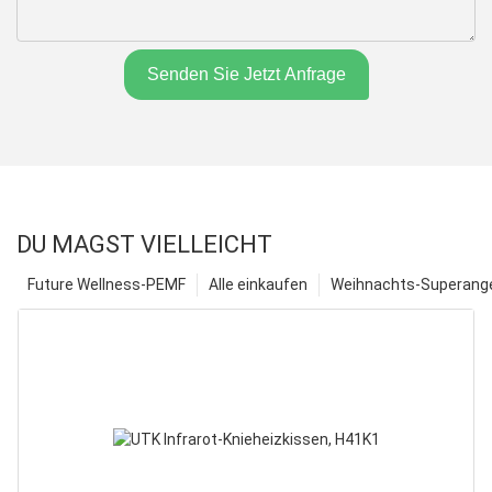
Senden Sie Jetzt Anfrage
DU MAGST VIELLEICHT
Future Wellness-PEMF
Alle einkaufen
Weihnachts-Superange