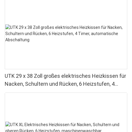
UTK 29 x 38 Zoll großes elektrisches Heizkissen für
Nacken, Schultern und Rücken, 6 Heizstufen, 4
Timer, automatische Abschaltung