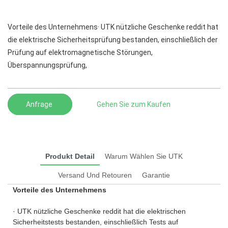
Vorteile des Unternehmens· UTK nützliche Geschenke reddit hat
die elektrische Sicherheitsprüfung bestanden, einschließlich der
Prüfung auf elektromagnetische Störungen,
Überspannungsprüfung,
Anfrage
Gehen Sie zum Kaufen
Produkt Detail
Warum Wählen Sie UTK
Versand Und Retouren
Garantie
Vorteile des Unternehmens
· UTK nützliche Geschenke reddit hat die elektrischen
Sicherheitstests bestanden, einschließlich Tests auf