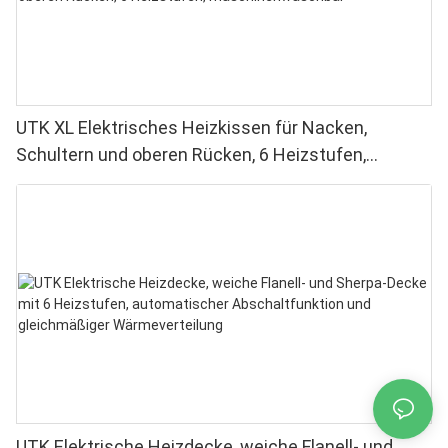
UTK XL Elektrisches Heizkissen für Nacken,
Schultern und oberen Rücken, 6 Heizstufen,
maschinenwaschbar
UTK Elektrische Heizdecke, weiche Flanell- und