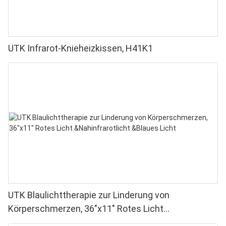
UTK Infrarot-Knieheizkissen, H41K1
UTK Blaulichttherapie zur Linderung von
Körperschmerzen, 36"x11" Rotes Licht
&Nahinfrarotlicht &Blaues Licht