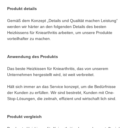
Produkt details
Gemäß dem Konzept „Details und Qualität machen Leistung“
werden wir härter an den folgenden Details des besten
Heizkissens für Kniearthritis arbeiten, um unsere Produkte
vorteilhafter zu machen.
Anwendung des Produkts
Das beste Heizkissen für Kniearthritis, das von unserem
Unternehmen hergestellt wird, ist weit verbreitet.
Hält sich immer an das Service konzept, um die Bedürfnisse
der Kunden zu erfüllen. Wir sind bestrebt, Kunden mit One-
Stop-Lösungen, die zeitnah, effizient und wirtschaft lich sind.
Produkt vergleich