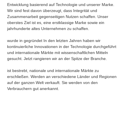
Entwicklung basierend auf Technologie und unserer Marke.
Wir sind fest davon überzeugt, dass Integrität und
Zusammenarbeit gegenseitigen Nutzen schaffen. Unser
oberstes Ziel ist es, eine erstklassige Marke sowie ein
jahrhunderte altes Unternehmen zu schaffen.
wurde in gegründet In den letzten Jahren haben wir
kontinuierliche Innovationen in der Technologie durchgeführt
und internationale Märkte mit wissenschaftlichen Mitteln
gesucht. Jetzt rangieren wir an der Spitze der Branche.
ist bestrebt, nationale und internationale Märkte zu
erschließen. Werden an verschiedene Länder und Regionen
auf der ganzen Welt verkauft. Sie werden von den
Verbrauchern gut anerkannt.