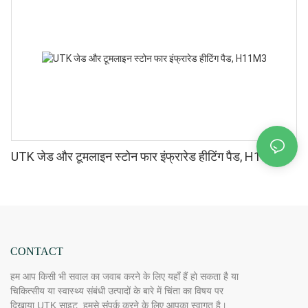
UTK जेड और टूमलाइन स्टोन फार इंफ्रारेड हीटिंग पैड, H11M3
CONTACT
हम आप किसी भी सवाल का जवाब करने के लिए यहाँ हैं हो सकता है या
चिकित्सीय या स्वास्थ्य संबंधी उत्पादों के बारे में चिंता का विषय पर
दिखाया UTK साइट, हमसे संपर्क करने के लिए आपका स्वागत है।