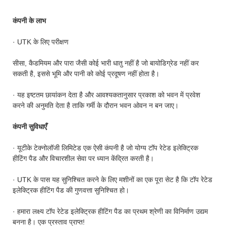
कंपनी के लाभ
· UTK के लिए परीक्षण
सीसा, कैडमियम और पारा जैसी कोई भारी धातु नहीं है जो बायोडिग्रेड नहीं कर
सकती है, इससे भूमि और पानी को कोई प्रदूषण नहीं होता है।
· यह इष्टतम छायांकन देता है और आवश्यकतानुसार प्रकाश को भवन में प्रवेश
करने की अनुमति देता है ताकि गर्मी के दौरान भवन ओवन न बन जाए।
कंपनी सुविधाएँ
· यूटीके टेक्नोलॉजी लिमिटेड एक ऐसी कंपनी है जो योग्य टॉप रेटेड इलेक्ट्रिक
हीटिंग पैड और विचारशील सेवा पर ध्यान केंद्रित करती है।
· UTK के पास यह सुनिश्चित करने के लिए मशीनों का एक पूरा सेट है कि टॉप रेटेड
इलेक्ट्रिक हीटिंग पैड की गुणवत्ता सुनिश्चित हो।
· हमारा लक्ष्य टॉप रेटेड इलेक्ट्रिक हीटिंग पैड का प्रथम श्रेणी का विनिर्माण उद्यम
बनना है। एक प्रस्ताव प्राप्त!