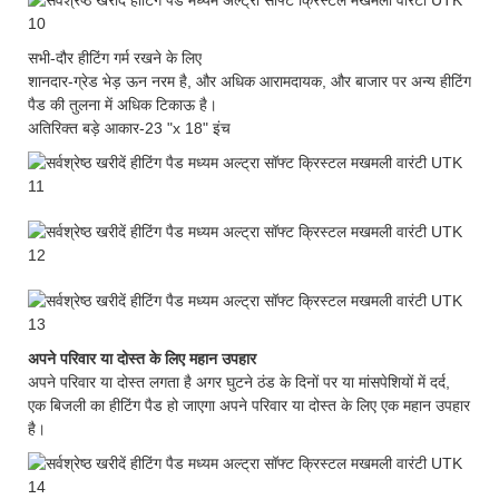
सभी-दौर हीटिंग गर्म रखने के लिए
शानदार-ग्रेड भेड़ ऊन नरम है, और अधिक आरामदायक, और बाजार पर अन्य हीटिंग
पैड की तुलना में अधिक टिकाऊ है।
अतिरिक्त बड़े आकार-23 "x 18" इंच
अपने परिवार या दोस्त के लिए महान उपहार
अपने परिवार या दोस्त लगता है अगर घुटने ठंड के दिनों पर या मांसपेशियों में दर्द,
एक बिजली का हीटिंग पैड हो जाएगा अपने परिवार या दोस्त के लिए एक महान उपहार
है।