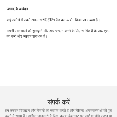
उत्पाद के आवेदन
कई उद्योगों में सबसे अच्छा खरीदें हीटिंग पैड का उपयोग किया जा सकता है।
अपनी समस्याओं को सुलझाने और आप प्रदान करने के लिए समर्पित है के साथ एक-
बंद करो और व्यापक समाधान है।
संपर्क करें
हम कस्टम डिज़ाइन और विचारों का स्वागत करते हैं और विशिष्ट आवश्यकताओं को पूरा
करने में सक्षम हैं। अधिक जानकारी के लिए, कृपया वेबसाइट पर जाएं या सीधे प्रश्न या