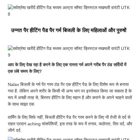
उन्नत पैर हीटिंग पैड पैर गर्म बिजली के लिए महिलाओं और पुरुषों
आप के लिए देख रहा है करने के लिए एक रास्ता गर्म अपने गरीब पैर ठंड सर्दियों में
एक लंबे समय के लिए?
Nalax बिजली के गर्म पैर गरम ठंड पैर एक हीटिंग पैड के लिए विशेष रूप से बनाया
गया है. लेकिन अपने शरीर के किसी भी अन्य भाग पर इस्तेमाल किया जा सकता है के
रूप में अच्छी तरह से, बिस्तर हीटिंग के लिए महान है और कराने के अपने चाहने वालों
के साथ साझा एक.
वार्मिंग के लिए सिर्फ नहीं, बिजली हीटिंग पैड पैर गरम करने के लिए भी तेजी से दर्द से
राहत प्रदान aching मांसपेशियों, इस तरह के रूप में तनाव, कठोरता, सिर दर्द, और
जीर्ण दर्द.