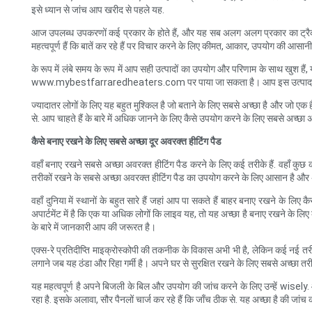
इसे ध्यान से जांच आप खरीद से पहले यह.
आज उपलब्ध उपकरणों कई प्रकार के होते हैं, और यह सब अलग अलग प्रकार का ट्रैक रखने 
महत्वपूर्ण हैं कि बातें कर रहे हैं पर विचार करने के लिए कीमत, आकार, उपयोग की आसान
के रूप में लंबे समय के रूप में आप सही उत्पादों का उपयोग और परिणाम के साथ खुश हैं,
www.mybestfarraredheaters.com पर पाया जा सकता है। आप इस उत्पाद के बारे म
ज्यादातर लोगों के लिए यह बहुत मुश्किल है जो बताने के लिए सबसे अच्छा है और जो एक है
से. आप चाहते हैं के बारे में अधिक जानने के लिए कैसे उपयोग करने के लिए सबसे
कैसे बनाए रखने के लिए सबसे अच्छा दूर अवरक्त हीटिंग पैड
वहाँ बनाए रखने सबसे अच्छा अवरक्त हीटिंग पैड करने के लिए कई तरीके हैं. वहाँ कुछ क
तरीकों रखने के सबसे अच्छा अवरक्त हीटिंग पैड का उपयोग करने के लिए आसान है और अपन
वहाँ दुनिया में स्थानों के बहुत सारे हैं जहां आप पा सकते हैं बाहर बनाए रखने के लि
अपार्टमेंट में है कि एक या अधिक लोगों कि लाइव यह, तो यह अच्छा है बनाए रखने के ल
के बारे में जानकारी आप की जरूरत है।
एक्स-रे प्रतिदीप्ति माइक्रोस्कोपी की तकनीक के विकास अभी भी है, लेकिन कई नई तर
लगाने जब यह ठंडा और रिहा गर्मी है। अपने घर से सुरक्षित रखने के लिए सबसे अच्छा तरी
यह महत्वपूर्ण है अपने बिजली के बिल और उपयोग की जांच करने के लिए उन्हें wisel
रहा है. इसके अलावा, सौर पैनलों चार्ज कर रहे हैं कि जाँच ठीक से. यह अच्छा है की जांच 