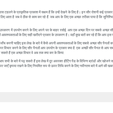
हलने के प्राकृतिक प्रकाश में सक्षम हैं कि उन्हें देखने के लिए है। इन सौर रोशनी कई प्रकार के
 लिए आता है जब वे ठीक से काम कर रहे हैं. जब आप के लिए एक अच्छा तरीका पाया है कि सुनिश्च
उपकरण में उपयोग करने के लिए अपने घर के बाहर रसोई. आप एक अच्छा दिन पर सबसे अच्छा सौदो
नी आवश्यकताओं के लिए सही खरीदने प्रकार के उपकरण है। वहाँ कुछ बातें कर रहे हैं कि आप इस 
 जाँच करनी चाहिए इस लेख के बारे में कैसे अपनी आवश्यकताओं के लिए सबसे अच्छा सौर पैनलों क
त पर विचार करने के लिए सौर पैनलों आप उपयोग के प्रकार क्या है. एक अच्छी सौर पैनल से आप स
 सकते हैं एक अच्छा विचार वे अब तक क्या कर के किया.
प सभी के बारे में पढ़ सकते हैं इस लेख में दूर अवरक्त हीटिंग पैड के विभिन्न ब्रांडों और खोजने
 जाएँ कृपया रखने के लिए नियमित रूप से ऊपर तिथि करने के लिए नवीनतम बारे में आगे की खबर के सा