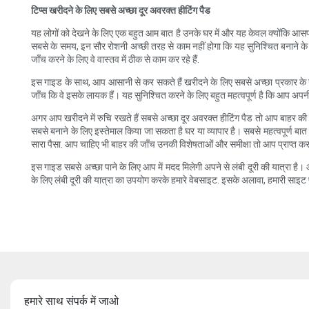
टिप्स खरीदने के लिए सबसे अच्छा दूर अवरक्त हीटिंग पैड
यह लोगों को देखने के लिए एक बहुत आम बात है उनके घर में और यह केवल क्योंकि आसपास ट
सबसे के समय, इन सौर रोशनी अच्छी तरह से काम नहीं होगा कि यह सुनिश्चित बनाने के
जाँच करने के लिए वे वास्तव में ठीक से काम कर रहे हैं.
इस गाइड के साथ, आप आसानी से कर सकते हैं खरीदने के लिए सबसे अच्छा प्रकार के 
जाँच कि वे इसके लायक हैं। यह सुनिश्चित करने के लिए बहुत महत्वपूर्ण है कि आप अप
अगर आप खरीदने में रुचि रखते हैं सबसे अच्छा दूर अवरक्त हीटिंग पैड तो आप बाहर की
सबसे बनाने के लिए इस्तेमाल किया जा सकता है घर या व्यापार है। सबसे महत्वपूर्ण बा
सारा पैसा. आप चाहिए भी बाहर की जाँच उनकी विशेषताओं और समीक्षा तो आप प्राप्त कर
इस गाइड सबसे अच्छा पाने के लिए आप में मदद मिलेगी अपने से लंबी दूरी की यात्रा है। आ
के लिए लंबी दूरी की यात्रा का उपयोग करके हमारे वेबसाइट. इसके अलावा, हमारी साइट पर
हमारे साथ संपर्क में जाओ