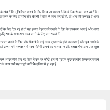
 होते हैं कि सुनिश्चित करने के लिए किया जा सकता है कि वे ठीक से काम कर रहे हैं है।
ित करने के लिए उपयोग सौर रोशनी वे ठीक से काम कर रहे हैं, तो आप की जरूरत है अगर
ं के लिए देख रहे हैं तो यह हमेशा बेहतर को देखने के लिए के उपकरण आप है और अगर
प्रक्रिया के साथ आप मदद करने के लिए कर सकते हैं.
ा चयन करने के लिए. सौर पैनलों के कई अन्य प्रकार के होते उपलब्ध है और इन अपने के
बसे अच्छा गर्मी उत्पादन में मदद मिलेगी अपने घर या व्यापार और बचत होगी आप एक बहुत
 सबसे अच्छा नीचे दिए गए लिंक में उन पर सौदों. हम भी प्रदान कुछ उपयोगी लिंक पर बचाने
थ सभी महत्वपूर्ण बातें कि दुनिया में हो रहा हैं.