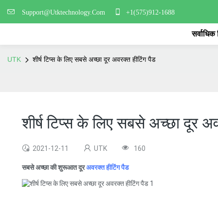
Support@Utktechnology.Com
+1(575)912-1688
सर्वाधिक
UTK
शीर्ष टिप्स के लिए सबसे अच्छा दूर अवरक्त हीटिंग पैड
शीर्ष टिप्स के लिए सबसे अच्छा दूर अ
2021-12-11
UTK
160
सबसे अच्छा की शुरूआत दूर
अवरक्त हीटिंग पैड