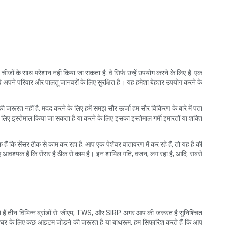
जों के साथ परेशान नहीं किया जा सकता है. वे सिर्फ उन्हें उपयोग करने के लिए है. एक
 वे अपने परिवार और पालतू जानवरों के लिए सुरक्षित है। यह हमेशा बेहतर उपयोग करने के
ए की जरूरत नहीं है. मदद करने के लिए हमें समझ सौर ऊर्जा हम सौर विकिरण के बारे में पता
 इस्तेमाल किया जा सकता है या करने के लिए इसका इस्तेमाल गर्मी इमारतों या शक्ति
ं कि सेंसर ठीक से काम कर रहा है. आप एक पेशेवर वातावरण में कर रहे हैं, तो यह है की
लिए आवश्यक हैं कि सेंसर है ठीक से काम है। इन शामिल गति, वजन, लग रहा है, आदि. सबसे
ते हैं तीन विभिन्न ब्रांडों से: जीएम, TWS, और SIRP. अगर आप की जरूरत है सुनिश्चित
ई घर के लिए कुछ आइटम जोड़ने की जरूरत है या बाथरूम, हम सिफारिश करते हैं कि आप