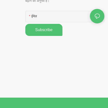
बढ़ाने का अनुभव है।
ईमेल
Subscribe