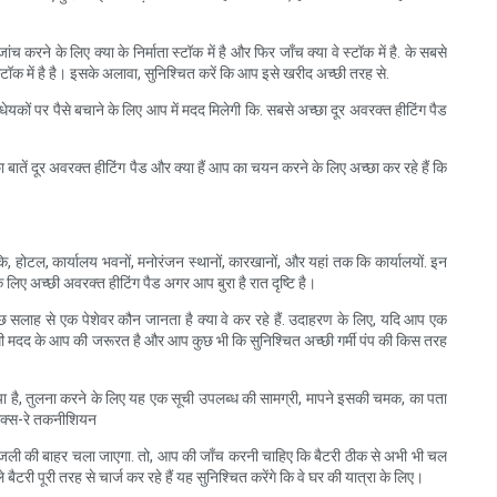
े के लिए क्या के निर्माता स्टॉक में है और फिर जाँच क्या वे स्टॉक में है. के सबसे
स्टॉक में है है। इसके अलावा, सुनिश्चित करें कि आप इसे खरीद अच्छी तरह से.
धेयकों पर पैसे बचाने के लिए आप में मदद मिलेगी कि. सबसे अच्छा दूर अवरक्त हीटिंग पैड
ा बातें दूर अवरक्त हीटिंग पैड और क्या हैं आप का चयन करने के लिए अच्छा कर रहे हैं कि
कि, होटल, कार्यालय भवनों, मनोरंजन स्थानों, कारखानों, और यहां तक कि कार्यालयों. इन
लिए अच्छी अवरक्त हीटिंग पैड अगर आप बुरा है रात दृष्टि है।
िए कुछ सलाह से एक पेशेवर कौन जानता है क्या वे कर रहे हैं. उदाहरण के लिए, यदि आप एक
िलेगी मदद के आप की जरूरत है और आप कुछ भी कि सुनिश्चित अच्छी गर्मी पंप की किस तरह
िया है, तुलना करने के लिए यह एक सूची उपलब्ध की सामग्री, मापने इसकी चमक, का पता
क एक्स-रे तकनीशियन
 बिजली की बाहर चला जाएगा. तो, आप की जाँच करनी चाहिए कि बैटरी ठीक से अभी भी चल
ैटरी पूरी तरह से चार्ज कर रहे हैं यह सुनिश्चित करेंगे कि वे घर की यात्रा के लिए।