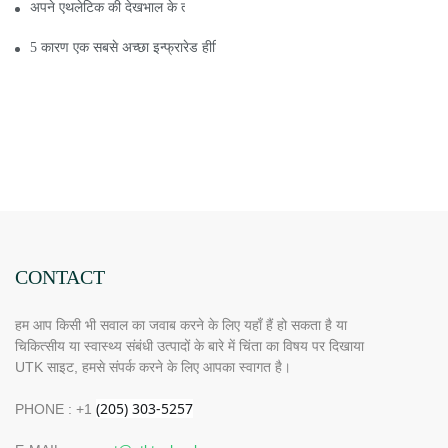
अपने एथलेटिक की देखभाल के तरीके सबसे दूर इन्फ्रारेड हीटिंग पैड
5 कारण एक सबसे अच्छा इन्फ्रारेड हीटिंग पैड आपके लिए अच्छा है
CONTACT
हम आप किसी भी सवाल का जवाब करने के लिए यहाँ हैं हो सकता है या
चिकित्सीय या स्वास्थ्य संबंधी उत्पादों के बारे में चिंता का विषय पर दिखाया
UTK साइट, हमसे संपर्क करने के लिए आपका स्वागत है।
PHONE : +1