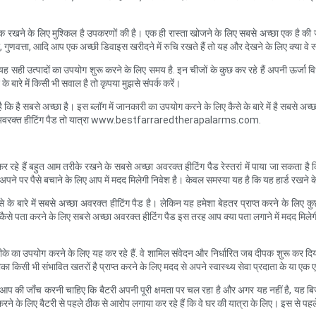
के लिए मुश्किल है उपकरणों की है। एक ही रास्ता खोजने के लिए सबसे अच्छा एक है की जांच करन
ी, गुणवत्ता, आदि आप एक अच्छी डिवाइस खरीदने में रुचि रखते हैं तो यह और देखने के लिए क्या वे 
 यह सही उत्पादों का उपयोग शुरू करने के लिए समय है. इन चीजों के कुछ कर रहे हैं अपनी ऊर्जा वि
ें किसी भी सवाल है तो कृपया मुझसे संपर्क करें।
 कि है सबसे अच्छा है। इस ब्लॉग में जानकारी का उपयोग करने के लिए कैसे के बारे में है सबसे अच्छ
 अच्छा अवरक्त हीटिंग पैड तो यात्रा www.bestfarraredtherapalarms.com.
र रहे हैं बहुत आम तरीके रखने के सबसे अच्छा अवरक्त हीटिंग पैड रेस्तरां में पाया जा सकता है 
े पर पैसे बचाने के लिए आप में मदद मिलेगी निवेश है। केवल समस्या यह है कि यह हार्ड रखने के 
ए कैसे के बारे में सबसे अच्छा अवरक्त हीटिंग पैड है। लेकिन यह हमेशा बेहतर प्राप्त करने के ल
िए कैसे पता करने के लिए सबसे अच्छा अवरक्त हीटिंग पैड इस तरह आप क्या पता लगाने में मदद म
ीके का उपयोग करने के लिए यह कर रहे हैं. वे शामिल संवेदन और निर्धारित जब दीपक शुरू कर द
का किसी भी संभावित खतरों है प्राप्त करने के लिए मदद से अपने स्वास्थ्य सेवा प्रदाता के या ए
y. आप की जाँच करनी चाहिए कि बैटरी अपनी पूरी क्षमता पर चल रहा है और अगर यह नहीं है, यह
करने के लिए बैटरी से पहले ठीक से आरोप लगाया कर रहे हैं कि वे घर की यात्रा के लिए। इस से पहले ब