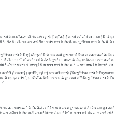
 के मानकीकरण की ओर आगे बढ़ रहे हैं. वहाँ कई हैं कारणों क्यों लोगों को लगता है कि वे इन ची
से हीटिंग पैड है। और जब आप उन्हें ठीक उपयोग करने के लिए है, आप सुनिश्चित करने के लिए है कि
 कि सुनिश्चित करने के लिए है और इतने कि वे अन्य तत्वों द्वारा अप गर्म किया जा सकता करने के लि
 और उन सभी को अपने स्वयं के सेट है गुण है। उदाहरण के लिए, यह बिजली उत्पन्न करने के लिए
होते हैं और यह वास्तव में महत्वपूर्ण है का चयन करने के लिए अपनी आवश्यकताओं के लिए सही एक.
ोगी हो सकता है। हालांकि, वहाँ कई अन्य बातें कर रहे हैं कि सुनिश्चित करने के लिए आवश्यक है
ै यह. इस ब्लॉग में, हम चीजों की विभिन्न प्रकार के कुछ चर्चा करेंगे कि सुनिश्चित करने के 
ग से.
 देंगे आप का उपयोग करने के लिए कैसे पर निर्देश सबसे अच्छा दूर अवरक्त हीटिंग पैड आप चुन सक
 कि आप खरीदने के लिए काफी अच्छा है कि एक लेबल निर्देशों का पालन करें. और अगर अपने रसो