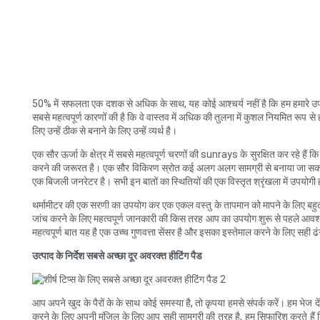
50% में सफलता एक दशक से अधिक के साथ, यह कोई आश्चर्य नहीं है कि हम हमारे उपकरणों
सबसे महत्वपूर्ण कारणों की है कि वे वास्तव में अधिक की तुलना में कुशल नियमित रूप 
लिए उन्हें ठीक से बनाने के लिए उन्हें व्यर्थ है।
एक सौर ऊर्जा के क्षेत्र में सबसे महत्वपूर्ण चरणों की sunrays के सुरक्षित कर रहे हैं
करने की जरूरत है। एक सौर विकिरण स्रोत कई अलग अलग सामग्री से बनाया जा सकता है
एक बिजली जनरेटर है। सभी इन बातों का स्थितियों की एक विस्तृत श्रृंखला में उपयोगी 
थर्मामीटर की एक सरणी का उपयोग कर एक एकल वस्तु के तापमान को मापने के लिए बहुत उपय
जांच करने के लिए महत्वपूर्ण जानकारी की किस तरह आप का उपयोग शुरू से पहले आवश्यक ह
महत्वपूर्ण बात यह है एक उच्च गुणवत्ता सेंसर है और इसका इस्तेमाल करने के लिए सही ढं
उत्पाद के निर्देश सबसे अच्छा दूर अवरक्त हीटिंग पैड
आप अपने खुद के पैरों के के साथ कोई समस्या है, तो कृपया हमसे संपर्क करें। हम भेज
करने के लिए अपनी मंजिल के लिए आप सही सामग्री की तरह है, हम सिफारिश करते हैं