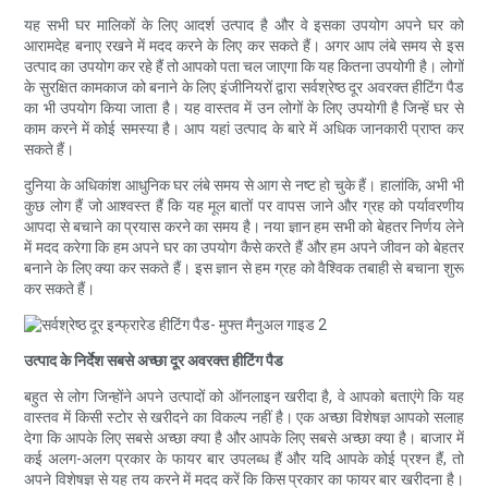
यह सभी घर मालिकों के लिए आदर्श उत्पाद है और वे इसका उपयोग अपने घर को
आरामदेह बनाए रखने में मदद करने के लिए कर सकते हैं। अगर आप लंबे समय से इस
उत्पाद का उपयोग कर रहे हैं तो आपको पता चल जाएगा कि यह कितना उपयोगी है। लोगों
के सुरक्षित कामकाज को बनाने के लिए इंजीनियरों द्वारा सर्वश्रेष्ठ दूर अवरक्त हीटिंग पैड
का भी उपयोग किया जाता है। यह वास्तव में उन लोगों के लिए उपयोगी है जिन्हें घर से
काम करने में कोई समस्या है। आप यहां उत्पाद के बारे में अधिक जानकारी प्राप्त कर
सकते हैं।
दुनिया के अधिकांश आधुनिक घर लंबे समय से आग से नष्ट हो चुके हैं। हालांकि, अभी भी
कुछ लोग हैं जो आश्वस्त हैं कि यह मूल बातों पर वापस जाने और ग्रह को पर्यावरणीय
आपदा से बचाने का प्रयास करने का समय है। नया ज्ञान हम सभी को बेहतर निर्णय लेने
में मदद करेगा कि हम अपने घर का उपयोग कैसे करते हैं और हम अपने जीवन को बेहतर
बनाने के लिए क्या कर सकते हैं। इस ज्ञान से हम ग्रह को वैश्विक तबाही से बचाना शुरू
कर सकते हैं।
उत्पाद के निर्देश सबसे अच्छा दूर अवरक्त हीटिंग पैड
बहुत से लोग जिन्होंने अपने उत्पादों को ऑनलाइन खरीदा है, वे आपको बताएंगे कि यह
वास्तव में किसी स्टोर से खरीदने का विकल्प नहीं है। एक अच्छा विशेषज्ञ आपको सलाह
देगा कि आपके लिए सबसे अच्छा क्या है और आपके लिए सबसे अच्छा क्या है। बाजार में
कई अलग-अलग प्रकार के फायर बार उपलब्ध हैं और यदि आपके कोई प्रश्न हैं, तो
अपने विशेषज्ञ से यह तय करने में मदद करें कि किस प्रकार का फायर बार खरीदना है।