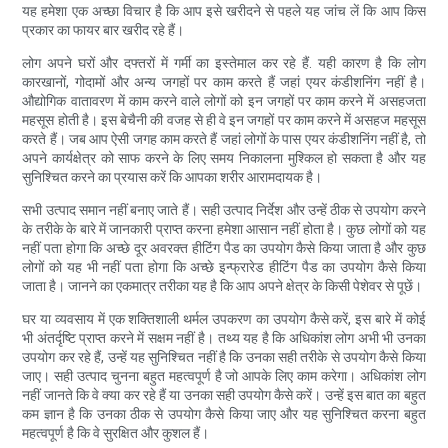
यह हमेशा एक अच्छा विचार है कि आप इसे खरीदने से पहले यह जांच लें कि आप किस
प्रकार का फायर बार खरीद रहे हैं।
लोग अपने घरों और दफ्तरों में गर्मी का इस्तेमाल कर रहे हैं. यही कारण है कि लोग
कारखानों, गोदामों और अन्य जगहों पर काम करते हैं जहां एयर कंडीशनिंग नहीं है।
औद्योगिक वातावरण में काम करने वाले लोगों को इन जगहों पर काम करने में असहजता
महसूस होती है। इस बेचैनी की वजह से ही वे इन जगहों पर काम करने में असहज महसूस
करते हैं। जब आप ऐसी जगह काम करते हैं जहां लोगों के पास एयर कंडीशनिंग नहीं है, तो
अपने कार्यक्षेत्र को साफ करने के लिए समय निकालना मुश्किल हो सकता है और यह
सुनिश्चित करने का प्रयास करें कि आपका शरीर आरामदायक है।
सभी उत्पाद समान नहीं बनाए जाते हैं। सही उत्पाद निर्देश और उन्हें ठीक से उपयोग करने
के तरीके के बारे में जानकारी प्राप्त करना हमेशा आसान नहीं होता है। कुछ लोगों को यह
नहीं पता होगा कि अच्छे दूर अवरक्त हीटिंग पैड का उपयोग कैसे किया जाता है और कुछ
लोगों को यह भी नहीं पता होगा कि अच्छे इन्फ्रारेड हीटिंग पैड का उपयोग कैसे किया
जाता है। जानने का एकमात्र तरीका यह है कि आप अपने क्षेत्र के किसी पेशेवर से पूछें।
घर या व्यवसाय में एक शक्तिशाली थर्मल उपकरण का उपयोग कैसे करें, इस बारे में कोई
भी अंतर्दृष्टि प्राप्त करने में सक्षम नहीं है। तथ्य यह है कि अधिकांश लोग अभी भी उनका
उपयोग कर रहे हैं, उन्हें यह सुनिश्चित नहीं है कि उनका सही तरीके से उपयोग कैसे किया
जाए। सही उत्पाद चुनना बहुत महत्वपूर्ण है जो आपके लिए काम करेगा। अधिकांश लोग
नहीं जानते कि वे क्या कर रहे हैं या उनका सही उपयोग कैसे करें। उन्हें इस बात का बहुत
कम ज्ञान है कि उनका ठीक से उपयोग कैसे किया जाए और यह सुनिश्चित करना बहुत
महत्वपूर्ण है कि वे सुरक्षित और कुशल हैं।