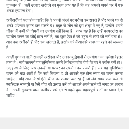
नुकसान हैं। सही उत्पाद खरीदने का मुख्य लाभ यह है कि यह आपको अपने घर में एक
अच्छा एहसास देगा।
खरीदारों को पता होना चाहिए कि वे अपनी आंखों पर भरोसा कर सकते हैं और अपने घर से
अच्छे परिणाम प्राप्त कर सकते हैं। बहुत से लोग जो इस क्षेत्र में नए हैं, उन्होंने अपने
जीवन में कभी भी चिमनी का उपयोग नहीं किया है। तथ्य यह है कि उन्हें फायरप्लेस का
उपयोग करने का कोई ज्ञान नहीं है, यह कुछ ऐसा है जो बहुत से लोगों को नहीं पता है।
आप क्या खरीदते हैं और कब खरीदते हैं, इसके बारे में आपको सावधान रहने की जरूरत
है।
अच्छी गुणवत्ता वाली सामग्री खरीदना और उनका बुद्धिमानी से उपयोग करना हमेशा बेहतर
होता है। सही सामग्री यह सुनिश्चित करने के लिए पर्याप्त होगी कि घर में पर्याप्त गर्मी हो।
उदाहरण के लिए, आप लकड़ी या पत्थर का उपयोग कर सकते हैं। जब यह सुनिश्चित
करने की बात आती है कि फर्श चिकना है, तो आपको एक ठोस सतह का चयन करना
चाहिए। यदि आप किसी ऐसी चीज की तलाश कर रहे हैं जो लंबे समय तक चले तो
प्लास्टिक सामग्री या ऐसी चीज की तलाश करें जो आपको अपने रहने की जगह का आराम
दे। अच्छी गुणवत्ता वाला फर्नीचर खरीदने से पहले कुछ महत्वपूर्ण बातों पर ध्यान देना
चाहिए।