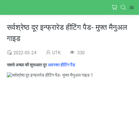
सर्वश्रेष्ठ दूर इन्फ्रारेड हीटिंग पैड- मुफ्त मैनुअल
गाइड
2022-05-24
UTK
330
सबसे अच्छा की शुरूआत दूर
अवरक्त हीटिंग पैड