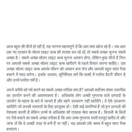
आज बहुत सी चीजें हो रही हैं, यह जानना महत्वपूर्ण है कि आप क्या खोज रहे हैं। जब आप
एक नए प्रकार के सोलर लाइट बल्ब की तलाश कर रहे हों, तो सबसे अच्छा चुनना सबसे
अच्छा है। सबसे अच्छा सोलर लाइट बल्ब चुनना आसान होगा, लेकिन कुछ चीजें हैं जिन
पर आपको सबसे अच्छा सोलर लाइट बल्ब खरीदने से पहले विचार करना चाहिए। एक
अच्छा सोलर लाइट बल्ब आपके जीवन को आसान बना देगा और आपको बहुत सारा पैसा
बचाने में मदद करेगा। इसके अलावा, सुनिश्चित करें कि बल्बों में पर्याप्त बैटरी जीवन है
और उनमें पर्याप्त गर्मी है।
अपने बगीचे को गर्म करने का सबसे अच्छा तरीका क्या है? आपको सर्वोत्तम संभव तकनीक
का उपयोग करने की आवश्यकता है। अधिकांश लोग अच्छी गुणवत्ता वाले उत्पादों के
उपयोग के महत्व के बारे में जानते हैं और महंगे उपकरण नहीं खरीदेंगे। वे ऐसे उपकरण
खरीदेंगे जो उनकी जरूरतों के लिए उपयुक्त हों। ऐसी कई कंपनियां हैं जो इन उत्पादों की
पेशकश करती हैं लेकिन उनमें से अधिकांश की ग्राहक सेवा खराब है। बिजली के बिलों
पर पैसे बचाने का सबसे अच्छा तरीका है कि आप उच्च गुणवत्ता वाली वस्तुएं खरीद लें और
जांच लें कि वे अच्छी तरह से बनी हैं या नहीं। यह आपको लंबे समय में बहुत सारा पैसा
बचाएगा।