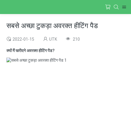
सबसे अच्छा टुकड़ा अवरक्त हीटिंग पैड
2022-01-15
UTK
210
क्यों मैं खरीदने अवरक्त हीटिंग पैड?