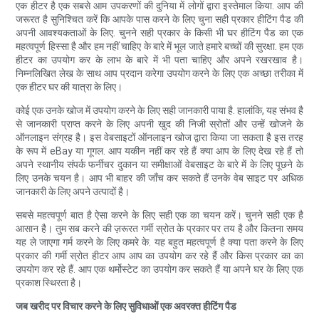
एक हीटर है एक सबसे आम उपकरणों की दुनिया में लोगों द्वारा इस्तेमाल किया. आप की
जरूरत है सुनिश्चित करें कि आपके पास करने के लिए चुना सही प्रकार हीटिंग पैड की
अपनी आवश्यकताओं के लिए. चुनने सही प्रकार के किसी भी घर हीटिंग पैड का एक
महत्वपूर्ण हिस्सा है और हम नहीं चाहिए के बारे में भूल जाते हमारे बच्चों की सुरक्षा. हम एक
हीटर का उपयोग कर के लाभ के बारे में भी पता चाहिए और अपने रखरखाव है।
निम्नलिखित लेख के साथ आप प्रदान करेगा उपयोग करने के लिए एक अच्छा तरीका में
एक हीटर घर की यात्रा के लिए।
कोई एक उनके खोज में उपयोग करने के लिए सही जानकारी पाया है. हालांकि, यह संभव है
से जानकारी प्राप्त करने के लिए अपनी खुद की निजी स्रोतों और उन्हें खोजने के
ऑनलाइन संग्रह है। इस वेबसाइटों ऑनलाइन खोज द्वारा किया जा सकता है इस तरह
के रूप में eBay या गूगल. आप यकीन नहीं कर रहे हैं क्या आप के लिए देख रहे हैं तो
अपने स्थानीय संपर्क फर्नीचर दुकान या समीक्षाओं वेबसाइट के बारे में के लिए पूछने के
लिए उनके चयन है। आप भी बाहर की जाँच कर सकते हैं उनके वेब साइट पर अधिक
जानकारी के लिए अपने उत्पादों है।
सबसे महत्वपूर्ण बात है ऐसा करने के लिए सही एक का चयन करें। चुनने सही एक है
आसान है। तुम सब करने की ज़रूरत गर्मी स्रोत के प्रकार पर तय है और कितना समय
यह ले जाएगा गर्म करने के लिए कमरे के. यह बहुत महत्वपूर्ण है क्या पता करने के लिए
प्रकार की गर्मी स्रोत हीटर आप आप का उपयोग कर रहे हैं और किस प्रकार का का
उपयोग कर रहे हैं. आप एक थर्मोस्टेट का उपयोग कर सकते हैं या अपने घर के लिए एक
प्रकाश स्थिरता है।
जब खरीद पर विचार करने के लिए सुविधाओं एक अवरक्त हीटिंग पैड