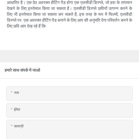
आधारित है। एक ठेठ अवरक्त हीटिंग पैड होगा एक एलसीडी डिस्प्ले, जो हवा के तापमान
देखने के लिए इस्तेमाल किया जा सकता है। एलसीडी डिस्प्ले छवियों उत्पन्न करने के
लिए भी इस्तेमाल किया जा सकता कर सकते हैं, इस तरह के रूप में फिल्मों, एलसीडी
डिस्प्ले पर. एक अवरक्त हीटिंग पैड बनाने के लिए आप की अनुमति देगा परिवर्तन करने के
लिए छवि आप देख रहे हैं कि.
हमारे साथ संपर्क में जाओ
नाम
ईमेल
सामग्री