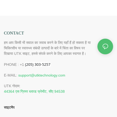
CONTACT
हम आप किसी भी सवाल का जवाब करने के लिए यहाँ हैं हो सकता है या
चिकित्सीय या स्वास्थ्य संबंधी उत्पादों के बारे में चिंता का विषय पर
दिखाया UTK साइट, हमसे संपर्क करने के लिए आपका स्वागत है।
PHONE : +1
E-MAIL:
support@utktechnology.com
UTK गोदाम:
44364 एस ग्रिमर ब्लाव्ड फ्रेमोंट, सीए 94538
साइटमैप