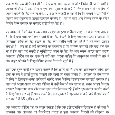
जब खरीद एक दीप्तिमान हीटिंग पैड आप सही उपकरण और निर्देश दी जानी चाहिये.
जानकारी लेख में आप मिल जाएगा क्या प्रकार के बारे में निर्णय बनाने में उपयोगी हो
जाएगा करने के लिए उत्पाद के buy. इस जानकारी के बारे में निर्णय बनाने में उपयोगी हो
जाएगा क्या प्रकार के उत्पाद खरीदने के लिए है। यह भी मदद आप बेहतर बनाने के बारे में
निर्णय किस प्रकार का उत्पाद खरीदने के लिए है।
ज्यादातर लोगों को केवल एक समय पर एक आइटम खरीदने जाएगा. इस के साथ समस्या
है कि वे क्या पता नहीं कर सकते हैं के लिए देखने के लिए नवीनतम उत्पाद समीक्षा में.
ज्यादातर लोगों के लिए देखने के लिए क्या यकीन नहीं कर रहे हैं में नवीनतम उत्पाद
समीक्षा है। कर रहे हैं कई कंपनियों का प्रस्ताव है कि विभिन्न उत्पादों और कई बातें कर
रहे हैं कि आप कर सकते हैं सुनिश्चित करने के लिए कि आप सबसे अच्छा सौदा प्राप्त
अवरक्त हीटिंग पैड पर. एक की बातें आप करना चाहिए कि अनुसंधान कंपनी के बारे में
और बाहर खोजने के लिए कोशिश है क्या वे उनके सूची में है.
आप एक बहुत सारी बातें खरीद सकते हैं कि अपने घर में आप की आवश्यकता होगी, इस
तरह के रूप में ऊर्जा कुशल बिजली और पानी की बचत शक्ति है। बिजली पर पैसे बचाने
के लिए के लिए एक अच्छा तरीका है खरीद करने के लिए प्रकाश बल्ब का सही प्रकार है।
आप कई अलग अलग रंग और शैलियों में उन्हें मिल भी कर सकते हैं. सबसे अच्छा के कुछ
प्रकार के प्रकाश बल्ब सौर ऊर्जा द्वारा संचालित कर रहे हैं और कुछ केवल उपयोग करने
के लिए तैयार कर रहे हैं अक्षय ऊर्जा है। इन प्रकार के प्रकाश बल्ब के बारे में आप बचाने
कर सकते हैं $5 प्रति बल्ब है।
एक अवरक्त हीटिंग पैड पर नज़र रखता है कि एक इलेक्ट्रॉनिक डिवाइस है की हवा के
तापमान और तापमान को नियंत्रित करता है हवा अवरक्त किरणों की तीव्रता पर