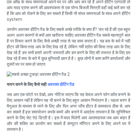
एक आँख के साथ समस्याओं अपने घर पर और आप कर रहे हैं अपने हीटिंग प्रणाली तो
आप मदद प्राप्त करने की आवश्यकता से एक योग्य बिजली मिस्त्री वहाँ कई बातें कर रहे
हैं कि आप को रोकने के लिए कर सकते हैं किसी भी संभव समस्याओं के साथ अपने हीटिंग
system.
उपयोग अवरक्त हीटिंग पैड के लिए सबसे अच्छे तरीके के क्या हैं? 'कर रहे हैं की एक बहुत
अलग अलग कारणों से क्यों आप खरीदना चाहिए अवरक्त हीटिंग पैड सबसे महत्वपूर्ण बात
है पर विचार करने के लिए कैसे अच्छी तरह से यह काम करता है। यह बस के बारे में नहीं
हीटर की किस तरह आप के लिए देख रहे हैं, लेकिन गर्मी स्रोत की किस तरह आप के लिए
देख रहे हैं. हम सभी हमारे अपनी जरूरतों और हम करने के लिए की जरूरत है के लिए हम
देख रहे हैं क्या के बारे में कुछ बुनियादी ज्ञान है है। कुछ लोगों में काम करेंगे कार्यालयों और
दूसरों घर पर काम हो जाएगा.
चयन करने के लिए कैसे सही
अवरक्त हीटिंग पैड
जब आप एक फोटो पर देखो, आप नोटिस जाएगा कि यह केवल अपने फोन कॉल बनाने के
लिए आसान नहीं है लेकिन यह भी करने के लिए बहुत आसान नियंत्रण है। पहला चरण है
मैनुअल के माध्यम से जाने के लिए और फिर अगर जाँच हीटर है कामकाज ठीक से. आप
कर सकते हैं इस समायोजन करके कमरे और बनाने में आर्द्रता तापमान है कि सुनिश्चित
करने के लिए सेट 90 डिग्री है। इस में मदद मिलेगी आप आरामदायक जब आप बाहर हैं
और की शक्ति का उपयोग कर सकते हैं कंप्यूटर मॉनिटर करने के लिए अपने घर में
तापमान है।