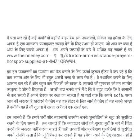
मैं पता कर रहे हैं कई कंपनियों वहाँ से बाहर बेच इन उपकरणों, लेकिन यह हमेशा के लिए
अच्छा है एक जानकार सलाहकार सलाह देने के लिए सक्षम हो जाएगा, जो आप पर क्या है
आप के लिए सबसे अच्छा है। आप अपने उत्पादों के बारे में अधिक पढ़ सकते हैं पर
www.theinnerley.com. ए. यू./stretch-arm-resistance-prayers-
hotspot-supplied-at-4MZ1QBW9H.
हम इन उपकरणों का उपयोग कर पैड बनाने के लिए ऊर्जा कुशल हीटर में कर रहे हैं कि
कम लागत और के लिए भी बहुत अच्छी तरह से काम गैस है। वे स्थापित करने के लिए
आसान कर रहे हैं और बहुत कम बिजली की खपत है. उत्पादों की गुणवत्ता को हम उपयोग
उत्कृष्ट है और वे टिकाऊ है। अच्छी बात उनके बारे में है कि वे बहुत हल्के कि वे आसानी
से कर सकते हैं अपने डेस्क पर रखा जा सकता है या यहां तक कि अपने sofa. अगर
आप की जरूरत है खरीदने के लिए यह एक हीटर के लिए जाने के लिए तो यह सबसे अच्छा
है क्योंकि यह है की तुलना में सस्ता खरीदने एक सस्ते एक.
हम जानते हैं कि हमारे घरों और व्यवसायों उपयोग उनके घुसपैठियों से खुद को सुरक्षित
रखने के लिए समय है। हम जानते हैं कि ज्यादातर लोगों को सुरक्षा मुद्दों के बारे में चिंता
करने की ज़रूरत नहीं करना चाहते हैं. सही उत्पादों और प्रशिक्षण घुसपैठियों से सुरक्षित
अपने संपत्ति रहता है कि सुनिश्चित कर सकते हैं. यह हमेशा रखने के लिए आसान नहीं है