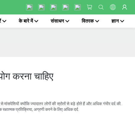
ं
के बारे में
संसाधन
वितरक
ज्ञान
पयोग करना चाहिए
ियों क्योंकि ज्यादातर लोगों की स्रोतों से बड़े होते हैं और अधिक गंभीर दर्द की.
 एक रक्षात्मक प्रतिक्रिया, अग्रणी करने के लिए अधिक दर्द.