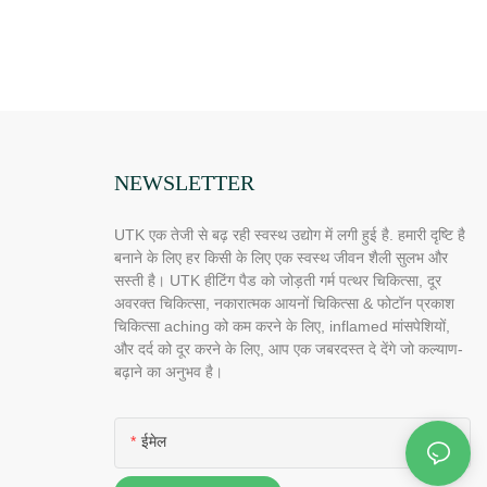
NEWSLETTER
UTK एक तेजी से बढ़ रही स्वस्थ उद्योग में लगी हुई है. हमारी दृष्टि है
बनाने के लिए हर किसी के लिए एक स्वस्थ जीवन शैली सुलभ और
सस्ती है। UTK हीटिंग पैड को जोड़ती गर्म पत्थर चिकित्सा, दूर
अवरक्त चिकित्सा, नकारात्मक आयनों चिकित्सा & फोटॉन प्रकाश
चिकित्सा aching को कम करने के लिए, inflamed मांसपेशियों,
और दर्द को दूर करने के लिए, आप एक जबरदस्त दे देंगे जो कल्याण-
बढ़ाने का अनुभव है।
ईमेल