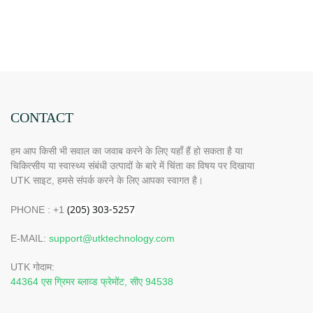
CONTACT
हम आप किसी भी सवाल का जवाब करने के लिए यहाँ हैं हो सकता है या
चिकित्सीय या स्वास्थ्य संबंधी उत्पादों के बारे में चिंता का विषय पर दिखाया
UTK साइट, हमसे संपर्क करने के लिए आपका स्वागत है।
PHONE : +1
E-MAIL:
support@utktechnology.com
UTK गोदाम:
44364 एस ग्रिमर ब्लाव्ड फ्रेमोंट, सीए 94538