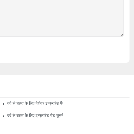
दर्द से राहत के लिए पेशेवर इन्फ्रारेड पैड कैसे चुनें?
दर्द से राहत के लिए इन्फ्रारेड पैड चुनने के फायदे