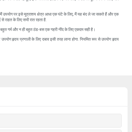
 उपयोग पर इसे मूत्राशय क्षेत्र आधा एक घंटे के लिए, मैं यह बंद ले जा सकते हैं और एक
्द से राहत के लिए सभी रात रहता है.
तो बहुत गर्म और न ही बहुत ठंड-बस एक गहरी नींद के लिए एकदम सही है।
गातार उपयोग हृदय प्रणाली के लिए दबाव इसी तरह लाना होगा. नियमित रूप से उपयोग हृदय