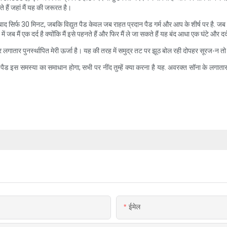
हैं जहां मैं यह की जरूरत है।
ाद सिर्फ 30 मिनट, जबकि विद्युत पैड केवल जब राहत प्रदान पैड गर्म और आप के शीर्ष पर है. जब मैं
जब मैं एक दर्द है क्योंकि मैं इसे पहनते हैं और फिर मैं ले जा सकते हैं यह बंद आधा एक घंटे और दर
र लगातार पुनर्स्थापित मेरी ऊर्जा है। यह की तरह में समुद्र तट पर झूठ बोल रही दोपहर सूरज-न 
रक्त पैड इस समस्या का समाधान होगा; सभी पर नींद तुम्हें क्या करना है यह. अवरक्त सॉना के ल
ईमेल