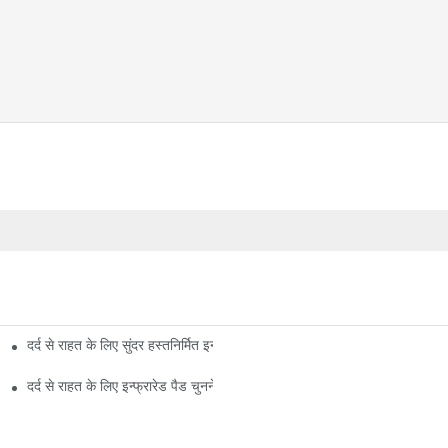
दर्द से राहत के लिए सुंदर हस्तनिर्मित इन्फ्रारेड पैड का महत्व
इन्फ्रारेड पैड समीक्षा
दर्द से राहत के लिए इन्फ्रारेड पैड चुनने के लिए सर्वश्रेष्ठ 5 टिप्स