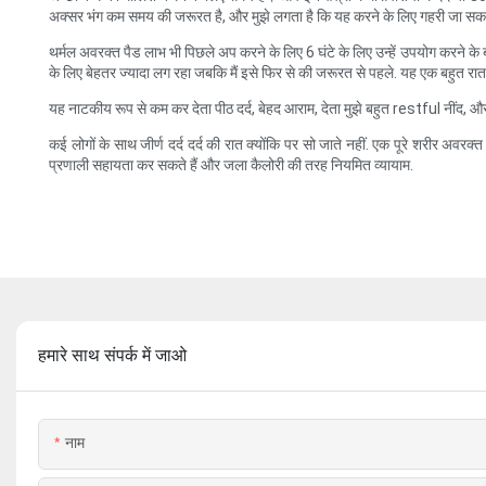
अक्सर भंग कम समय की जरूरत है, और मुझे लगता है कि यह करने के लिए गहरी जा सकते 
थर्मल अवरक्त पैड लाभ भी पिछले अप करने के लिए 6 घंटे के लिए उन्हें उपयोग करने के ब
के लिए बेहतर ज्यादा लग रहा जबकि मैं इसे फिर से की जरूरत से पहले. यह एक बहुत रात में 
यह नाटकीय रूप से कम कर देता पीठ दर्द, बेहद आराम, देता मुझे बहुत restful नींद, औ
कई लोगों के साथ जीर्ण दर्द दर्द की रात क्योंकि पर सो जाते नहीं. एक पूरे शरीर अव
प्रणाली सहायता कर सकते हैं और जला कैलोरी की तरह नियमित व्यायाम.
हमारे साथ संपर्क में जाओ
नाम