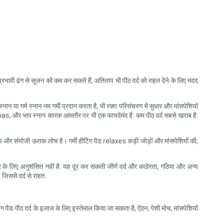
 प्रभावी ढंग से सूजन को कम कर सकते हैं, अतिताप भी पीठ दर्द को राहत देने के लिए मदद
ान या गर्म स्नान नम गर्मी प्रदान करता है, भी रक्त परिसंचरण में सुधार और मांसपेशियों
ा, saunas, और भाप स्नान कारक आमतौर पर भी एक फायदेमंद है: कम पीठ दर्द सबसे खराब है.
चय और संयोजी ऊतक लोच है। गर्मी हीटिंग पैड relaxes कड़ी जोड़ों और मांसपेशियों की,
रकार के लिए अनुशंसित नहीं है. यह दूर कर सकती जीर्ण दर्द और कठोरता, गठिया और अन्य
 जिससे दर्द से राहत.
िंग पैड पीठ दर्द के इलाज के लिए इस्तेमाल किया जा सकता है, ऐंठन, पेशी मोच, मांसपेशियों