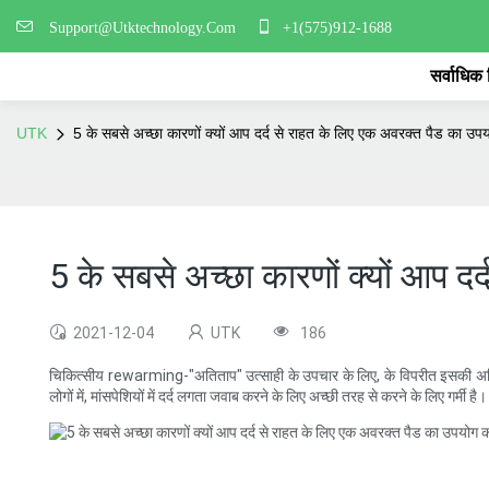
Support@Utktechnology.Com
+1(575)912-1688
सर्वाधिक
UTK
5 के सबसे अच्छा कारणों क्यों आप दर्द से राहत के लिए एक अवरक्त पैड का उप
5 के सबसे अच्छा कारणों क्यों आप द
2021-12-04
UTK
186
चिकित्सीय rewarming-"अतिताप" उत्साही के उपचार के लिए, के विपरीत इसकी अधिक फैश
लोगों में, मांसपेशियों में दर्द लगता जवाब करने के लिए अच्छी तरह से करने के लिए गर्मी 