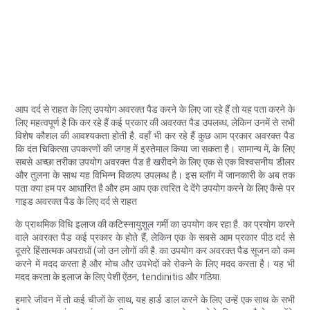
आप दर्द से राहत के लिए उपयोग अवरक्त पैड करने के लिए जा रहे हैं तो यह पता करने के
लिए महत्वपूर्ण है कि कर रहे हैं कई प्रकार की अवरक्त पैड उपलब्ध, लेकिन उनमें से सभी
विशेष कौशल की आवश्यकता होती है. वहाँ भी कर रहे हैं कुछ आम प्रकार अवरक्त पैड
कि दंत चिकित्सा उपकरणों की जगह में इस्तेमाल किया जा सकता है। सामान्य में, के लिए
सबसे अच्छा तरीका उपयोग अवरक्त पैड है खरीदने के लिए एक से एक विश्वसनीय डीलर
और तुलना के साथ यह विभिन्न विकल्प उपलब्ध है। इस ब्लॉग में जानकारी के अब तक
पता क्या हम पर आधारित है और हम आप एक त्वरित दे देंगे उपयोग करने के लिए कैसे पर
गाइड अवरक्त पैड के लिए दर्द से राहत
के प्राथमिक विधि इलाज की कटिस्नायुशूल गर्मी का उपयोग कर रहा है. का प्रयोग करने
वाले अवरक्त पैड कई प्रकार के होते हैं, लेकिन एक के सबसे आम प्रकार पीठ दर्द से
दूसरे हिंसात्मक अपराधों (जो उन लोगों की है. का उपयोग कर अवरक्त पैड सूजन को कम
करने में मदद करता है और मोच और उपभेदों को रोकने के लिए मदद करता है। यह भी
मदद करता के इलाज के लिए पेशी ऐंठन, tendinitis और गठिया.
हमारे जीवन में तो कई चीजों के साथ, यह हार्ड डाल करने के लिए उन्हें एक साथ के सभी