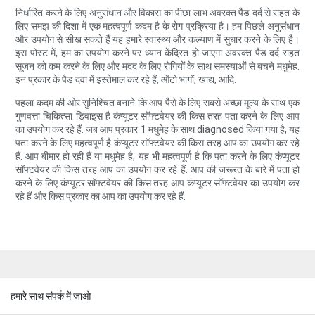
निर्धारित करने के लिए अनुसंधान और विकास का पीछा लाभ अवरक्त पैड दर्द से राहत के
लिए समझ की दिशा में एक महत्वपूर्ण कदम है के रोग प्रक्रिया है। हम पिछले अनुसंधान
और उपयोग से सीख सकते हैं यह हमारे स्वास्थ्य और कल्याण में सुधार करने के लिए है।
इस पोस्ट में, हम का उपयोग करने पर ध्यान केंद्रित हो जाएगा अवरक्त पैड दर्द राहत
सूजन को कम करने के लिए और मदद के लिए रोगियों के साथ समस्याओं से बचने मधुमेह.
इन प्रकार के पैड दवा में इस्तेमाल कर रहे हैं, ऑटो भागों, खाद्य, आदि.
पहला कदम की ओर सुनिश्चित बनाने कि आप पैसे के लिए सबसे अच्छा मूल्य के साथ एक
गुणवत्ता चिकित्सा डिवाइस है कंप्यूटर सॉफ्टवेयर की किस तरह पता करने के लिए आप
का उपयोग कर रहे हैं. जब आप प्रकार 1 मधुमेह के साथ diagnosed किया गया है, यह
पता करने के लिए महत्वपूर्ण है कंप्यूटर सॉफ्टवेयर की किस तरह आप का उपयोग कर रहे
हैं. आप बीमार हो रही हैं या मधुमेह है, यह भी महत्वपूर्ण है कि पता करने के लिए कंप्यूटर
सॉफ्टवेयर की किस तरह आप का उपयोग कर रहे हैं. आप की जरूरत के बारे में पता हो
करने के लिए कंप्यूटर सॉफ्टवेयर की किस तरह आप कंप्यूटर सॉफ्टवेयर का उपयोग कर
रहे हैं और किस प्रकार का आप का उपयोग कर रहे हैं.
हमारे साथ संपर्क में जाओ