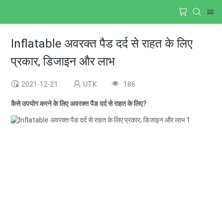
Inflatable अवरक्त पैड दर्द से राहत के लिए
प्रकार, डिजाइन और लाभ
2021-12-21
UTK
186
कैसे उपयोग करने के लिए अवरक्त पैड दर्द से राहत के लिए?