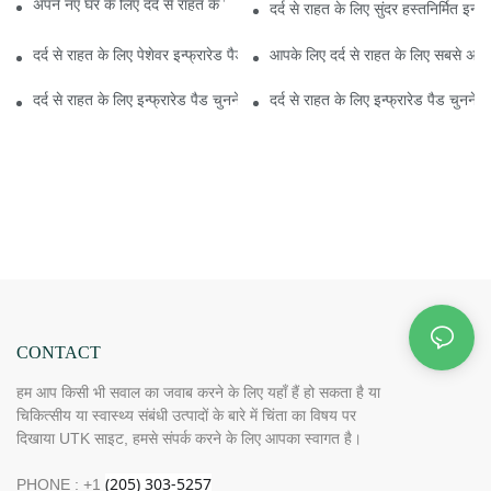
अपने नए घर के लिए दर्द से राहत के लिए इन्फ्रारेड पैड का उपयोग कैसे करें?
दर्द से राहत के लिए सुंदर हस्तनिर्मित इन्फ
दर्द से राहत के लिए पेशेवर इन्फ्रारेड पैड कैसे चुनें?
आपके लिए दर्द से राहत के लिए सबसे अच्छा इ
दर्द से राहत के लिए इन्फ्रारेड पैड चुनने के लिए सर्वश्रेष्ठ 5 टिप्स
दर्द से राहत के लिए इन्फ्रारेड पैड चुनने क
CONTACT
हम आप किसी भी सवाल का जवाब करने के लिए यहाँ हैं हो सकता है या
चिकित्सीय या स्वास्थ्य संबंधी उत्पादों के बारे में चिंता का विषय पर
दिखाया UTK साइट, हमसे संपर्क करने के लिए आपका स्वागत है।
PHONE : +1