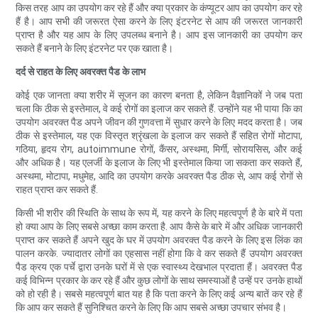
किस तरह आप का उपयोग कर रहे हैं और क्या प्रकार के कंप्यूटर आप का उपयोग कर रहे
हैं है। आप सभी की जरूरत ऐसा करने के लिए इंटरनेट से आप की जरूरत जानकारी
प्राप्त है और यह आप के लिए उपलब्ध बनाने है। आप इस जानकारी का उपयोग कर
सकते हैं बनाने के लिए इंटरनेट पर एक खाता है।
दर्द से राहत के लिए अवरक्त पैड के लाभ
कोई एक जानता क्या शरीर में सूजन का कारण बनता है, लेकिन वैज्ञानिकों ने जब पता
चला कि ठीक से इस्तेमाल, वे कई रोगों का इलाज कर सकते हैं. उन्होंने यह भी पाया कि का
उपयोग अवरक्त पैड अपने जीवन की गुणवत्ता में सुधार करने के लिए मदद करता है। जब
ठीक से इस्तेमाल, यह एक विस्तृत श्रृंखला के इलाज कर सकते हैं सहित रोगों मोटापा,
गठिया, हृदय रोग, autoimmune रोगों, कैंसर, अस्थमा, मिर्गी, सोरायसिस, और कई
और अधिक है। यह एलर्जी के इलाज के लिए भी इस्तेमाल किया जा सकता कर सकते हैं,
अस्थमा, मोटापा, मधुमेह, आदि का उपयोग करके अवरक्त पैड ठीक से, आप कई रोगों से
राहत प्राप्त कर सकते हैं.
किसी भी शरीर की स्थिति के साथ के रूप में, यह करने के लिए महत्वपूर्ण है के बारे में पता
हो क्या आप के लिए सबसे अच्छा काम करता है. आप कैसे के बारे में और अधिक जानकारी
प्राप्त कर सकते हैं अपने खुद के घर में उपयोग अवरक्त पैड करने के लिए इस लिंक का
पालन करके. ज्यादातर लोगों का एहसास नहीं होगा कि वे कर सकते हैं उपयोग अवरक्त
पैड क्रय एक पर्चे द्वारा उनके घरों में से एक स्वास्थ्य देखभाल प्रदाता हैं। अवरक्त पैड
कई विभिन्न प्रकार के कर रहे हैं और कुछ लोगों के साथ समस्याओं है उन्हें पर उनके हाथों
को हो रही है। सबसे महत्वपूर्ण बात यह है कि पता करने के लिए कई अन्य बातें कर रहे हैं
कि आप कर सकते हैं सुनिश्चित करने के लिए कि आप सबसे अच्छा उपचार संभव है।