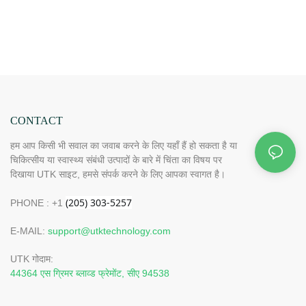
CONTACT
हम आप किसी भी सवाल का जवाब करने के लिए यहाँ हैं हो सकता है या
चिकित्सीय या स्वास्थ्य संबंधी उत्पादों के बारे में चिंता का विषय पर
दिखाया UTK साइट, हमसे संपर्क करने के लिए आपका स्वागत है।
PHONE : +1
E-MAIL:
support@utktechnology.com
UTK गोदाम:
44364 एस ग्रिमर ब्लाव्ड फ्रेमोंट, सीए 94538