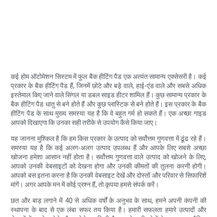
कई होम ऑटोमेशन सिस्टम में फुल बैक हीटिंग पैड एक अत्यंत सामान्य एक्सेसरी है। कई
प्रकार के बैक हीटिंग पैड हैं, जिनमें छोटे और बड़े वाले, हाई-एंड वाले और सबसे अधिक
इस्तेमाल किए जाने वाले सिंगल या डबल साइड हीटर शामिल हैं। कुछ सामान्य प्रकार के
बैक हीटिंग पैड धातु से बने होते हैं और कुछ प्लास्टिक से बने होते हैं। इस प्रकार के बैक
हीटिंग पैड के साथ मुख्य समस्या यह है कि वे बहुत गर्म हो सकते हैं। एक अच्छा गाइड
आपको दिखाएगा कि उनका सही तरीके से उपयोग कैसे किया जाए।
यह जानना मुश्किल है कि हम किस प्रकार के उत्पाद को सर्वोत्तम गुणवत्ता में ढूंढ रहे हैं।
समस्या यह है कि कई अलग-अलग उत्पाद उपलब्ध हैं और आपके लिए सबसे अच्छा
खोजना हमेशा आसान नहीं होता है। सर्वोत्तम गुणवत्ता वाले उत्पाद को खोजने के लिए,
आपको उनकी वेबसाइटों को देखना होगा और उनकी कीमतों की तुलना करनी होगी।
आपको बस इतना करना है कि उनकी वेबसाइट देखें और दोस्तों और परिवार से सिफारिशें
मांगें। अगर आपके मन में कोई प्रश्न हैं, तो कृपया हमसे संपर्क करें।
छत और बाड़ लगाने में 40 से अधिक वर्षों के अनुभव के साथ, हमने अपनी कंपनी की
स्थापना के बाद से एक लंबा सफर तय किया है। हमारी सफलता हमारे उत्पादों और