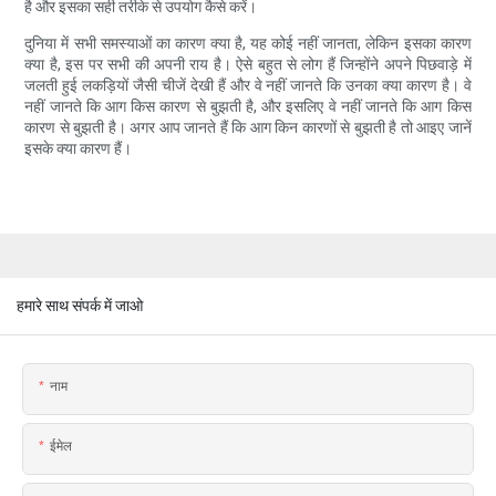
है और इसका सही तरीके से उपयोग कैसे करें।
दुनिया में सभी समस्याओं का कारण क्या है, यह कोई नहीं जानता, लेकिन इसका कारण
क्या है, इस पर सभी की अपनी राय है। ऐसे बहुत से लोग हैं जिन्होंने अपने पिछवाड़े में
जलती हुई लकड़ियों जैसी चीजें देखी हैं और वे नहीं जानते कि उनका क्या कारण है। वे
नहीं जानते कि आग किस कारण से बुझती है, और इसलिए वे नहीं जानते कि आग किस
कारण से बुझती है। अगर आप जानते हैं कि आग किन कारणों से बुझती है तो आइए जानें
इसके क्या कारण हैं।
हमारे साथ संपर्क में जाओ
नाम
ईमेल