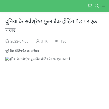
दुनिया के सर्वश्रेष्ठ फुल बैक हीटिंग पैड पर एक
नजर
2022-04-05
UTK
186
पूर्ण बैक हीटिंग पैड का परिचय