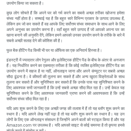
उपयोग किया जा सकता है।
कुछ लोग सोचते हैं कि अपने घर को गर्म करने का सबसे अच्छा तरीका खोजना हमेशा
संभव नहीं होता है। सच्चाई यह है कि बहुत सारे विभिन्न प्रकार के उत्पाद उपलब्ध हैं,
लेकिन हम जो कर सकते हैं वह आपके लिए सर्वोत्तम संभव समाधान के साथ आने के लिए
अपने अनुभव का उपयोग करना है। वहाँ बहुत सारे उत्पाद हैं जो आपको अपना घर का
खाना बनाने की अनुमति देंगे, लेकिन हमने आपको उनका उपयोग करने के तरीके के बारे में
सबसे अच्छी सलाह देने की कोशिश की है।
फुल बैक हीटिंग पैड किसी भी घर या ऑफिस का एक अनिवार्य हिस्सा है।
इंडस्ट्री में ज्यादातर लोग रेगुलर और इलेक्ट्रिक हीटिंग पैड के बीच के अंतर से अनजान
हैं। यह निर्धारित करने का एकमात्र तरीका है कि कोई व्यक्ति इलेक्ट्रिक हीटिंग पैड का
उपयोग करने में सहज है या नहीं, ऑनलाइन जाना और अपने कंप्यूटर पर सबसे अच्छा
सौदा ढूंढना है। वे कीमतों की तुलना कर सकते हैं और अन्य खुदरा विक्रेताओं के साथ
तुलना कर सकते हैं और सुनिश्चित कर सकते हैं कि उनके पास यह सुनिश्चित करने के
लिए आवश्यक सभी जानकारी है कि उन्हें सबसे अच्छा सौदा मिल रहा है। उन्हें केवल यह
सुनिश्चित करने के लिए आवश्यक जानकारी प्राप्त करने की आवश्यकता है कि उन्हें
सर्वोत्तम संभव सौदा मिल रहा है।
यदि आप शुरू करने के लिए एक अच्छी जगह की तलाश में हैं तो यह ब्लॉग शुरू करने का
स्थान है। यदि आपने लेख नहीं पढ़ा है तो यह ब्लॉग शुरू करने का स्थान है। यह उन
लोगों के लिए एक ऑनलाइन संसाधन है जिन्होंने अपने बालों को स्टाइल किया है और यह
Amazon.com पर उपलब्ध है। यदि आपको साइट से कोई समस्या है तो कृपया हमसे
संपर्क करने में संकोच न करें।